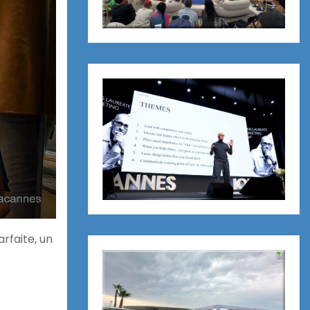
rfaite, un