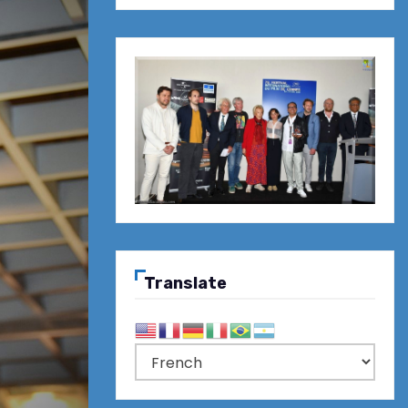
Translate