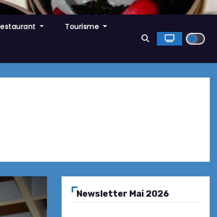
Restaurant
Tourisme
Newsletter Mai 2026