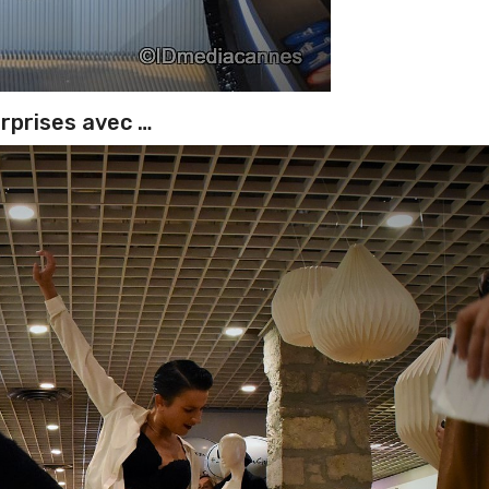
urprises avec …