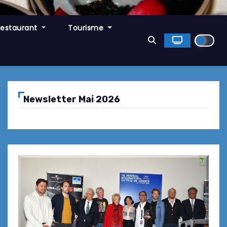
Restaurant
Tourisme
Newsletter Mai 2026