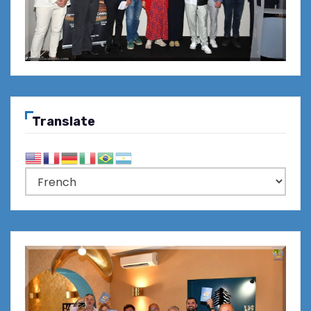
Translate