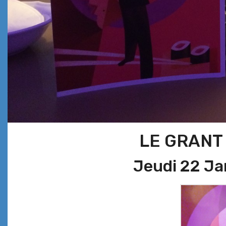
LE GRANT
Jeudi 22 Ja