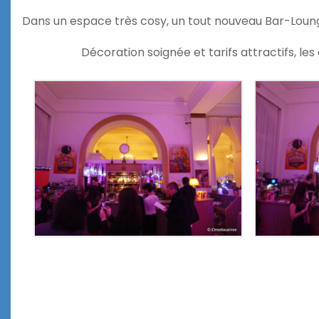
Dans un espace très cosy, un tout nouveau Bar-Lou
Décoration soignée et tarifs attractifs, le