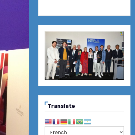
Translate