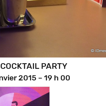
 COCKTAIL PARTY
nvier 2015 – 19 h 00