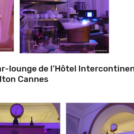
r-lounge de l’Hôtel Intercontinen
lton Cannes