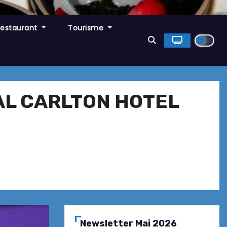
Restaurant
Tourisme
AL CARLTON HOTEL
Newsletter Mai 2026