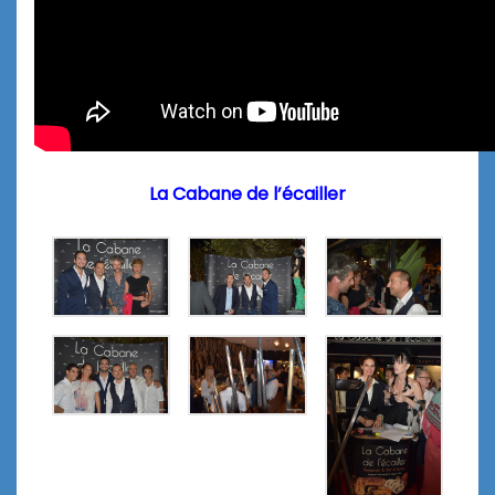
La Cabane de l’écailler