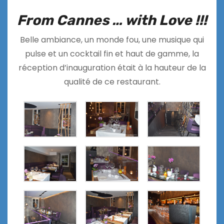
From Cannes … with Love !!!
Belle ambiance, un monde fou, une musique qui
pulse et un cocktail fin et haut de gamme, la
réception d’inauguration était à la hauteur de la
qualité de ce restaurant.