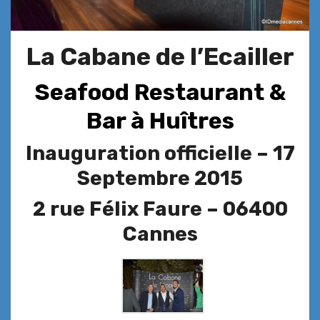
La Cabane de l’Ecailler
Seafood Restaurant &
Bar à Huîtres
Inauguration officielle – 17
Septembre 2015
2 rue Félix Faure – 06400
Cannes