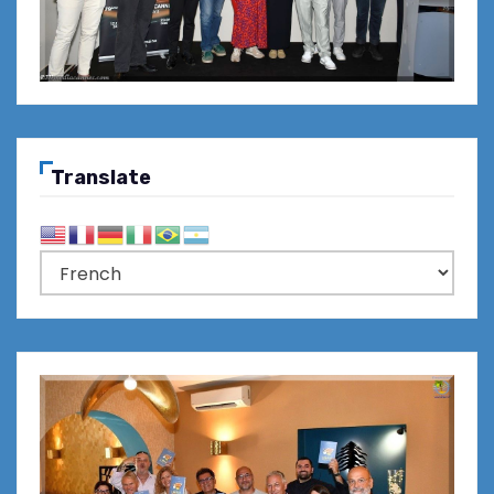
Translate