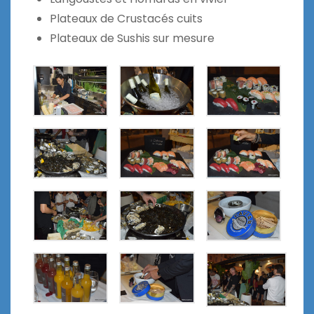
Plateaux de Crustacés cuits
Plateaux de Sushis sur mesure