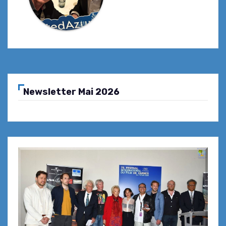
Newsletter Mai 2026