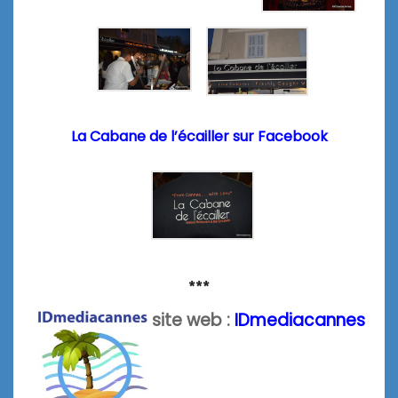
La Cabane de l’écailler sur Facebook
***
site web :
IDmediacannes