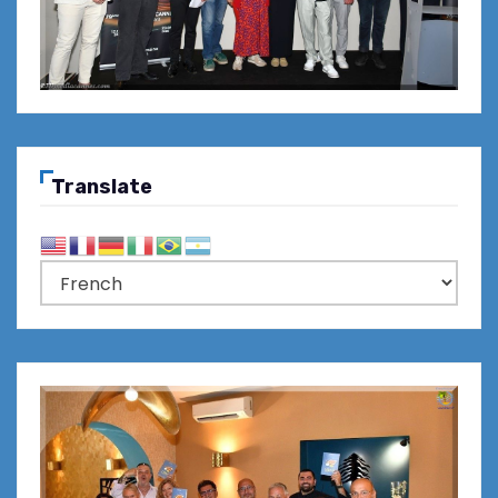
Translate