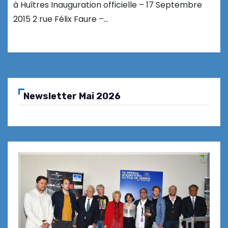
à Huîtres Inauguration officielle – 17 Septembre
2015 2 rue Félix Faure –…
Newsletter Mai 2026