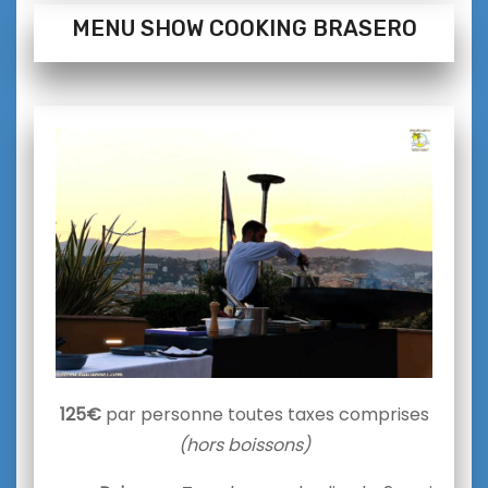
MENU SHOW COOKING BRASERO
125€
par personne toutes taxes comprises
(hors boissons)