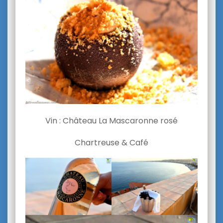
Vin : Château La Mascaronne rosé
Chartreuse & Café