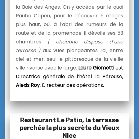
la Baie des Anges. On y accède par le quai
Rauba Capeu, pour le découvrir 6 étages
plus haut, où, à l’abri des rumeurs de la
route et de la promenade, il dévoile ses 53
chambres
( chacune dispose d’une
terrasse )
aux vues plongeantes. Ici, entre
ciel et mer, seul le pittoresque de la vieille
ville rivalise avec le large.
Laure Giometti
est
Directrice générale de l’hôtel La Pérouse,
Alexis Roy
, Directeur des opérations.
Restaurant Le Patio, la terrasse
perchée la plus secrète du Vieux
Nice