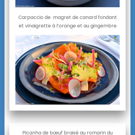
Carpaccio de magret de canard fondant
et vinaigrette à l’orange et au gingembre
Picanha de bœuf braisé au romarin du