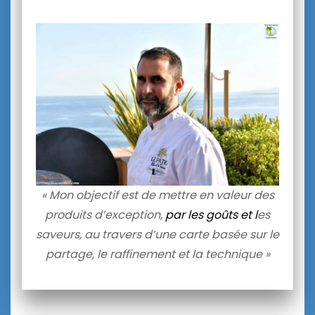
« Mon objectif est de mettre en valeur des
produits d’exception,
par les goûts et l
es
saveurs, au travers d’une carte basée sur le
partage, le raffinement et la technique »