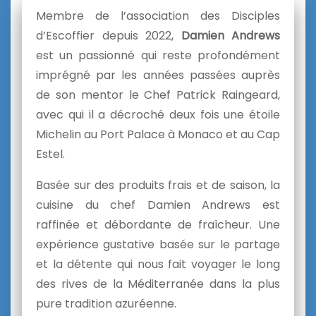
Membre de l’association des Disciples
d’Escoffier depuis 2022,
Damien Andrews
est un passionné qui reste profondément
imprégné par les années passées auprès
de son mentor le Chef Patrick Raingeard,
avec qui il a décroché deux fois une étoile
Michelin au Port Palace à Monaco et au Cap
Estel.
Basée sur des produits frais et de saison, la
cuisine du chef Damien Andrews est
raffinée et débordante de fraîcheur. Une
expérience gustative basée sur le partage
et la détente qui nous fait voyager le long
des rives de la Méditerranée dans la plus
pure tradition azuréenne.