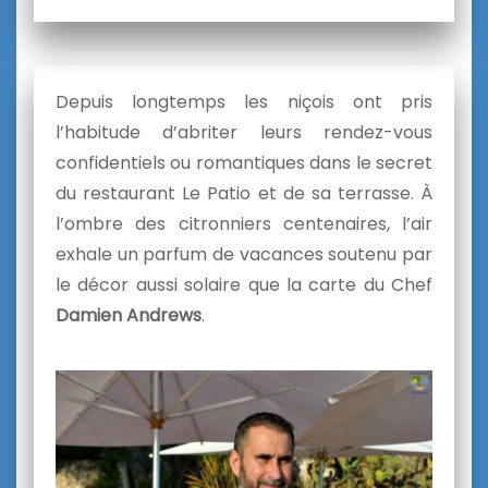
Depuis longtemps les niçois ont pris
l’habitude d’abriter leurs rendez-vous
confidentiels ou romantiques dans le secret
du restaurant Le Patio et de sa terrasse. À
l’ombre des citronniers centenaires, l’air
exhale un parfum de vacances soutenu par
le décor aussi solaire que la carte du Chef
Damien Andrews
.