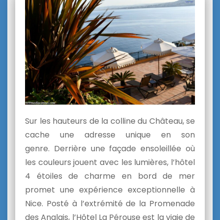
Sur les hauteurs de la colline du Château, se
cache une adresse unique en son
genre. Derrière une façade ensoleillée où
les couleurs jouent avec les lumières, l’hôtel
4 étoiles de charme en bord de mer
promet une expérience exceptionnelle à
Nice. Posté à l’extrémité de la Promenade
des Anglais, l’Hôtel La Pérouse est la vigie de