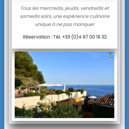
Tous les mercredis, jeudis, vendredis et
samedis soirs, une expérience culinaire
unique à ne pas manquer
Réservation : Tél. +33 (0)4 97 00 19 32