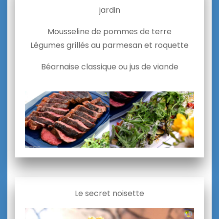
jardin
Mousseline de pommes de terre
Légumes grillés au parmesan et roquette
Béarnaise classique ou jus de viande
Le secret noisette