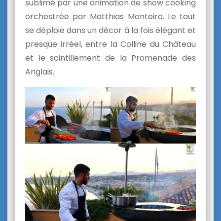
sublimé par une animation de show cooking
orchestrée par
Matthias Monteiro
. Le tout
se déploie dans un décor à la fois élégant et
presque irréel, entre la Colline du Château
et le scintillement de la Promenade des
Anglais.