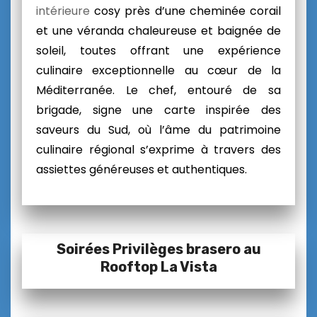
intérieure
cosy près d’une cheminée corail
et une véranda
chaleureuse et baignée de
soleil, toutes offrant une expérience
culinaire exceptionnelle au cœur de la
Méditerranée. Le chef, entouré de sa
brigade, signe une carte inspirée des
saveurs du Sud, où l’âme du patrimoine
culinaire régional s’exprime à travers des
assiettes généreuses et authentiques.
Soirées Privilèges brasero au
Rooftop La Vista