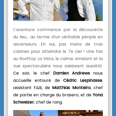
L’aventure commence par la découverte
du lieu… au terme d’un véritable périple en
ascenseurs. Eh oui, pas moins de trois
cabines pour atteindre le 7e ciel ! Une fois
au Rooftop La Vista, le calme ambiant et la
vue spectaculaire nous saisissent aussitôt.
Ce soir, le chef
Damien Andrews
nous
accueille entouré de
Cédric Lespinasse
,
assistant F&B, de
Matthias Monteiro
, chef
de partie en charge du brasero, et de
Yona
Schweizer
, chef de rang.