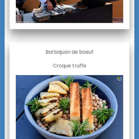
Barbajuan de boeuf
Croque truffe