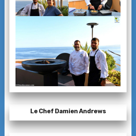
Le Chef Damien Andrews