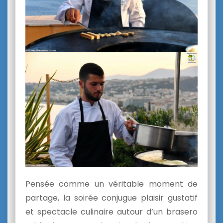
Pensée comme un véritable moment de
partage, la soirée conjugue plaisir gustatif
et spectacle culinaire autour d’un brasero