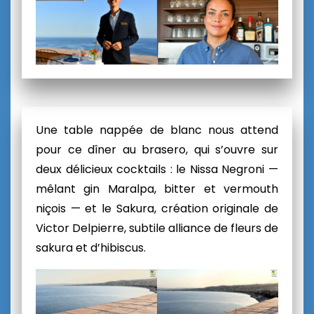
Une table nappée de blanc nous attend
pour ce dîner au brasero, qui s’ouvre sur
deux délicieux cocktails : le Nissa Negroni —
mêlant gin Maralpa, bitter et vermouth
niçois — et le Sakura, création originale de
Victor Delpierre
, subtile alliance de fleurs de
sakura et d’hibiscus.