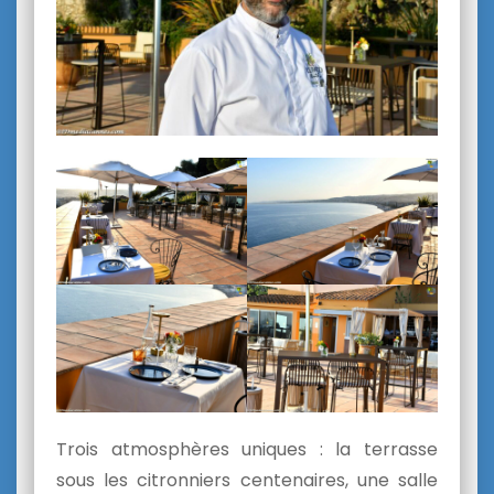
Trois atmosphères uniques : la terrasse
sous les citronniers centenaires, une salle