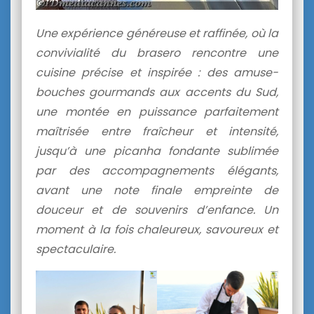
Une expérience généreuse et raffinée, où la
convivialité du brasero rencontre une
cuisine précise et inspirée : des amuse-
bouches gourmands aux accents du Sud,
une montée en puissance parfaitement
maîtrisée entre fraîcheur et intensité,
jusqu’à une picanha fondante sublimée
par des accompagnements élégants,
avant une note finale empreinte de
douceur et de souvenirs d’enfance. Un
moment à la fois chaleureux, savoureux et
spectaculaire.