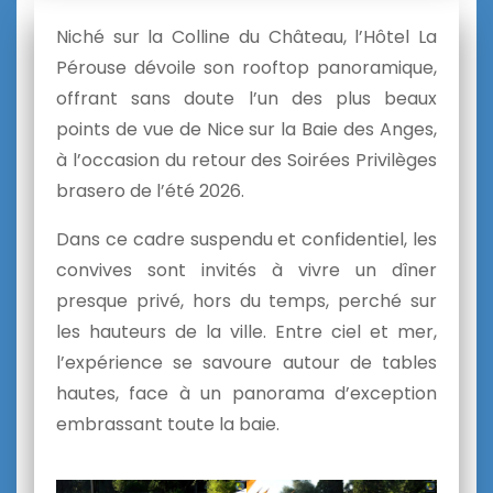
Niché sur la Colline du Château, l’Hôtel La
Pérouse dévoile son rooftop panoramique,
offrant sans doute l’un des plus beaux
points de vue de Nice sur la Baie des Anges,
à l’occasion du retour des Soirées Privilèges
brasero de l’été 2026.
Dans ce cadre suspendu et confidentiel, les
convives sont invités à vivre un dîner
presque privé, hors du temps, perché sur
les hauteurs de la ville. Entre ciel et mer,
l’expérience se savoure autour de tables
hautes, face à un panorama d’exception
embrassant toute la baie.