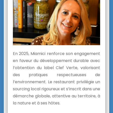
En 2025, Miamici renforce son engagement
en faveur du développement durable avec
l’obtention du label Clef Verte, valorisant
des pratiques respectueuses de
l’environnement. Le restaurant privilégie un
sourcing local rigoureux et s’inscrit dans une
démarche globale, attentive au territoire, à
la nature et à ses hôtes.