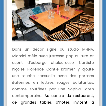
Dans un décor signé du studio MHNA,
Miamici mêle avec justesse pop culture et
esprit d’auberge chaleureuse. L’artiste
niçoise Florence Cantié-Kramer y ajoute
une touche sensuelle avec des phrases
italiennes en lettres rouges éclatantes,
comme soufflées par une Sophia Loren
contemporaine.
Au centre du restaurant,
de grandes tables d’hôtes invitent à