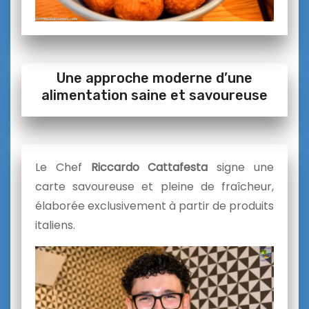
Une approche moderne d’une
alimentation saine et savoureuse
Le Chef
Riccardo Cattafesta
signe une
carte savoureuse et pleine de fraîcheur,
élaborée exclusivement à partir de produits
italiens.