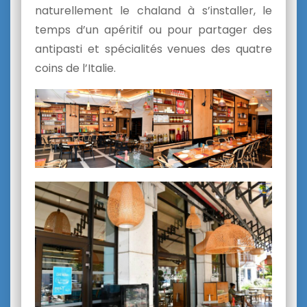
naturellement le chaland à s’installer, le
temps d’un apéritif ou pour partager des
antipasti et spécialités venues des quatre
coins de l’Italie.