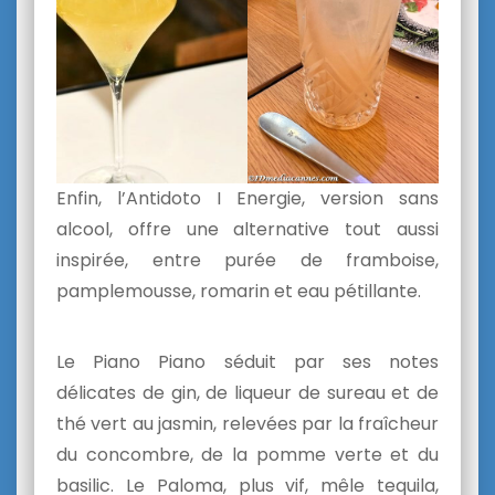
Enfin, l’Antidoto I Energie, version sans
alcool, offre une alternative tout aussi
inspirée, entre purée de framboise,
pamplemousse, romarin et eau pétillante.
Le Piano Piano séduit par ses notes
délicates de gin, de liqueur de sureau et de
thé vert au jasmin, relevées par la fraîcheur
du concombre, de la pomme verte et du
basilic. Le Paloma, plus vif, mêle tequila,