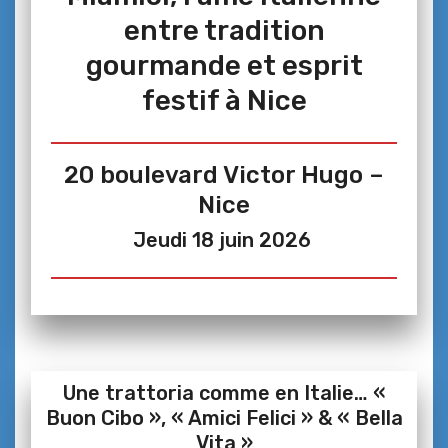
entre tradition
gourmande et esprit
festif à Nice
20 boulevard Victor Hugo –
Nice
Jeudi 18 juin 2026
Une trattoria comme en Italie… «
Buon Cibo », « Amici Felici » & « Bella
Vita »