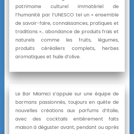
patrimoine culturel immatériel de
l’humanité par l’UNESCO tel un « ensemble
de savoir-faire, connaissances, pratiques et
traditions »… abondance de produits frais et
naturels comme les fruits, légumes,
produits céréaliers complets, herbes
aromatiques et huile d’olive.
Le Bar Miamici s’appuie sur une équipe de
barmans passionnés, toujours en quête de
nouvelles créations aux parfums d’Italie,
avec des cocktails entièrement faits
maison à déguster avant, pendant ou après