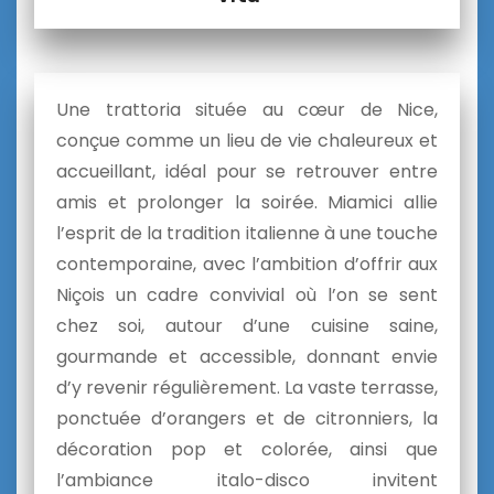
Une trattoria située au cœur de Nice,
conçue comme un lieu de vie chaleureux et
accueillant, idéal pour se retrouver entre
amis et prolonger la soirée. Miamici allie
l’esprit de la tradition italienne à une touche
contemporaine, avec l’ambition d’offrir aux
Niçois un cadre convivial où l’on se sent
chez soi, autour d’une cuisine saine,
gourmande et accessible, donnant envie
d’y revenir régulièrement. La vaste terrasse,
ponctuée d’orangers et de citronniers, la
décoration pop et colorée, ainsi que
l’ambiance italo-disco invitent