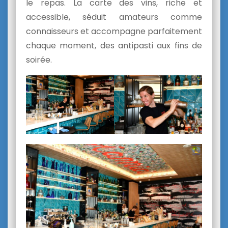
le repas. La carte des vins, riche et
accessible, séduit amateurs comme
connaisseurs et accompagne parfaitement
chaque moment, des antipasti aux fins de
soirée.