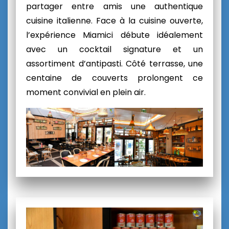
partager entre amis une authentique
cuisine italienne. Face à la cuisine ouverte,
l’expérience Miamici débute idéalement
avec un cocktail signature et un
assortiment d’antipasti. Côté terrasse, une
centaine de couverts prolongent ce
moment convivial en plein air.