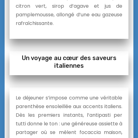
citron vert, sirop d’agave et jus de
pamplemousse, allongé d’une eau gazeuse
rafraîchissante.
Un voyage au cœur des saveurs
italiennes
Le déjeuner s’impose comme une véritable
parenthèse ensoleillée aux accents italiens.
Dès les premiers instants, l’antipasti per
tutti donne le ton : une généreuse assiette à
partager où se mêlent focaccia maison,