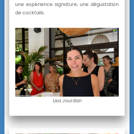
une expérience signature, une dégustation
de cocktails.
Lisa Jourdan