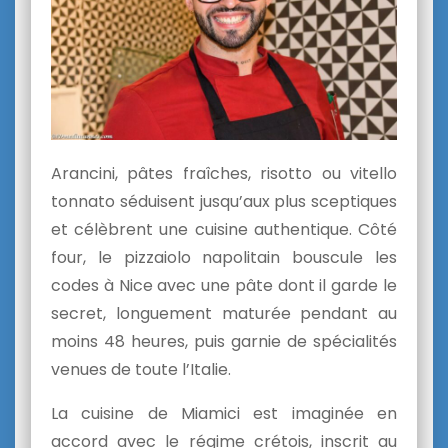
Arancini, pâtes fraîches, risotto ou vitello
tonnato séduisent jusqu’aux plus sceptiques
et célèbrent une cuisine authentique. Côté
four, le pizzaiolo napolitain bouscule les
codes à Nice avec une pâte dont il garde le
secret, longuement maturée pendant au
moins 48 heures, puis garnie de spécialités
venues de toute l’Italie.
La cuisine de Miamici est imaginée en
accord avec le régime crétois, inscrit au