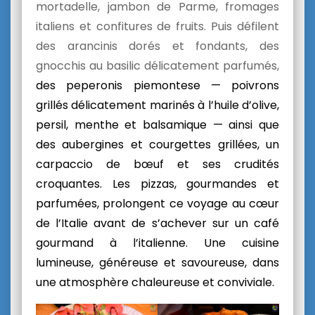
mortadelle, jambon de Parme, fromages
italiens et confitures de fruits. Puis défilent
des arancinis dorés et fondants, des
gnocchis au basilic délicatement parfumés,
des peperonis piemontese — poivrons
grillés délicatement marinés à l’huile d’olive,
persil, menthe et balsamique — ainsi que
des aubergines et courgettes grillées, un
carpaccio de bœuf et ses crudités
croquantes. Les pizzas, gourmandes et
parfumées, prolongent ce voyage au cœur
de l’Italie avant de s’achever sur un café
gourmand à l’italienne. Une cuisine
lumineuse, généreuse et savoureuse, dans
une atmosphère chaleureuse et conviviale.