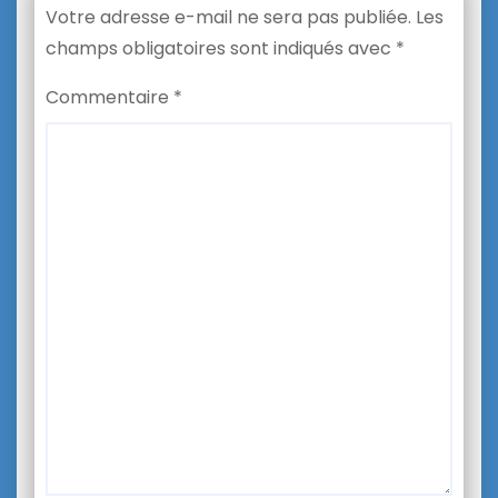
Votre adresse e-mail ne sera pas publiée.
Les
champs obligatoires sont indiqués avec
*
Commentaire
*