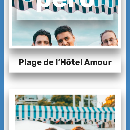
Plage de l’Hôtel Amour