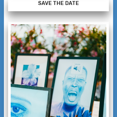
SAVE THE DATE