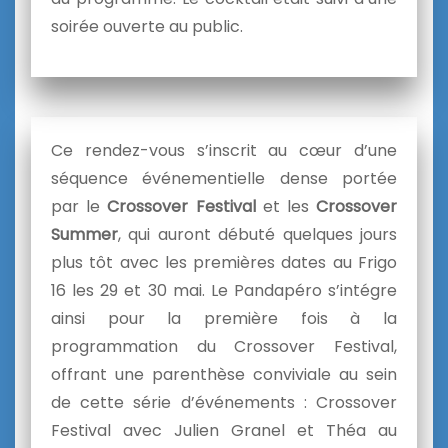
soirée ouverte au public.
Ce rendez-vous s’inscrit au cœur d’une
séquence événementielle dense portée
par le
Crossover Festival
et les
Crossover
Summer
, qui auront débuté quelques jours
plus tôt avec les premières dates au Frigo
16 les 29 et 30 mai. Le Pandapéro s’intégre
ainsi pour la première fois à la
programmation du Crossover Festival,
offrant une parenthèse conviviale au sein
de cette série d’événements : Crossover
Festival avec Julien Granel et Théa au