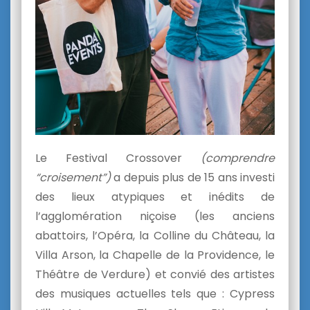
Le Festival Crossover
(comprendre
“croisement”)
a depuis plus de 15 ans investi
des lieux atypiques et inédits de
l’agglomération niçoise (les anciens
abattoirs, l’Opéra, la Colline du Château, la
Villa Arson, la Chapelle de la Providence, le
Théâtre de Verdure) et convié des artistes
des musiques actuelles tels que : Cypress