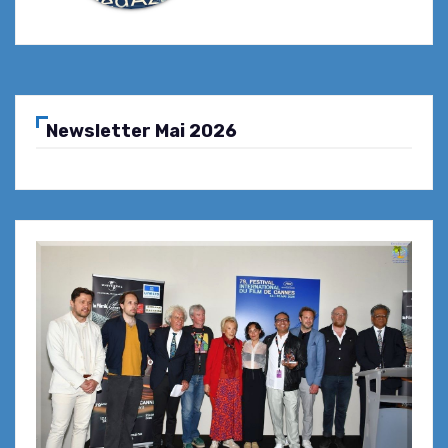
Newsletter Mai 2026