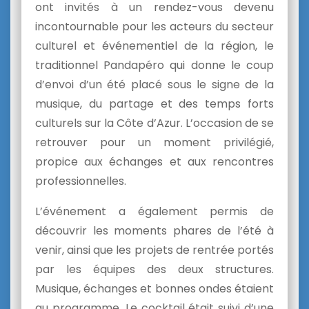
ont invités à un rendez-vous devenu
incontournable pour les acteurs du secteur
culturel et événementiel de la région, le
traditionnel Pandapéro qui donne le coup
d’envoi d’un été placé sous le signe de la
musique, du partage et des temps forts
culturels sur la Côte d’Azur. L’occasion de se
retrouver pour un moment privilégié,
propice aux échanges et aux rencontres
professionnelles.
L’événement a également permis de
découvrir les moments phares de l’été à
venir, ainsi que les projets de rentrée portés
par les équipes des deux structures.
Musique, échanges et bonnes ondes étaient
au programme. Le cocktail était suivi d’une