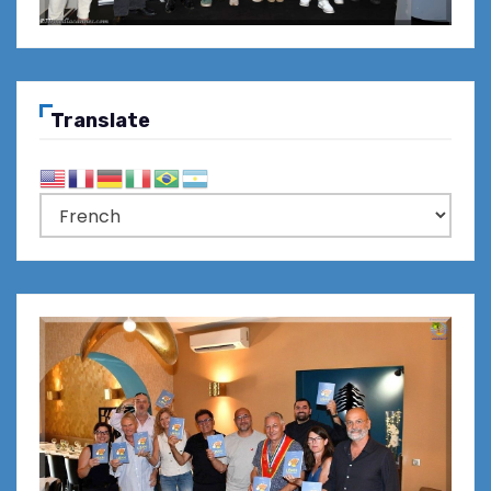
Translate