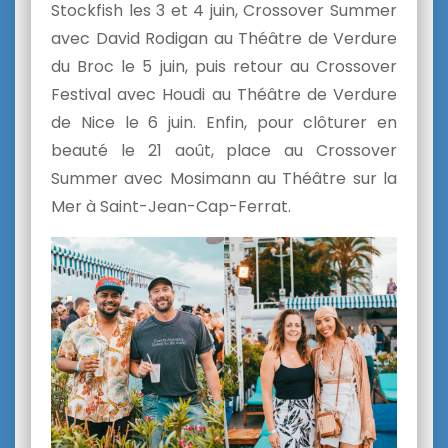
Stockfish les 3 et 4 juin, Crossover Summer
avec David Rodigan au Théâtre de Verdure
du Broc le 5 juin, puis retour au Crossover
Festival avec Houdi au Théâtre de Verdure
de Nice le 6 juin. Enfin, pour clôturer en
beauté le 21 août, place au Crossover
Summer avec Mosimann au Théâtre sur la
Mer à Saint-Jean-Cap-Ferrat.