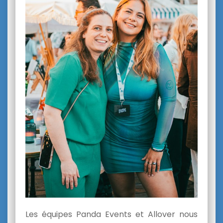
Les équipes Panda Events et Allover nous