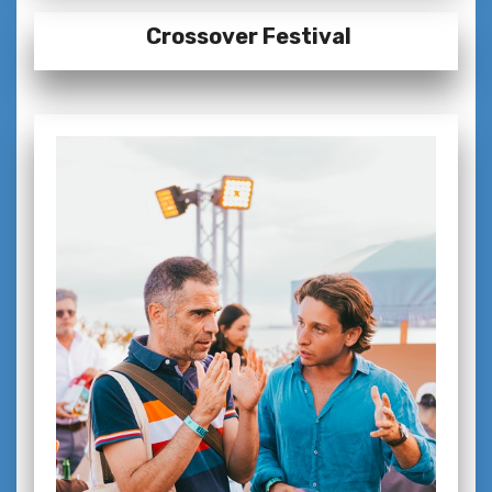
Crossover Festival