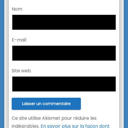
Nom
E-mail
Site web
Ce site utilise Akismet pour réduire les
indésirables.
En savoir plus sur la façon dont