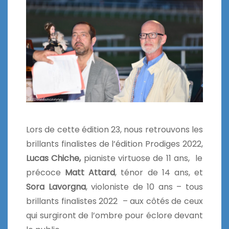
Lors de cette édition 23, nous retrouvons les
brillants finalistes de l’édition Prodiges 2022,
Lucas Chiche,
pianiste virtuose de 11 ans, le
précoce
Matt Attard
, ténor de 14 ans, et
Sora Lavorgna
, violoniste de 10 ans – tous
brillants finalistes 2022 – aux côtés de ceux
qui surgiront de l’ombre pour éclore devant