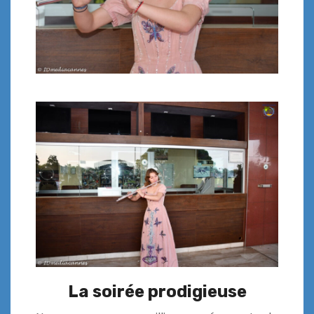
La soirée prodigieuse