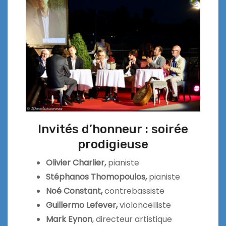
Invités d’honneur : soirée
prodigieuse
Olivier Charlier,
pianiste
Stéphanos Thomopoulos,
pianiste
Noé Constant,
contrebassiste
Guillermo Lefever,
violoncelliste
Mark Eynon
, directeur artistique