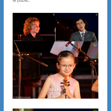
le public.