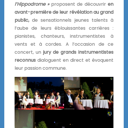
l’Hippodrome »
proposent de découvrir
en
avant-première de leur révélation au grand
public,
de sensationnels jeunes talents à
l’aube de leurs éblouissantes carrières :
pianistes, chanteurs, instrumentistes à
vents et à cordes. A l’occasion de ce
concert, un
jury de grands instrumentistes
reconnus
dialoguent en direct et évoquent
leur passion commune.