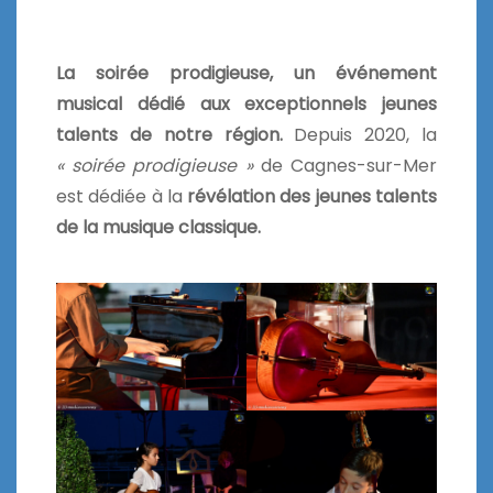
La soirée prodigieuse, u
n événement
musical dédié aux exceptionnels jeunes
talents de notre région.
Depuis 2020, la
« soirée prodigieuse »
de Cagnes-sur-Mer
est dédiée à la
révélation des jeunes talents
de la musique classique.