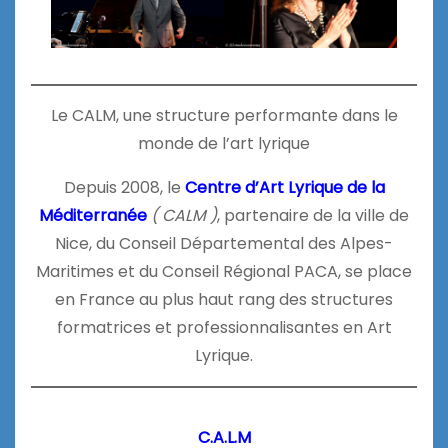
Le CALM, une structure performante dans le
monde de l’art lyrique
Depuis 2008, le
Centre d’Art Lyrique de la
Méditerranée
( CALM )
, partenaire de la ville de
Nice, du Conseil Départemental des Alpes-
Maritimes et du Conseil Régional PACA, se place
en France au plus haut rang des structures
formatrices et professionnalisantes en Art
Lyrique.
C.A.L.M