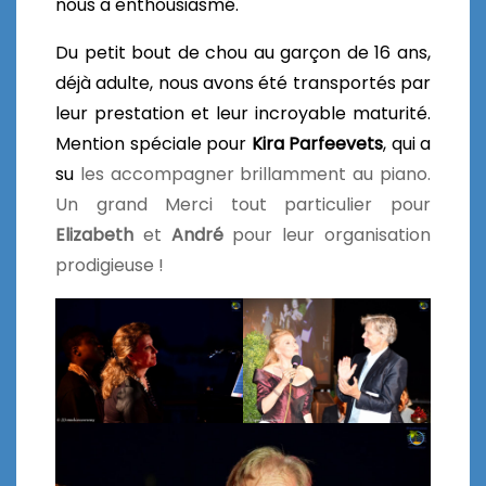
nous a enthousiasmé.
Du petit bout de chou au garçon de 16 ans,
déjà adulte, nous avons été transportés par
leur prestation et leur incroyable maturité.
Mention spéciale pour
Kira Parfeevets
, qui a
su
les accompagner brillamment au piano.
Un grand Merci tout particulier pour
Elizabeth
et
André
pour leur organisation
prodigieuse !