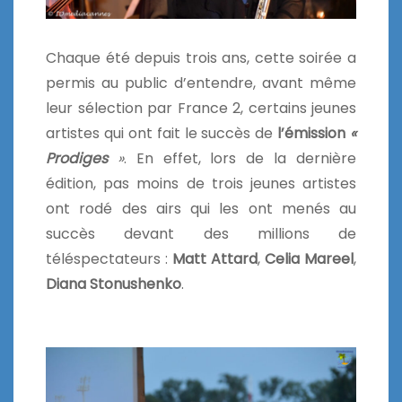
Chaque été depuis trois ans, cette soirée a
permis au public d’entendre, avant même
leur sélection par France 2, certains jeunes
artistes qui ont fait le succès de
l’émission
«
Prodiges
»
. En effet, lors de la dernière
édition, pas moins de trois jeunes artistes
ont rodé des airs qui les ont menés au
succès devant des millions de
téléspectateurs :
Matt Attard
,
Celia Mareel
,
Diana Stonushenko
.