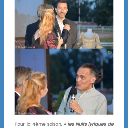
Pour la 4ème saison,
« les Nuits lyriques de