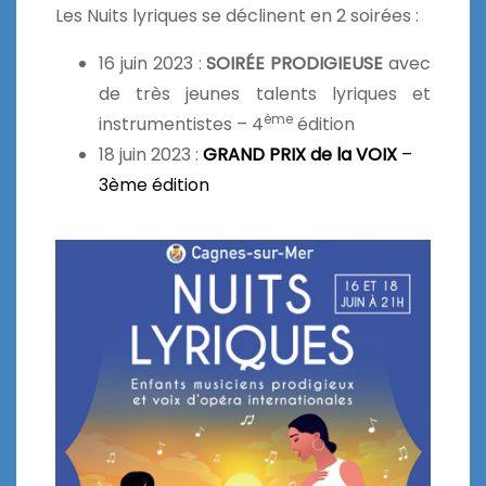
Les Nuits lyriques se déclinent en 2 soirées :
16 juin 2023 :
SOIRÉE PRODIGIEUSE
avec
de très jeunes talents lyriques et
ème
instrumentistes – 4
édition
18 juin 2023 :
GRAND PRIX de la VOIX
–
3ème édition