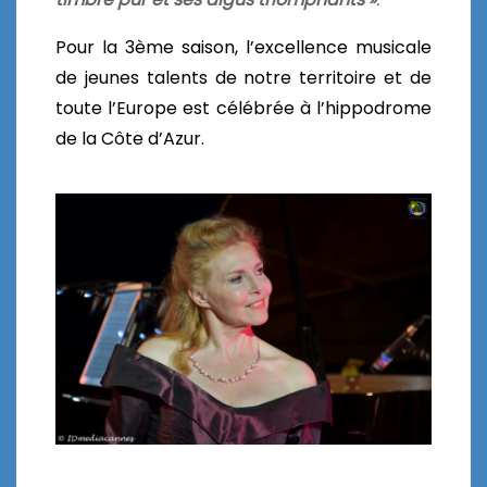
Pour la 3ème saison, l’excellence musicale
de jeunes talents de notre territoire et de
toute l’Europe est célébrée à l’hippodrome
de la Côte d’Azur.