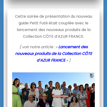
Cette soirée de présentation du nouveau
guide Petit Futé était couplée avec le
lancement des nouveaux produits de la
Collection CÔTE d’AZUR FRANCE.
( voir notre article : «
Lancement des
nouveaux produits de la Collection CÔTE
d’AZUR FRANCE
» )