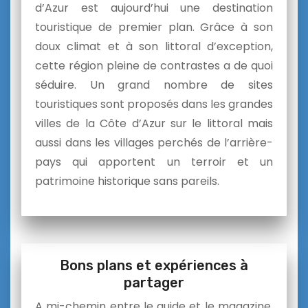
d’Azur est aujourd’hui une destination
touristique de premier plan. Grâce à son
doux climat et à son littoral d’exception,
cette région pleine de contrastes a de quoi
séduire. Un grand nombre de sites
touristiques sont proposés dans les grandes
villes de la Côte d’Azur sur le littoral mais
aussi dans les villages perchés de l’arrière-
pays qui apportent un terroir et un
patrimoine historique sans pareils.
Bons plans et expériences à
partager
A mi-chemin entre le guide et le magazine,