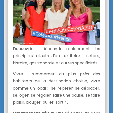
Découvrir
: découvrir rapidement les
principaux atouts d’un territoire : nature,
histoire, gastronomie et autres spécificités.
Vivre
: s’immerger au plus près des
habitants de la destination choisie, vivre
comme un local : se repérer, se déplacer,
se loger, se régaler, faire une pause, se faire
plaisir, bouger, buller, sortir …