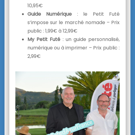
10,95€
Guide Numérique
: le Petit Futé
s’impose sur le marché nomade – Prix
public : 1,99€ à 12,99€
My Petit Futé
: un guide personnalisé,
numérique ou à imprimer – Prix public :
2,99€