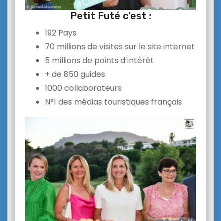
Petit Futé c’est :
192 Pays
70 millions de visites sur le site internet
5 millions de points d’intérêt
+ de 850 guides
1000 collaborateurs
N°1 des médias touristiques français