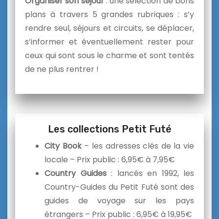
Organiser son séjour
: une sélection de bons
plans à travers 5 grandes rubriques : s’y
rendre seul, séjours et circuits, se déplacer,
s’informer et éventuellement rester pour
ceux qui sont sous le charme et sont tentés
de ne plus rentrer !
Les collections Petit Futé
City Book
– les adresses clés de la vie
locale – Prix public : 6,95€ à 7,95€
Country Guides
: lancés en 1992, les
Country-Guides du Petit Futé sont des
guides de voyage sur les pays
étrangers – Prix public : 6,95€ à 19,95€