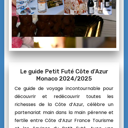
Le guide Petit Futé Côte d’Azur
Monaco 2024/2025
Ce guide de voyage incontournable pour
découvrir et redécouvrir toutes les
richesses de la Côte d’Azur, célèbre un
partenariat main dans la main pérenne et
fertile entre Côte d’Azur France Tourisme