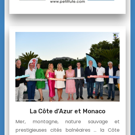
La Côte d’Azur et Monaco
Mer, montagne, nature sauvage et
prestigieuses cités balnéaires … la Côte