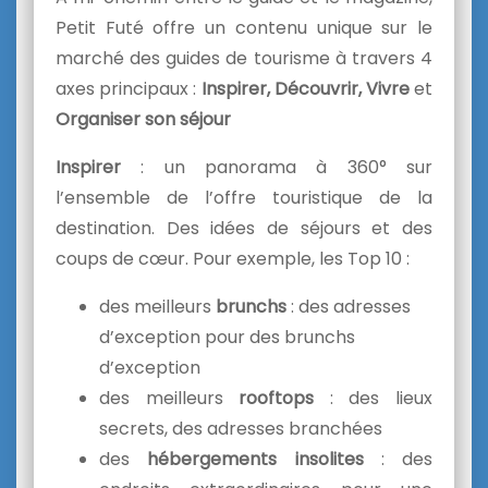
Petit Futé offre un contenu unique sur le
marché des guides de tourisme à travers 4
axes principaux :
Inspirer, Découvrir, Vivre
et
Organiser son séjour
Inspirer
: un panorama à 360° sur
l’ensemble de l’offre touristique de la
destination. Des idées de séjours et des
coups de cœur. Pour exemple, les Top 10 :
des meilleurs
brunchs
: des adresses
d’exception pour des brunchs
d’exception
des meilleurs
rooftops
: des lieux
secrets, des adresses branchées
des
hébergements insolites
: des