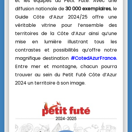
et les équipes du Petit Futé.
Avec une
diffusion nationale de
30 000 exemplaires
, le
Guide Côte d’Azur 2024/25 offre une
véritable vitrine pour l’ensemble des
territoires de la Côte d’Azur ainsi qu’une
mise en lumière illustrant tous les
contrastes et possibilités qu’offre notre
magnifique destination
#CotedAzurFrance
.
Entre mer et montagne, chacun pourra
trouver au sein du Petit Futé Côte d’Azur
2024 un territoire à son image.