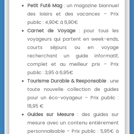
Petit Futé Mag
: un magazine biannuel
des loisirs et des vacances – Prix
public : 4,90€ à 6,90€
Carnet de Voyage
: pour tous les
voyageurs qui partent en week-ends,
courts séjours ou en voyage
recherchant un guide informatif,
complet et au meilleur prix – Prix
public : 3,95 à 6,95€
Tourisme Durable & Responsable
: une
toute nouvelle collection de guides
pour un éco-voyageur – Prix public :
18,95 €
Guides sur Mesure
: des guides sur
mesure avec un contenu entièrement
personnalisable – Prix public : 5,95€ à