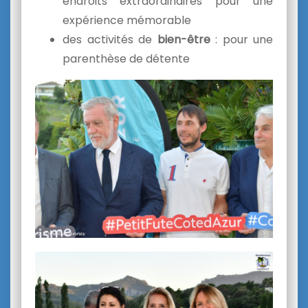
endroits extraordinaires pour une
expérience mémorable
des activités de
bien-être
: pour une
parenthèse de détente