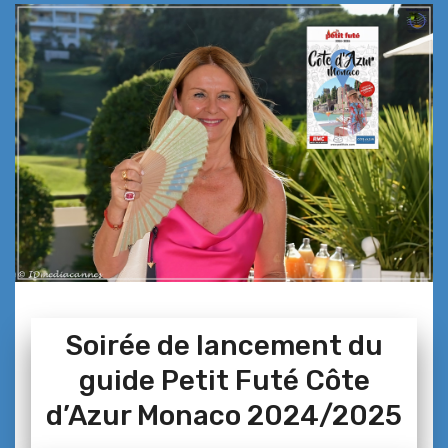
Soirée de lancement du
guide Petit Futé Côte
d’Azur Monaco 2024/2025