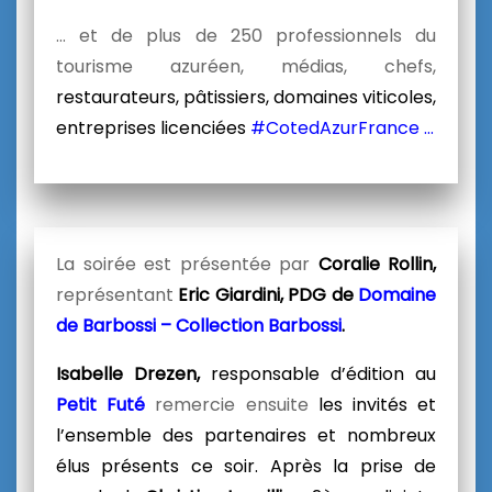
… et de plus de 250 professionnels du
tourisme azuréen, médias, chefs,
restaurateurs, pâtissiers, domaines viticoles,
entreprises licenciées
#CotedAzurFrance …
La soirée est présentée par
Coralie Rollin,
représentant
Eric Giardini
, PDG de
Domaine
de Barbossi – Collection Barbossi
.
Isabelle Drezen,
responsable d’édition au
Petit Futé
remercie ensuite
les invités et
l’ensemble des partenaires et nombreux
élus présents ce soir. Après la prise de