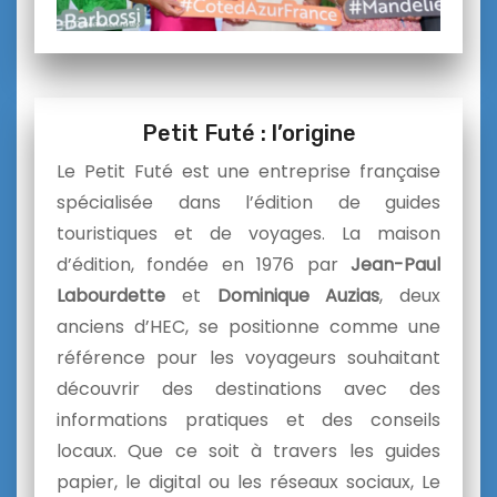
Petit Futé : l’origine
Le Petit Futé est une entreprise française
spécialisée dans l’édition de guides
touristiques et de voyages. La maison
d’édition, fondée en 1976 par
Jean-Paul
Labourdette
et
Dominique Auzias
, deux
anciens d’HEC, se positionne comme une
référence pour les voyageurs souhaitant
découvrir des destinations avec des
informations pratiques et des conseils
locaux. Que ce soit à travers les guides
papier, le digital ou les réseaux sociaux, Le