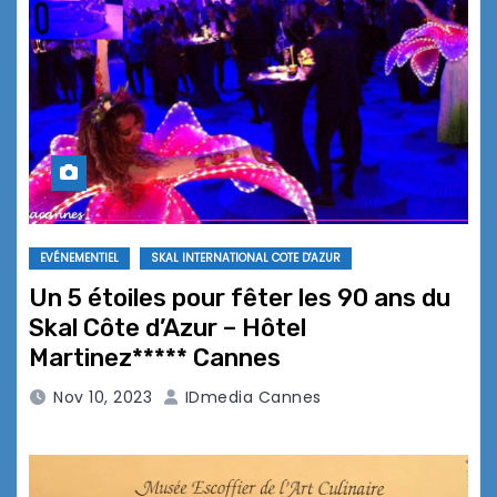
EVÉNEMENTIEL
SKAL INTERNATIONAL COTE D'AZUR
Un 5 étoiles pour fêter les 90 ans du
Skal Côte d’Azur – Hôtel
Martinez***** Cannes
Nov 10, 2023
IDmedia Cannes