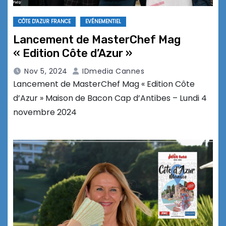
CÔTE D'AZUR FRANCE
EVÉNEMENTIEL
Lancement de MasterChef Mag
« Edition Côte d’Azur »
Nov 5, 2024
IDmedia Cannes
Lancement de MasterChef Mag « Edition Côte
d’Azur » Maison de Bacon Cap d’Antibes – Lundi 4
novembre 2024