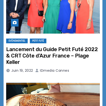
EVÉNEMENTIEL
PETIT FUTÉ
Lancement du Guide Petit Futé 2022
& CRT Côte d’Azur France – Plage
Keller
Juin 19, 2022
IDmedia Cannes