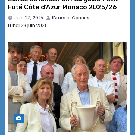
Futé Côte d’Azur Monaco 2025/26
Juin 27, 2025
IDmedia Cannes
Lundi 23 juin 2025