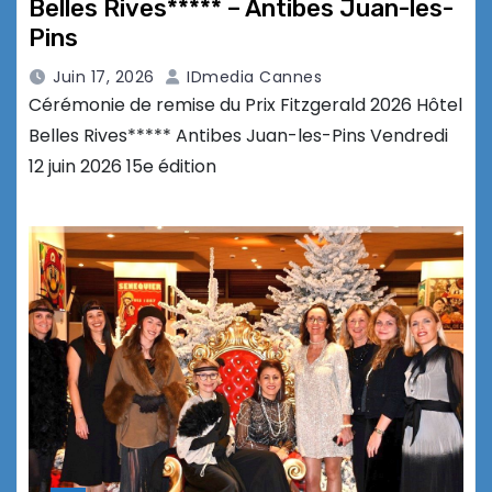
Belles Rives***** – Antibes Juan-les-
Pins
Juin 17, 2026
IDmedia Cannes
Cérémonie de remise du Prix Fitzgerald 2026 Hôtel
Belles Rives***** Antibes Juan-les-Pins Vendredi
12 juin 2026 15e édition