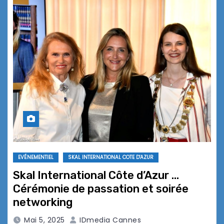
EVÉNEMENTIEL
SKAL INTERNATIONAL COTE D'AZUR
Skal International Côte d’Azur …
Cérémonie de passation et soirée
networking
Mai 5, 2025
IDmedia Cannes