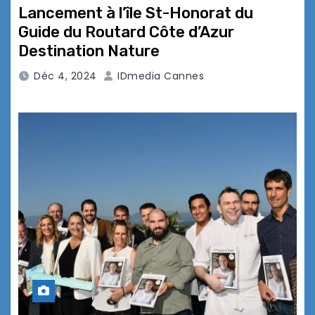
Lancement à l’île St-Honorat du
Guide du Routard Côte d’Azur
Destination Nature
Déc 4, 2024
IDmedia Cannes