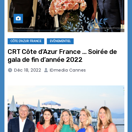
CÔTE D'AZUR FRANCE
EVÉNEMENTIEL
CRT Côte d’Azur France … Soirée de
gala de fin d’année 2022
Déc 18, 2022
IDmedia Cannes