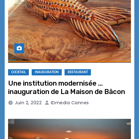
COCKTAIL
INAUGURATION
RESTAURANT
Une institution modernisée …
inauguration de La Maison de Bâcon
Juin 2, 2022
IDmedia Cannes