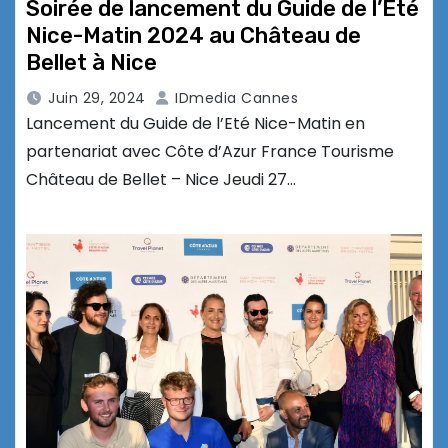
Soirée de lancement du Guide de l’Eté
Nice-Matin 2024 au Château de
Bellet à Nice
Juin 29, 2024
IDmedia Cannes
Lancement du Guide de l’Eté Nice-Matin en
partenariat avec Côte d’Azur France Tourisme
Château de Bellet – Nice Jeudi 27…