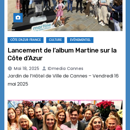
CÔTE D'AZUR FRANCE
CULTURE
EVÉNEMENTIEL
Lancement de l’album Martine sur la
Côte d’Azur
Mai 18, 2025
IDmedia Cannes
Jardin de l’Hôtel de Ville de Cannes – Vendredi 16
mai 2025