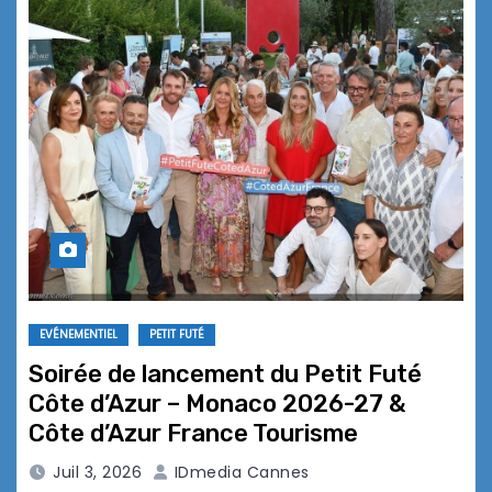
EVÉNEMENTIEL
PETIT FUTÉ
Soirée de lancement du Petit Futé
Côte d’Azur – Monaco 2026-27 &
Côte d’Azur France Tourisme
Juil 3, 2026
IDmedia Cannes