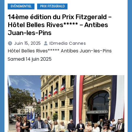
EVÉNEMENTIEL
PRIX FITZGERALD
14ème édition du Prix Fitzgerald –
Hôtel Belles Rives***** – Antibes
Juan-les-Pins
Juin 15, 2025
IDmedia Cannes
Hôtel Belles Rives***** Antibes Juan-les-Pins
Samedi 14 juin 2025