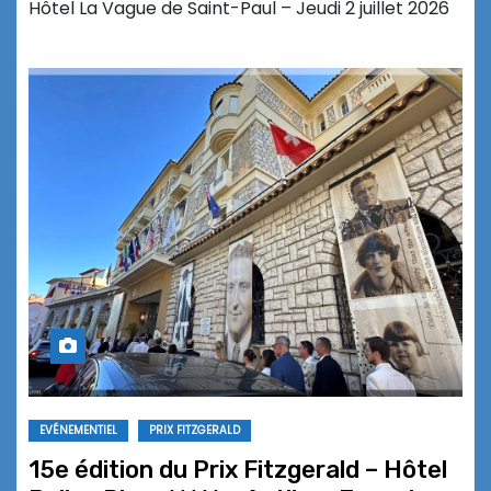
Hôtel La Vague de Saint-Paul – Jeudi 2 juillet 2026
EVÉNEMENTIEL
PRIX FITZGERALD
15e édition du Prix Fitzgerald – Hôtel