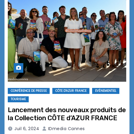
CONFÉRENCE DE PRESSE
CÔTE D'AZUR FRANCE
EVÉNEMENTIEL
TOURISME
Lancement des nouveaux produits de
la Collection CÔTE d’AZUR FRANCE
Juil 6, 2024
IDmedia Cannes