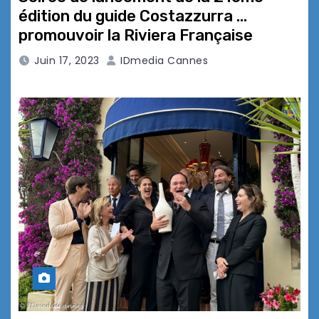
édition du guide Costazzurra …
promouvoir la Riviera Française
Juin 17, 2023
IDmedia Cannes