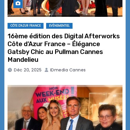
CÔTE D'AZUR FRANCE
EVÉNEMENTIEL
16ème édition des Digital Afterworks
Côte d’Azur France – Élégance
Gatsby Chic au Pullman Cannes
Mandelieu
Déc 20, 2025
IDmedia Cannes