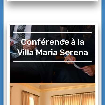
Conférence à la
Villa Maria Serena