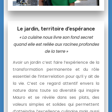
Le jardin, territoire d’espérance
« La cuisine nous livre son fond secret
quand elle est reliée aux racines profondes
de la terre »
Avoir un jardin c’est faire l’expérience de la
transformation permanente et du rôle
essentiel de l’interrelation pour qu’il y ait de
la vie. C’est ce regard attentif envers la
nature dans toute sa diversité qui inspire
Mauro et se révèle dans ses plats, des
valeurs simples et solides qui permettent
d’atteindre l’excellence culinaire mais aussi