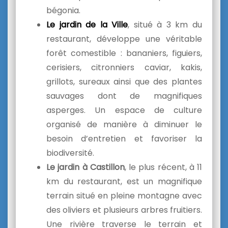
bégonia.
Le jardin de la
Ville
, situé à 3 km du
restaurant, développe une véritable
forêt comestible : bananiers, figuiers,
cerisiers, citronniers caviar, kakis,
grillots, sureaux ainsi que des plantes
sauvages dont de magnifiques
asperges. Un espace de culture
organisé de manière à diminuer le
besoin d’entretien et favoriser la
biodiversité.
Le jardin à
Castillon
, le plus récent, à 11
km du restaurant, est un magnifique
terrain situé en pleine montagne avec
des oliviers et plusieurs arbres fruitiers.
Une rivière traverse le terrain et