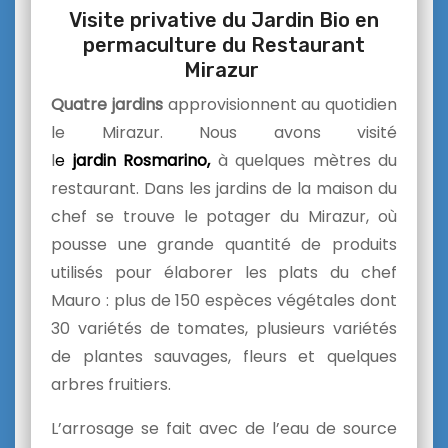
Visite privative du Jardin Bio en
permaculture du Restaurant
Mirazur
Quatre jardins
approvisionnent au quotidien
le Mirazur. Nous avons visité
l
e
jardin
Rosmarino,
à quelques mètres du
restaurant. Dans les jardins de la maison du
chef se trouve le potager du Mirazur, où
pousse une grande quantité de produits
utilisés pour élaborer les plats du chef
Mauro : plus de 150 espèces végétales dont
30 variétés de tomates, plusieurs variétés
de plantes sauvages, fleurs et quelques
arbres fruitiers.
L’arrosage se fait avec de l’eau de source