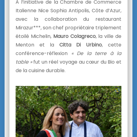
A l’initiative de la Chambre de Commerce
Italienne Nice Sophia Antipolis, Côte d’Azur,
avec la collaboration du restaurant
Mirazur***, son chef propriétaire triplement
étoilé Michelin,
Mauro Colagreco
, la ville de
Menton et la
Citta Di Urbino
, cette
conférence-réflexion
« De la terre à la
table »
fut un réel voyage au cœur du Bio et
de la cuisine durable.