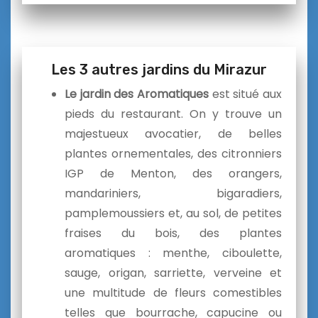
Les 3 autres jardins du Mirazur
Le jardin des
Aromatiques
est situé aux
pieds du restaurant. On y trouve un
majestueux avocatier, de belles
plantes ornementales, des citronniers
IGP de Menton, des orangers,
mandariniers, bigaradiers,
pamplemoussiers et, au sol, de petites
fraises du bois, des plantes
aromatiques : menthe, ciboulette,
sauge, origan, sarriette, verveine et
une multitude de fleurs comestibles
telles que bourrache, capucine ou