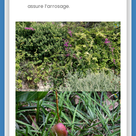
assure l’arrosage.