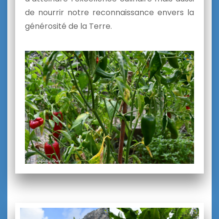
de nourrir notre reconnaissance envers la
générosité de la Terre.