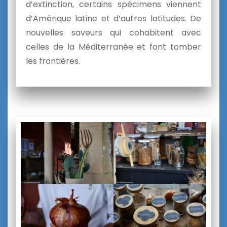
d’extinction, certains spécimens viennent
d’Amérique latine et d’autres latitudes. De
nouvelles saveurs qui cohabitent avec
celles de la Méditerranée et font tomber
les frontières.