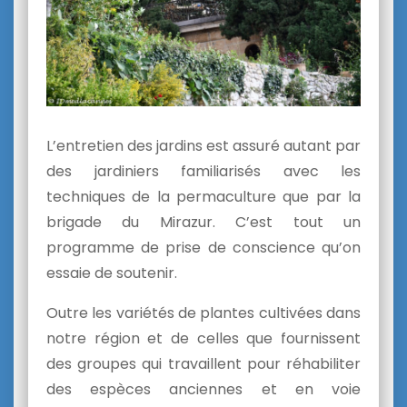
L’entretien des jardins est assuré autant par
des jardiniers familiarisés avec les
techniques de la permaculture que par la
brigade du Mirazur. C’est tout un
programme de prise de conscience qu’on
essaie de soutenir.
Outre les variétés de plantes cultivées dans
notre région et de celles que fournissent
des groupes qui travaillent pour réhabiliter
des espèces anciennes et en voie