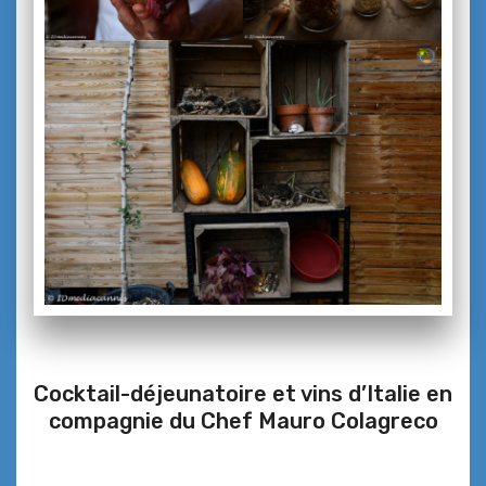
Cocktail-déjeunatoire et vins d’Italie en
compagnie du Chef Mauro Colagreco