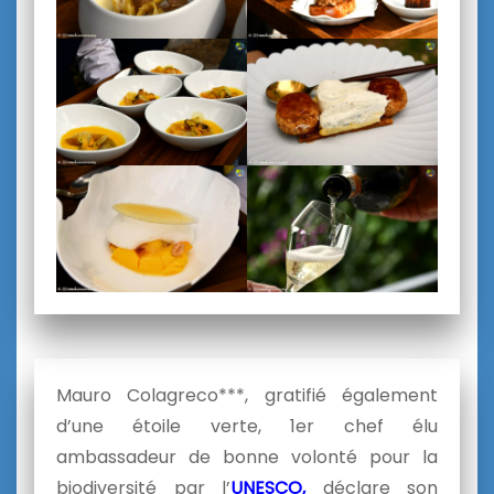
Mauro Colagreco***, gratifié également
d’une étoile verte, 1er chef élu
ambassadeur de bonne volonté pour la
biodiversité par l’
UNESCO,
déclare son