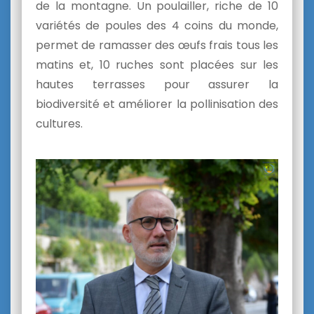
de la montagne. Un poulailler, riche de 10
variétés de poules des 4 coins du monde,
permet de ramasser des œufs frais tous les
matins et, 10 ruches sont placées sur les
hautes terrasses pour assurer la
biodiversité et améliorer la pollinisation des
cultures.