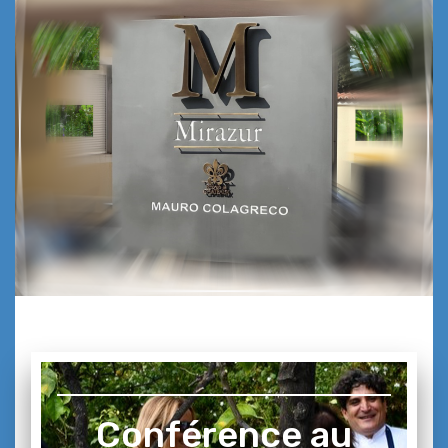
Conférence au