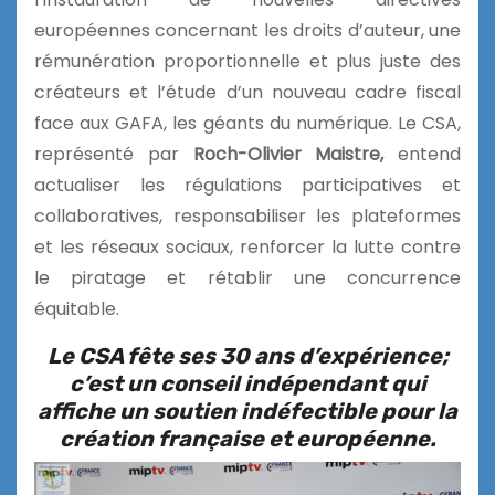
européennes concernant les droits d’auteur, une
rémunération proportionnelle et plus juste des
créateurs et l’étude d’un nouveau cadre fiscal
face aux GAFA, les géants du numérique. Le CSA,
représenté par
Roch-Olivier Maistre,
entend
actualiser les régulations participatives et
collaboratives, responsabiliser les plateformes
et les réseaux sociaux, renforcer la lutte contre
le piratage et rétablir une concurrence
équitable.
Le CSA fête ses 30 ans d’expérience;
c’est un conseil indépendant qui
affiche un soutien indéfectible pour la
création française et européenne.