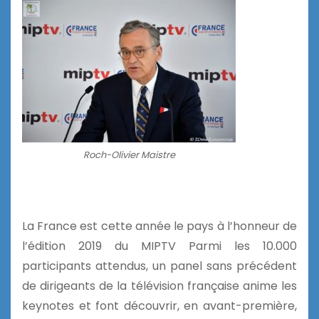
Roch-Olivier Maistre
La France est cette année le pays à l’honneur de
l’édition 2019 du MIPTV Parmi les 10.000
participants attendus, un panel sans précédent
de dirigeants de la télévision française anime les
keynotes et font découvrir, en avant-première,