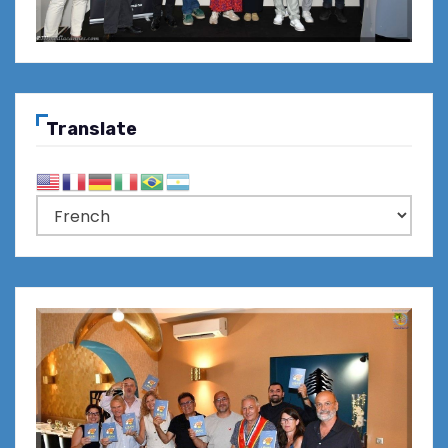
Translate