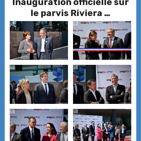
Inauguration officielle sur
le parvis Riviera …