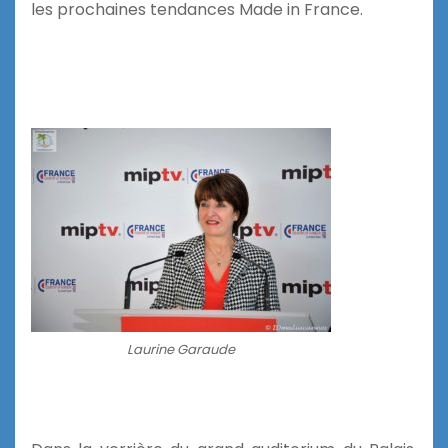
les prochaines tendances Made in France.
Laurine Garaude