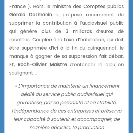
France ). Hors, le ministre des Comptes publics
Gérald Darmanin
a proposé récemment de
supprimer la contribution à l’audiovisuel public
qui génère plus de 3 milliards d’euros de
recettes. Couplée à la taxe d’habitation, qui doit
être supprimée d’ici à la fin du quinquennat, le
manque à gagner de sa suppression fait débat.
Et,
Roch-Olivier Maistre
d’enfoncer le clou en
soulignant …
» L’importance de maintenir un financement
dédié du service public audiovisuel qui
garantisse, par sa pérennité et sa stabilité,
l’indépendance de ces entreprises et préserve
leur capacité à soutenir et accompagner, de
manière décisive, la production