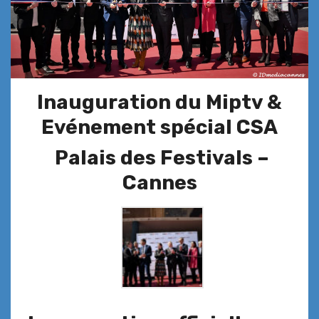
Inauguration du Miptv &
Evénement spécial CSA
Palais des Festivals –
Cannes