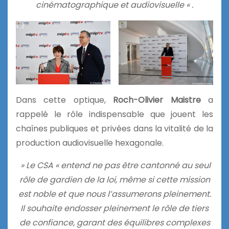
cinématographique et audiovisuelle « .
Dans cette optique,
Roch-Olivier Maistre
a
rappelé le rôle indispensable que jouent les
chaînes publiques et privées dans la vitalité de la
production audiovisuelle hexagonale.
» Le CSA « entend ne pas être cantonné au seul
rôle de gardien de la loi, même si cette mission
est noble et que nous l’assumerons pleinement.
Il souhaite endosser pleinement le rôle de tiers
de confiance, garant des équilibres complexes