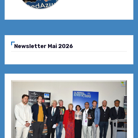
Newsletter Mai 2026