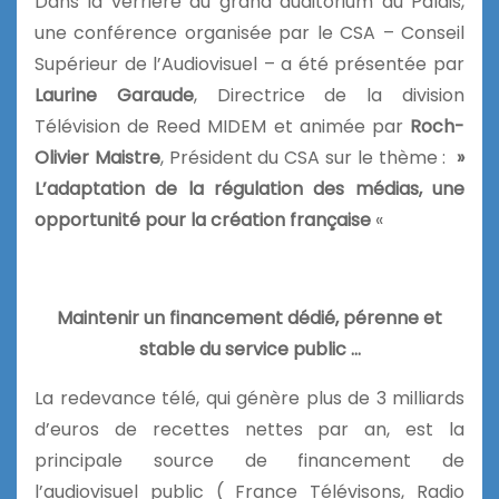
Dans la verrière du grand auditorium du Palais,
une conférence organisée par le CSA – Conseil
Supérieur de l’Audiovisuel – a été présentée par
Laurine Garaude
, Directrice de la division
Télévision de Reed MIDEM et animée par
Roch-
Olivier Maistre
, Président du CSA sur le thème :
»
L’adaptation de la régulation des médias, une
opportunité pour la création française
«
Maintenir un financement dédié, pérenne et
stable du service public …
La redevance télé, qui génère plus de 3 milliards
d’euros de recettes nettes par an, est la
principale source de financement de
l’audiovisuel public ( France Télévisons, Radio