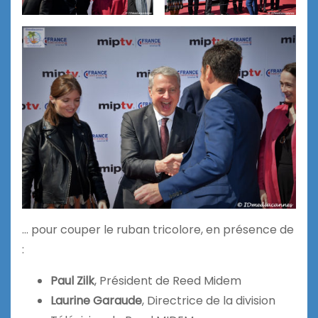
… pour couper le ruban tricolore, en présence de
:
Paul Zilk
, Président de Reed Midem
Laurine Garaude
, Directrice de la division