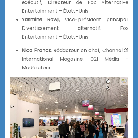
exécutif, Directeur de Fox Alternative
Entertainment – États-Unis
Yasmine Rawji
, Vice-président principal,
Divertissement alternatif, Fox
Entertainment – États-Unis
Nico Francs
, Rédacteur en chef, Channel 21
International Magazine, C21 Média –
Modérateur