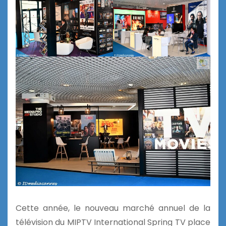
Cette année, le nouveau marché annuel de la
télévision du MIPTV International Spring TV place