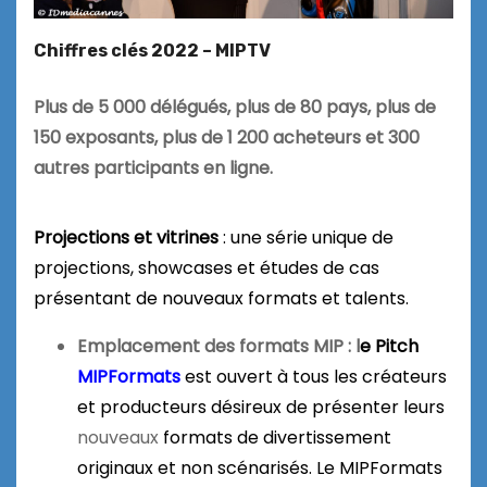
Chiffres clés 2022 – MIPTV
Plus de 5 000 délégués, plus de 80 pays, plus de
150 exposants, plus de 1 200 acheteurs et 300
autres participants en ligne.
Projections et vitrines
: u
ne série unique de
projections, showcases et études de cas
présentant de nouveaux formats et talents.
Emplacement des formats MIP : l
e Pitch
MIPFormats
est ouvert à tous les créateurs
et producteurs désireux de présenter leurs
nouveaux
formats de divertissement
originaux et non scénarisés.
Le MIPFormats