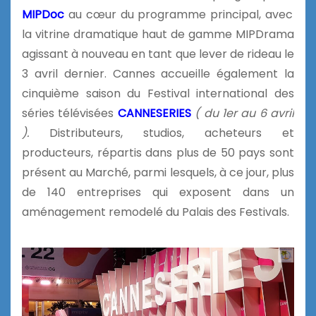
MIPDoc
au cœur du programme principal, avec
la vitrine dramatique haut de gamme MIPDrama
agissant à nouveau en tant que lever de rideau le
3 avril dernier. Cannes accueille également la
cinquième saison du Festival international des
séries télévisées
CANNESERIES
( du 1er au 6 avril
).
Distributeurs, studios, acheteurs et
producteurs, répartis dans plus de 50 pays sont
présent au Marché, parmi lesquels, à ce jour, plus
de 140 entreprises qui exposent dans un
aménagement remodelé du Palais des Festivals.