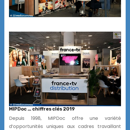
MIPDoc … chiffres clés 2019
Depuis 1998, MIPDoc offre une variété
d’opportunités uniques aux cadres travaillant