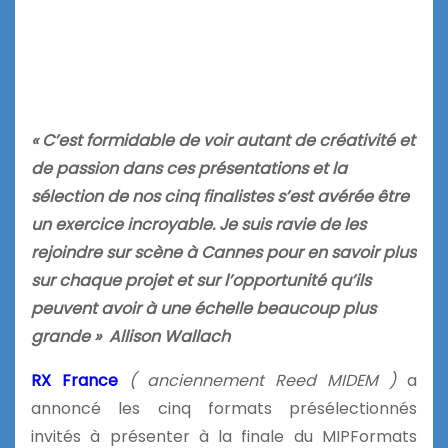
« C’est formidable de voir autant de créativité et
de passion dans ces présentations et la
sélection de nos cinq finalistes s’est avérée être
un exercice incroyable. Je suis ravie de les
rejoindre sur scène à Cannes pour en savoir plus
sur chaque projet et sur l’opportunité qu’ils
peuvent avoir à une échelle beaucoup plus
grande » Allison Wallach
RX France
( anciennement Reed MIDEM )
a
annoncé les cinq formats présélectionnés
invités à présenter à la finale du MIPFormats