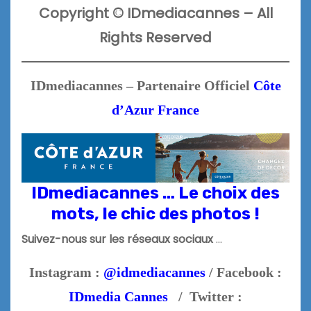
Copyright
©
IDmediacannes –
All
Rights Reserved
IDmediacannes – Partenaire Officiel
Côte
d’Azur France
IDmediacannes … Le choix des
mots, le chic des photos !
Suivez-nous sur les réseaux sociaux
…
Instagram :
@idmediacannes
/ Facebook :
IDmedia Cannes
/ Twitter :