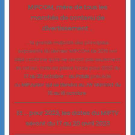
MIPCOM, mère de tous les
marchés de contenu de
divertissement
…
… la grande majorité des principaux
exposants du dernier MIPCOM de 2019 ont
déjà confirmé qu’ils ne seront pas seulement
de retour, mais en pleine force pour 2022 du
17 au 20 octobre – au Palais
précédé
du
MIPJunior qui se tiendra au JW Marriott du
15 au 16 octobre
Et … pour 2023, les dates du MIPTV
seront du 17 au 20 avril 2023