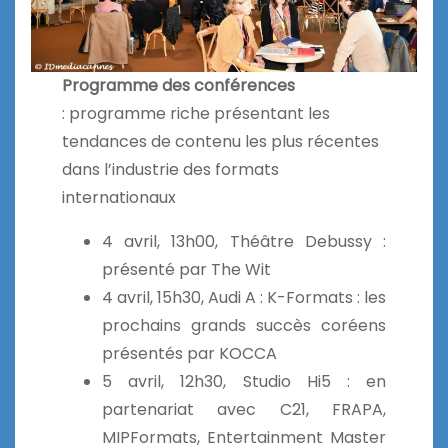
Programme des conférences
: programme riche présentant les
tendances de contenu les plus récentes
dans l’industrie des formats
internationaux
4 avril, 13h00, Théâtre Debussy :
présenté par The Wit
4 avril, 15h30, Audi A : K-Formats : les
prochains grands succès coréens
présentés par KOCCA
5 avril, 12h30, Studio Hi5 : en
partenariat avec C21, FRAPA,
MIPFormats, Entertainment Master