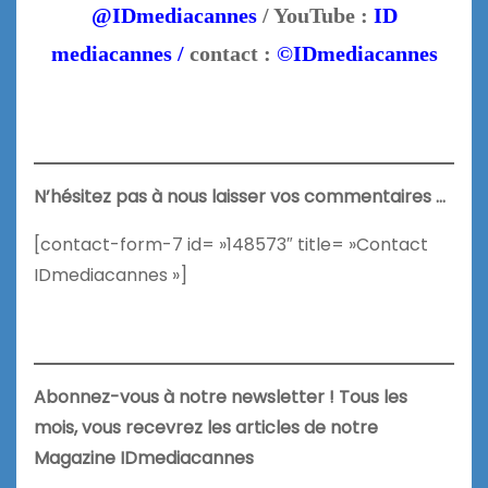
@IDmediacannes
/ YouTube :
ID
mediacannes /
contact :
©IDmediacannes
N’hésitez pas à nous laisser vos commentaires …
[contact-form-7 id= »148573″ title= »Contact
IDmediacannes »]
Abonnez-vous à notre newsletter ! Tous les
mois, vous recevrez les articles de notre
Magazine IDmediacannes