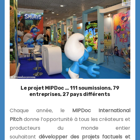
Le projet MIPDoc …
111 soumissions,
79
entreprises,
27 pays différents
Chaque année, le
MIPDoc International
Pitch
donne l’opportunité à tous les créateurs et
producteurs du monde entier
souhaitant
développer des projets factuels et