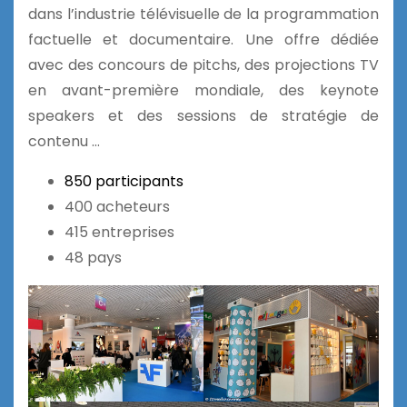
dans l’industrie télévisuelle de la programmation
factuelle et documentaire. Une offre dédiée
avec des concours de pitchs, des projections TV
en avant-première mondiale, des keynote
speakers et des sessions de stratégie de
contenu …
850 participants
400 acheteurs
415 entreprises
48 pays