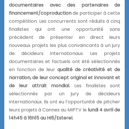
documentaires avec des partenaires de
financement/coproduction
de participer à cette
compétition. Les concurrents sont réduits à cinq
finalistes qui ont une opportunité sans
précédent de présenter en direct leurs
nouveaux projets les plus convaincants à un jury
de décideurs internationaux. Les projets
documentaires et factuels ont été sélectionnés
en fonction de leur
qualité de créativité et de
narration, de leur concept original et innovant et
de leur attrait mondial.
Les finalistes sont
sélectionnés par un jury de décideurs
internationaux. Ils ont eu l’opportunité de pitcher
leurs projets à Cannes au MIPTV le
lundi 4 avril de
14h45 à 16h15 au HI5/Esterel.