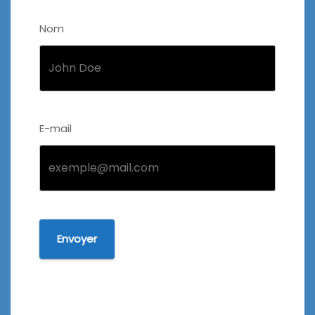
Nom
E-mail
Envoyer