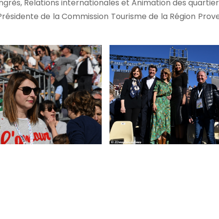
grès, Relations internationales et Animation des quartie
, Présidente de la Commission Tourisme de la Région Pro