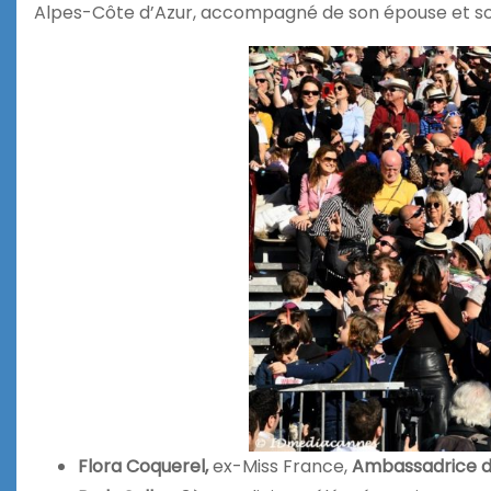
Alpes-Côte d’Azur, accompagné de son épouse et son
Flora Coquerel,
ex-Miss France,
Ambassadrice du