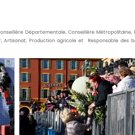
onseillère Départementale, Conseillère Métropolitaine, 
r, Artisanat, Production agricole et Responsable des ba