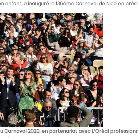
 enfant, a inauguré le 136ème Carnaval de Nice en prés
 Carnaval 2020, en partenariat avec L’Oréal professionn