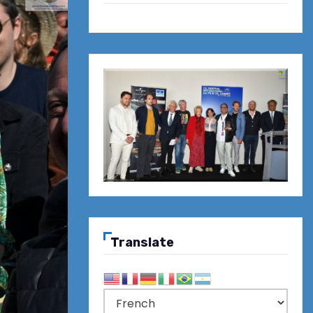
Translate