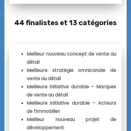
44 finalistes et 13 catégories
Meilleur nouveau concept de vente au
détail
Meilleure stratégie omnicanale de
vente au détail
Meilleure initiative durable – Marques
de vente au détail
Meilleure initiative durable – Acteurs
de l’immobilier
Meilleur nouveau projet de
développement