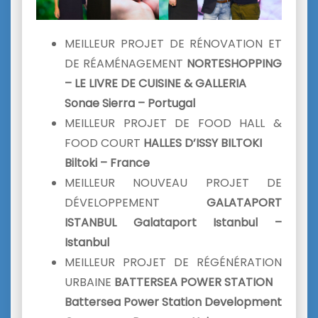
MEILLEUR PROJET DE RÉNOVATION ET
DE RÉAMÉNAGEMENT
NORTESHOPPING
– LE LIVRE DE CUISINE & GALLERIA
Sonae Sierra – Portugal
MEILLEUR PROJET DE FOOD HALL &
FOOD COURT
HALLES D’ISSY BILTOKI
Biltoki – France
MEILLEUR NOUVEAU PROJET DE
DÉVELOPPEMENT
GALATAPORT
ISTANBUL Galataport Istanbul –
Istanbul
MEILLEUR PROJET DE RÉGÉNÉRATION
URBAINE
BATTERSEA POWER STATION
Battersea Power Station Development