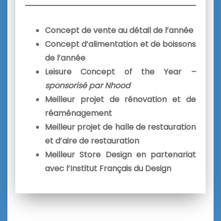
Concept de vente au détail de l’année
Concept d’alimentation et de boissons
de l’année
Leisure Concept of the Year
–
sponsorisé par Nhood
Meilleur projet de rénovation et de
réaménagement
Meilleur projet de halle de restauration
et d’aire de restauration
Meilleur Store Design en partenariat
avec l’Institut Français du Design