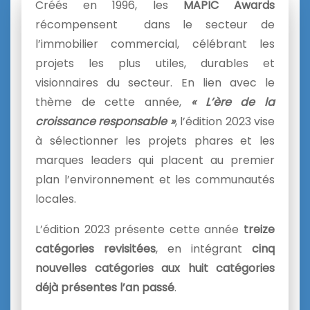
Créés en 1996, les
MAPIC Awards
récompensent dans le secteur de
l’immobilier commercial, célébrant les
projets les plus utiles, durables et
visionnaires du secteur. En lien avec le
thème de cette année,
« L’ère de la
croissance responsable »
, l’édition 2023 vise
à sélectionner les projets phares et les
marques leaders qui placent au premier
plan l’environnement et les communautés
locales.
L’édition 2023 présente cette année
treize
catégories revisitées
, en intégrant
cinq
nouvelles catégories aux huit catégories
déjà présentes l’an passé
.