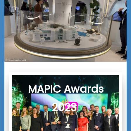
MAPIC Awards
2023