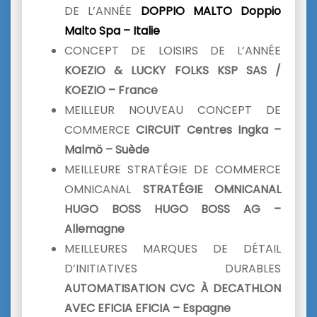
DE L’ANNÉE
DOPPIO MALTO
Doppio
Malto Spa – Italie
CONCEPT DE LOISIRS DE L’ANNÉE
KOEZIO & LUCKY FOLKS KSP SAS /
KOEZIO – France
MEILLEUR NOUVEAU CONCEPT DE
COMMERCE
CIRCUIT Centres Ingka –
Malmö – Suède
MEILLEURE STRATÉGIE DE COMMERCE
OMNICANAL
STRATÉGIE OMNICANAL
HUGO BOSS HUGO BOSS AG –
Allemagne
MEILLEURES MARQUES DE DÉTAIL
D’INITIATIVES DURABLES
AUTOMATISATION CVC À DECATHLON
AVEC EFICIA
EFICIA – Espagne