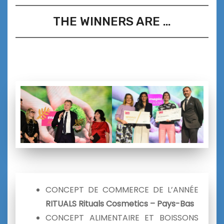
THE WINNERS ARE …
CONCEPT DE COMMERCE DE L’ANNÉE
RITUALS Rituals Cosmetics – Pays-Bas
CONCEPT ALIMENTAIRE ET BOISSONS