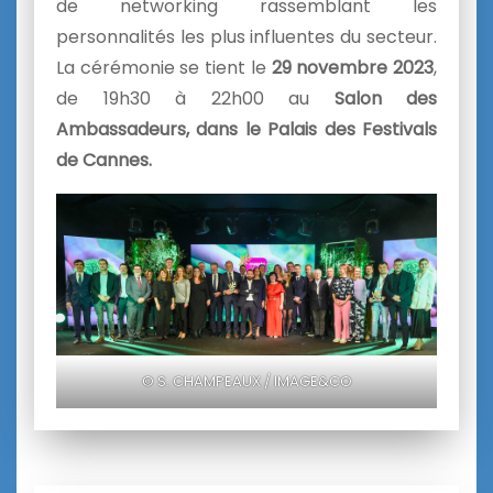
de networking rassemblant les
personnalités les plus influentes du secteur.
La cérémonie se tient le
29 novembre 2023
,
de 19h30 à 22h00 au
Salon des
Ambassadeurs, dans le Palais des Festivals
de Cannes.
© S. CHAMPEAUX / IMAGE&CO