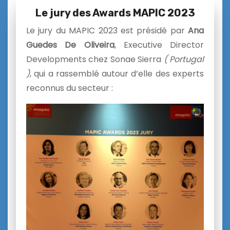
Le jury des Awards MAPIC 2023
Le jury du MAPIC 2023 est présidé par
Ana
Guedes De Oliveira
, Executive Director
Developments chez Sonae Sierra
( Portugal
)
, qui a rassemblé autour d’elle des experts
reconnus du secteur :