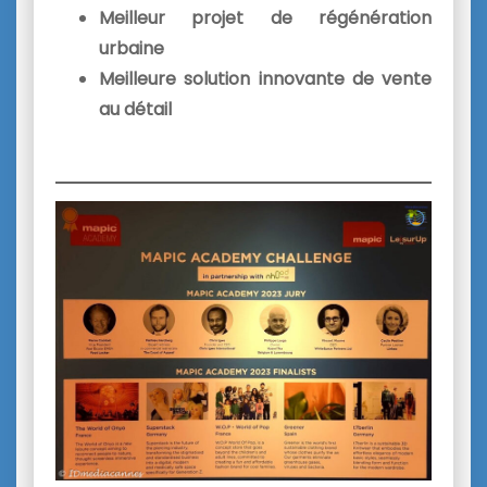
Meilleur projet de régénération
urbaine
Meilleure solution innovante de vente
au détail