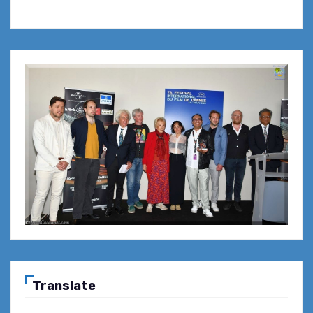
Translate