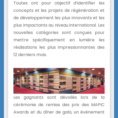
Toutes ont pour objectif d’identifier les
concepts et les projets de régénération et
de développement les plus innovants et les
plus impactants au niveau international. Les
nouvelles catégories sont conçues pour
mettre spécifiquement en lumière les
réalisations les plus impressionnantes des
12 derniers mois.
Les gagnants sont dévoilés lors de la
cérémonie de remise des prix des MAPIC
Awards et du dîner de gala, un événement