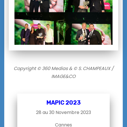
Copyright © 360 Medias & © S. CHAMPEAUX /
IMAGE&CO
MAPIC 2023
28 au 30 Novembre 2023
Cannes