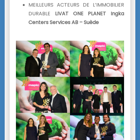
MEILLEURS ACTEURS DE L’IMMOBILIER
DURABLE
LIVAT ONE PLANET Ingka
Centers Services AB – Suède