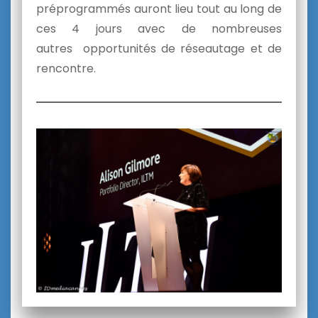
préprogrammés auront lieu tout au long de
ces 4 jours avec de nombreuses
autres opportunités de réseautage et de
rencontre.