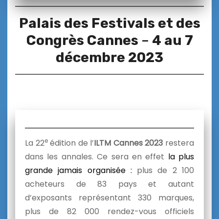
Palais des Festivals et des
Congrès Cannes
–
4 au 7
décembre 2023
e
La 22
édition de l’
ILTM Cannes 2023
restera
dans les annales. Ce sera en effet
la plus
grande jamais organisée :
plus de 2 100
acheteurs de 83 pays et autant
d’exposants représentant 330 marques,
plus de 82 000 rendez-vous officiels