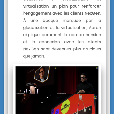
virtualisation, un plan pour renforcer
l’engagement avec les clients NexGen
.
À une époque marquée par la
glocalisation et la virtualisation, Aaron
explique comment la compréhension
et la connexion avec les clients
NexGen sont devenues plus cruciales
que jamais.