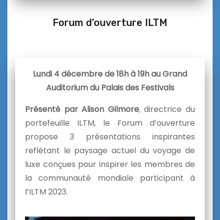
Forum d’ouverture ILTM
Lundi 4 décembre de 18h à 19h au Grand
Auditorium du Palais des Festivals
Présenté par Alison Gilmore
, directrice du
portefeuille ILTM, le Forum d’ouverture
propose 3 présentations inspirantes
reflétant le paysage actuel du voyage de
luxe conçues pour inspirer les membres de
la communauté mondiale participant à
l’ILTM 2023.