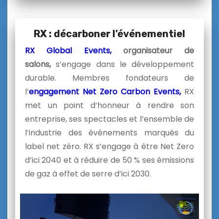
RX : décarboner l’événementiel
RX Global Events,
organisateur de
salons,
s’engage dans le développement
durable. Membres fondateurs de
l’
engagement Net Zero Carbon Events,
RX
met un point d’honneur à rendre son
entreprise, ses spectacles et l’ensemble de
l’industrie des événements marqués du
label net zéro. RX s’engage à être Net Zero
d’ici 2040 et à réduire de 50 % ses émissions
de gaz à effet de serre d’ici 2030.