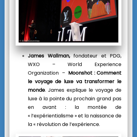
James Wallman,
fondateur et PDG,
WXO – World Experience
Organization
–
Moonshot : Comment
le voyage de luxe va transformer le
monde
.
James explique le voyage de
luxe à la pointe du prochain grand pas
en avant : la montée de
« l’expérientialisme » et la naissance de
la « révolution de l’expérience.