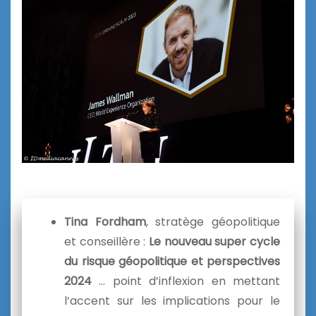
Tina Fordham
, stratège géopolitique
et conseillère :
Le nouveau super cycle
du risque géopolitique et perspectives
2024
… point d’inflexion en mettant
l’accent sur les implications pour le