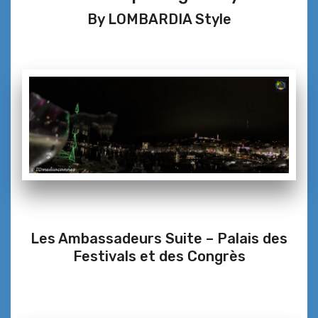
By LOMBARDIA Style
Les Ambassadeurs Suite – Palais des
Festivals et des Congrès