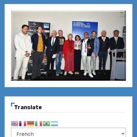
Translate