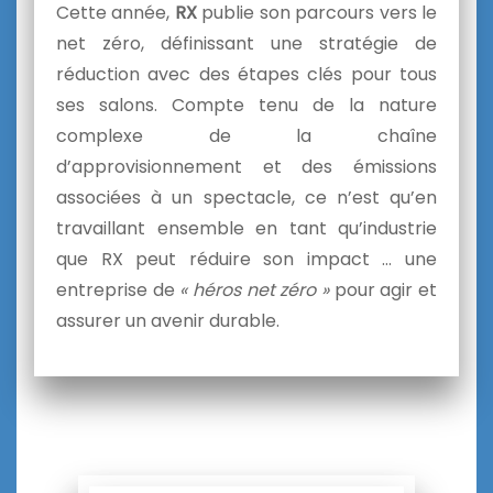
Cette année,
RX
publie son parcours vers le
net zéro, définissant une stratégie de
réduction avec des étapes clés pour tous
ses salons. Compte tenu de la nature
complexe de la chaîne
d’approvisionnement et des émissions
associées à un spectacle, ce n’est qu’en
travaillant ensemble en tant qu’industrie
que RX peut réduire son impact … une
entreprise de
« héros net zéro »
pour agir et
assurer un avenir durable.