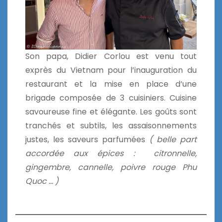
Son papa, Didier Corlou est venu tout
exprès du Vietnam pour l’inauguration du
restaurant et la mise en place d’une
brigade composée de 3 cuisiniers. Cuisine
savoureuse fine et élégante. Les goûts sont
tranchés et subtils, les assaisonnements
justes, les saveurs parfumées
( belle part
accordée aux épices : citronnelle,
gingembre, cannelle, poivre rouge Phu
Quoc … )