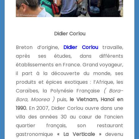
Didier Corlou
Breton d’origine,
Didier Corlou
travaille,
après ses études, dans différents
établissements en France. Grand voyageur,
il part à la découverte du monde, ses
produits et épices exotiques : l’Afrique, les
Caraïbes, la Polynésie Française
( Bora-
Bora, Moorea )
puis,
le Vietnam, Hanoï en
1990.
En 2007, Didier Corlou ouvre dans une
villa des années 30 au cœur de l’ancien
quartier français, son restaurant
gastronomique
« La Verticale »
devenu