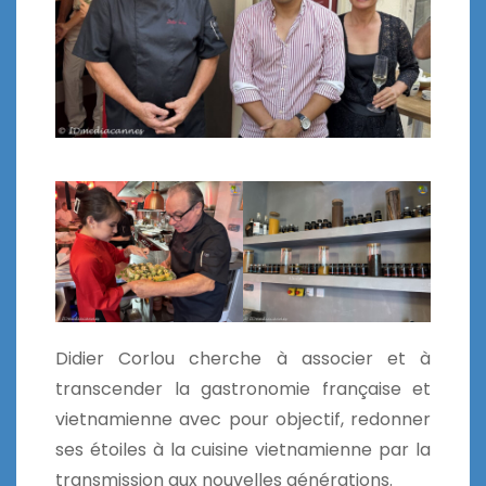
Didier Corlou cherche à associer et à
transcender la gastronomie française et
vietnamienne avec pour objectif, redonner
ses étoiles à la cuisine vietnamienne par la
transmission aux nouvelles générations.