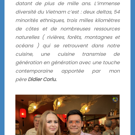
datant de plus de mille ans. L’immense
diversité du Vietnam c’est : deux deltas, 54
minorités ethniques, trois milles kilomètres
de côtes et de nombreuses ressources
naturelles ( rivières, forêts, montagnes et
océans ) qui se retrouvent dans notre
cuisine, une cuisine transmise de
génération en génération avec une touche
contemporaine apportée par mon
père
Didier Corlu.