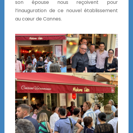
son épouse nous reçoivent pour
l’inauguration de ce nouvel établissement
au cœur de Cannes.