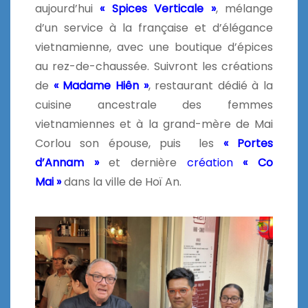
aujourd’hui
« Spices Verticale »
, mélange
d’un service à la française et d’élégance
vietnamienne, avec une boutique d’épices
au rez-de-chaussée. Suivront les créations
de
« Madame Hiên »
, restaurant dédié à la
cuisine ancestrale des femmes
vietnamiennes et à la grand-mère de Mai
Corlou son épouse, puis les
« Portes
d’Annam »
et dernière
création
« Co
Mai »
dans la ville de Hoï An.