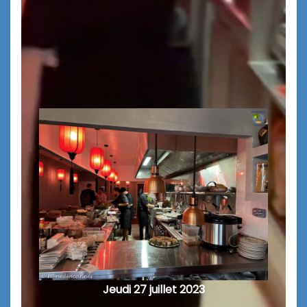
Jeudi 27 juillet 2023