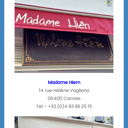
Madame Hiem
14 rue Hélène Vagliano
06400 Cannes
Tél – +33 (0)4 93 99 25 15