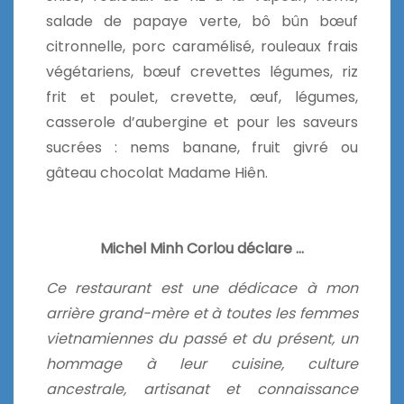
salade de papaye verte, bô bûn bœuf
citronnelle, porc caramélisé, rouleaux frais
végétariens, bœuf crevettes légumes, riz
frit et poulet, crevette, œuf, légumes,
casserole d’aubergine et pour les saveurs
sucrées : nems banane, fruit givré ou
gâteau chocolat Madame Hiên.
Michel Minh Corlou déclare …
Ce restaurant est une dédicace à mon
arrière grand-mère et à toutes les femmes
vietnamiennes du passé et du présent, un
hommage à leur cuisine, culture
ancestrale, artisanat et connaissance