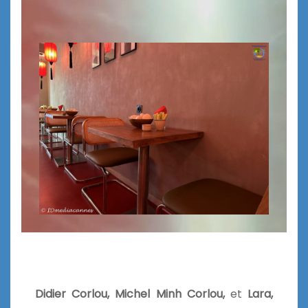
Didier Corlou, Michel Minh Corlou,
et
Lara,