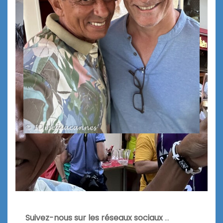
Suivez-nous sur les réseaux sociaux
…