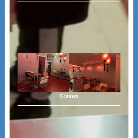
Cannes