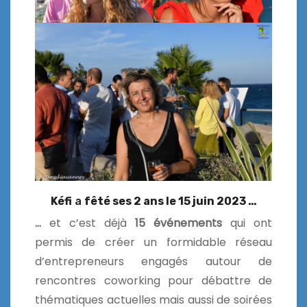
Kéfi
a
fêté ses 2 ans le 15 juin 2023 …
…
et c’est déjà
15 événements
qui ont
permis de créer un formidable réseau
d’entrepreneurs engagés autour de
rencontres coworking pour débattre de
thématiques actuelles mais aussi de soirées