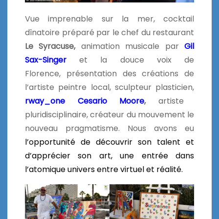
Vue imprenable sur la mer, cocktail
dînatoire préparé par le chef du restaurant
Le Syracuse,
animation musicale par
Gil
Sax-Singer
et la douce voix de
Florence, présentation des créations de
l’artiste peintre local, sculpteur plasticien,
rway_one
Cesario Moore
,
artiste
pluridisciplinaire, créateur du mouvement le
nouveau pragmatisme. Nous avons eu
l’opportunité de découvrir son talent et
d’apprécier son art, une entrée
dans
l’atomique univers entre virtuel et réalité.