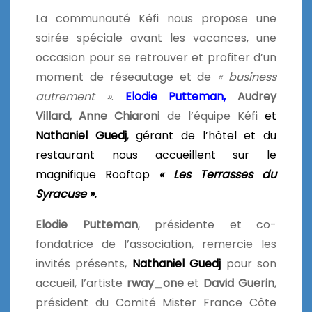
La communauté Kéfi nous propose une
soirée spéciale avant les vacances, une
occasion pour se retrouver et profiter d’un
moment de réseautage et de
« business
autrement »
.
Elodie Putteman,
Audrey
Villard, Anne Chiaroni
de l’équipe Kéfi
et
Nathaniel Guedj
, gérant de l’hôtel et du
restaurant nous accueillent sur le
magnifique Rooftop
« Les Terrasses du
Syracuse ».
Elodie Putteman
, présidente et co-
fondatrice de l’association, remercie les
invités présents,
Nathaniel Guedj
pour son
accueil, l’artiste
rway_one
et
David Guerin
,
président du Comité Mister France Côte