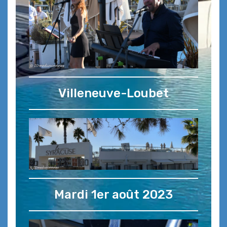
Villeneuve-Loubet
Mardi 1er août 2023