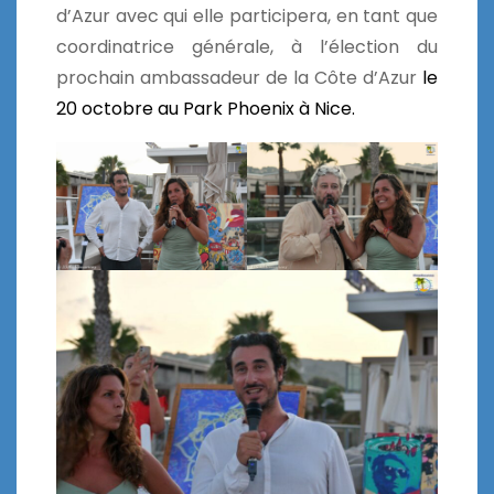
d’Azur avec qui elle participera, en tant que
coordinatrice générale, à l’élection du
prochain ambassadeur de la Côte d’Azur
le
20 octobre au Park Phoenix à Nice.