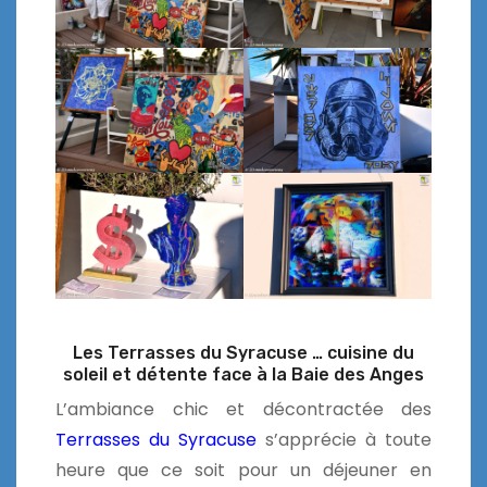
Les Terrasses du Syracuse … cuisine du
soleil et détente face à la Baie des Anges
L’ambiance chic et décontractée des
Terrasses du Syracuse
s’apprécie à toute
heure que ce soit pour un déjeuner en