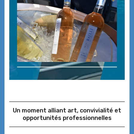
Un moment alliant art, convivialité et
opportunités professionnelles