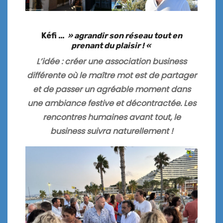
Kéfi …
» agrandir son réseau tout en
prenant du plaisir ! «
L’idée : créer une association business
différente où le maître mot est de partager
et de passer un agréable moment dans
une ambiance festive et décontractée. Les
rencontres humaines avant tout, le
business suivra naturellement !