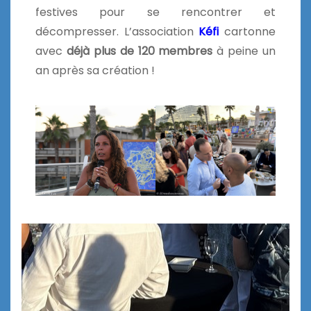
festives pour se rencontrer et
décompresser. L’association
Kéfi
cartonne
avec
déjà plus de 120 membres
à peine un
an après sa création !