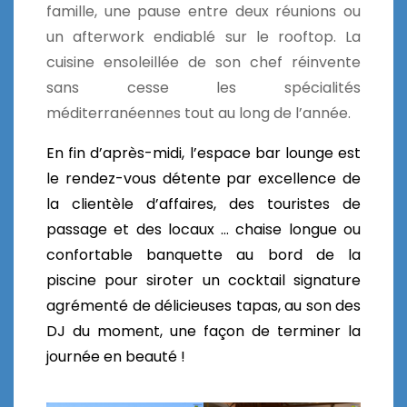
famille, une pause entre deux réunions ou
un afterwork endiablé sur le rooftop. La
cuisine ensoleillée de son chef réinvente
sans cesse les spécialités
méditerranéennes tout au long de l’année.
En fin d’après-midi, l’espace bar lounge est
le rendez-vous détente par excellence de
la clientèle d’affaires, des touristes de
passage et des locaux …
chaise longue ou
confortable banquette au bord de la
piscine pour siroter un cocktail signature
agrémenté de délicieuses tapas, au son des
DJ du moment, une façon de terminer la
journée en beauté !