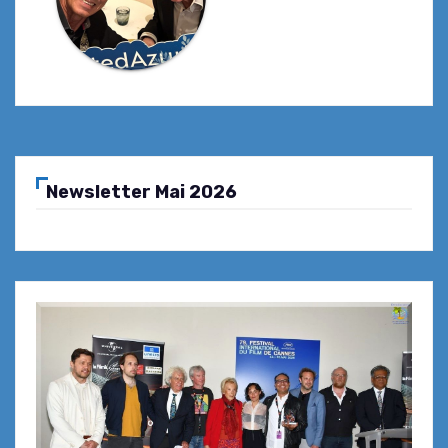
Newsletter Mai 2026