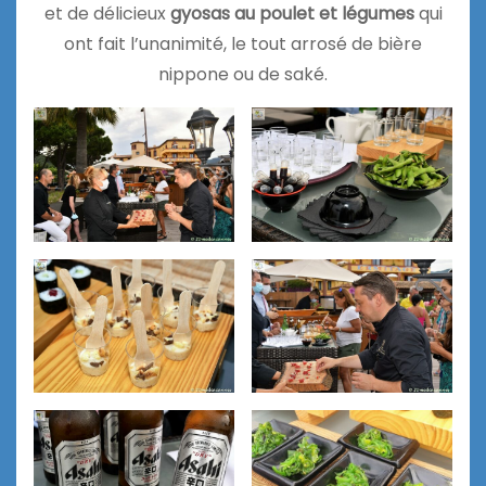
et de délicieux
gyosas au poulet et légumes
qui
ont fait l’unanimité, le tout arrosé de bière
nippone ou de saké.