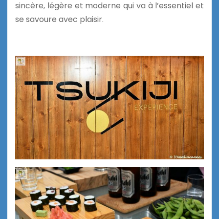
sincère, légère et moderne qui va à l’essentiel et
se savoure avec plaisir.