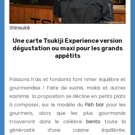
Shinsuké
Une carte Tsukiji Experience version
dégustation ou maxi pour les grands
appétits
Poissons frais et fondants font rimer équilibre et
gourmandise ! Faite de sushis, makis et autres
sashimis la proposition se décline en petits plats
à composer, sur le modèle du
Fish bar
pour les
gourmets, alors que les plus gourmands
trouveront dans le célèbre
bento
toute la
générosité d’une cuisine équilibrée,