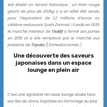
été établi un record historique : un thon rouge
géant de plus de 200kg y a en effet été vendu
pour l’équivalent de 1,2 millions d’euros au
célèbre restaurant Sushi Zanmai ! Fondé en 1935,
le marché intérieur de
Tsukiji
a fermé ses portes
en 2018 et a été remplacé par le marché aux
poissons de
Toyusu.
(
IDmediacannes )
Une découverte des saveurs
japonaises dans un espace
lounge en plein air
C’est une agréable terrasse lounge située face
aux îles de Lérins, baptisée en hommage au plus