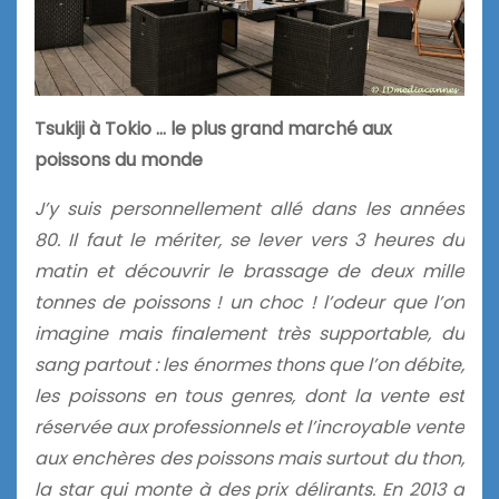
Tsukiji à Tokio … le plus grand marché aux
poissons du monde
J’y suis personnellement allé dans les années
80. Il faut le mériter, se lever vers 3 heures du
matin et découvrir le brassage de deux mille
tonnes de poissons ! un choc ! l’odeur que l’on
imagine mais finalement très supportable, du
sang partout : les énormes thons que l’on débite,
les poissons en tous genres, dont la vente est
réservée aux professionnels et l’incroyable vente
aux enchères des poissons mais surtout du thon,
la star qui monte à des prix délirants. En 2013 a