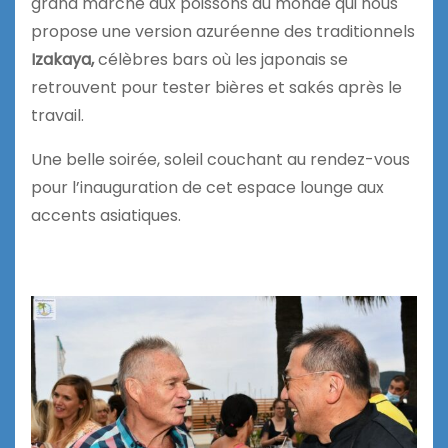
grand marché aux poissons du monde qui nous
propose une version azuréenne des traditionnels
Izakaya,
célèbres bars où les japonais se
retrouvent pour tester bières et sakés après le
travail.
Une belle soirée, soleil couchant au rendez-vous
pour l’inauguration de cet espace lounge aux
accents asiatiques.