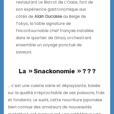
restaurant Le Bistrot de L’Oasis, fort de
son expérience gastronomique aux
côtés de
Alain Ducasse
au Beige de
Tokyo, la table signature de
l’incontournable chef français installée
dans le quartier de Ginza, orchestrant
ensemble un voyage ponctué de
saveurs.
La » Snackonomie » ? ? ?
… c’est une cuisine saine et dépaysante, basée
sur la qualité irréprochable de ses poissons, frais
et fondants. Le sushi, cette nourriture japonaise
bien connue des amateurs de nouveautés