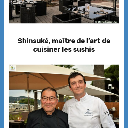
Shinsuké, maître de l’art de
cuisiner les sushis