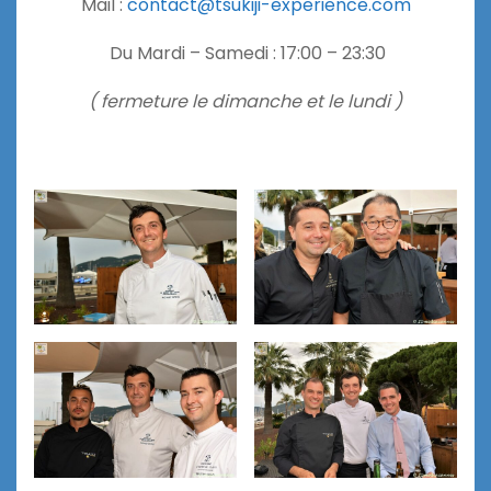
Mail :
contact@tsukiji-experience.com
Du Mardi – Samedi : 17:00 – 23:30
( fermeture le dimanche et le lundi )