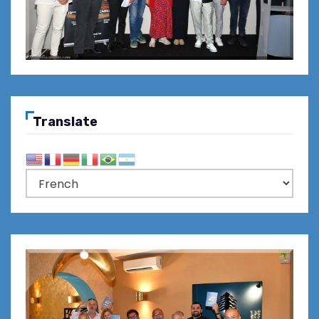
Translate