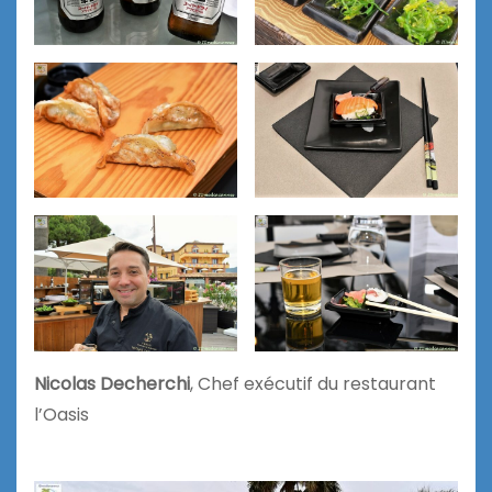
Nicolas Decherchi
, Chef exécutif du restaurant
l’Oasis