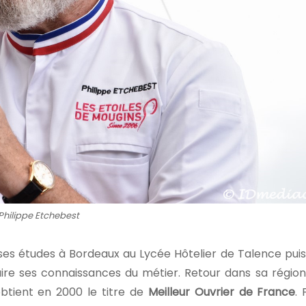
Philippe Etchebest
t ses études à Bordeaux au Lycée Hôtelier de Talence puis
re ses connaissances du métier. Retour dans sa région
obtient en 2000 le titre de
Meilleur Ouvrier de France
.