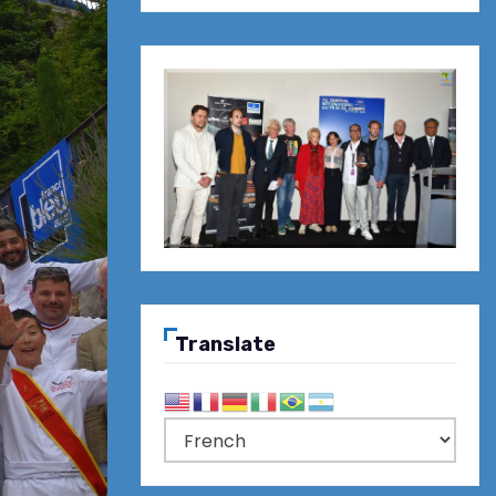
Translate