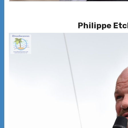
Philippe Etc