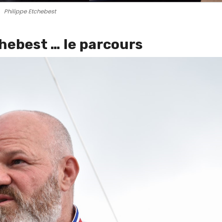
Philippe Etchebest
hebest … le parcours