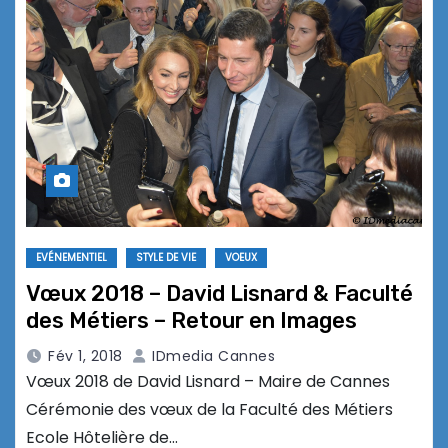
EVÉNEMENTIEL
STYLE DE VIE
VOEUX
Vœux 2018 – David Lisnard & Faculté
des Métiers – Retour en Images
Fév 1, 2018
IDmedia Cannes
Vœux 2018 de David Lisnard – Maire de Cannes
Cérémonie des vœux de la Faculté des Métiers
Ecole Hôtelière de…