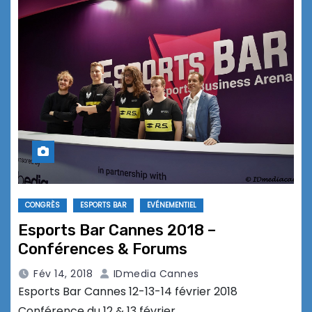
CONGRÈS
ESPORTS BAR
EVÉNEMENTIEL
Esports Bar Cannes 2018 –
Conférences & Forums
Fév 14, 2018
IDmedia Cannes
Esports Bar Cannes 12-13-14 février 2018
Conférence du 12 & 13 février