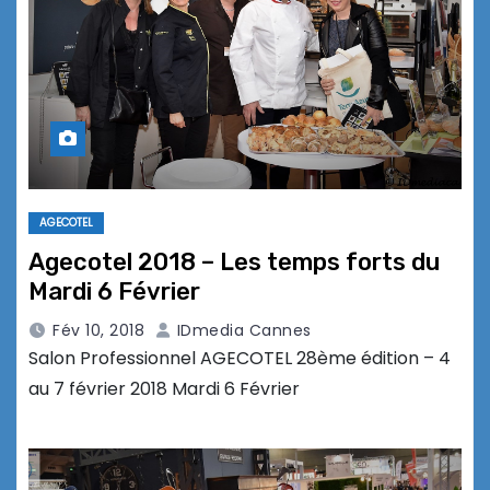
AGECOTEL
Agecotel 2018 – Les temps forts du
Mardi 6 Février
Fév 10, 2018
IDmedia Cannes
Salon Professionnel AGECOTEL 28ème édition – 4
au 7 février 2018 Mardi 6 Février