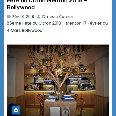
Fête du Citron Menton 2018 –
Bollywood
Fév 18, 2018
IDmedia Cannes
85ème Fête du Citron 2018 – Menton 17 Février au
4 Mars Bollywood