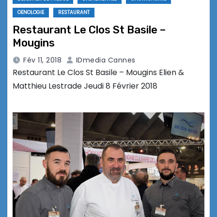
OENOLOGIE
RESTAURANT
Restaurant Le Clos St Basile –
Mougins
Fév 11, 2018
IDmedia Cannes
Restaurant Le Clos St Basile – Mougins Elien &
Matthieu Lestrade Jeudi 8 Février 2018