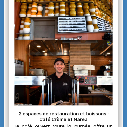
2 espaces de restauration et boissons :
Café Crème et Marea
Le café, ouvert toute la journée, offre un