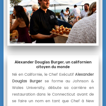
Alexander Douglas Burger, un californien
citoyen du monde
Né en Californie, le Chef Exécutif
Alexander
Douglas Burger
se forme au Johnson &
Wales University, débute sa carrière en
restauration dans le Connecticut avant de
se faire un nom en tant que Chef à New