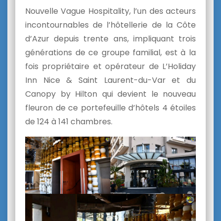
Nouvelle Vague Hospitality, l’un des acteurs
incontournables de l’hôtellerie de la Côte
d’Azur depuis trente ans, impliquant trois
générations de ce groupe familial, est à la
fois propriétaire et opérateur de L’Holiday
Inn Nice & Saint Laurent-du-Var et du
Canopy by Hilton qui devient le nouveau
fleuron de ce portefeuille d’hôtels 4 étoiles
de 124 à 141 chambres.