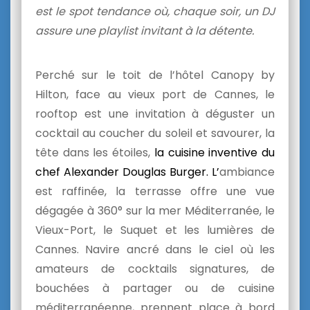
est le spot tendance où, chaque soir, un DJ
assure une playlist invitant à la détente.
Perché sur le toit de l’hôtel Canopy by
Hilton, face au vieux port de Cannes, le
rooftop est une invitation à déguster un
cocktail au coucher du soleil et savourer, la
tête dans les étoiles,
la cuisine inventive du
chef Alexander Douglas Burger. L’
ambiance
est raffinée, la terrasse offre une vue
dégagée à 360° sur la mer Méditerranée, le
Vieux-Port, le Suquet et les lumières de
Cannes. Navire ancré dans le ciel où les
amateurs de cocktails signatures, de
bouchées à partager ou de cuisine
méditerranéenne, prennent place à bord