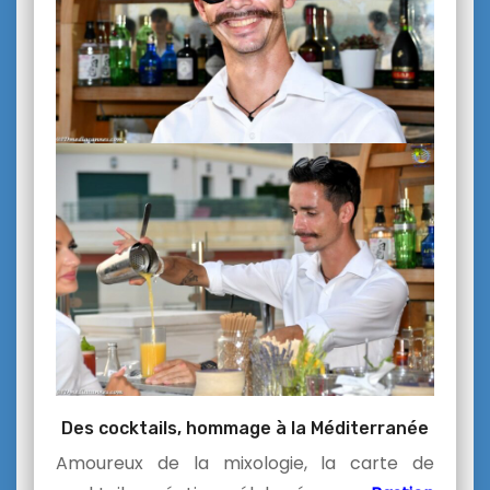
Des cocktails, hommage à la Méditerranée
Amoureux de la mixologie, la carte de