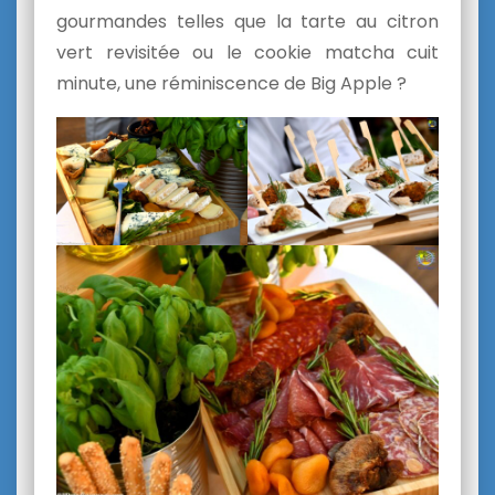
gourmandes telles que la tarte au citron
vert revisitée ou le cookie matcha cuit
minute, une réminiscence de Big Apple ?