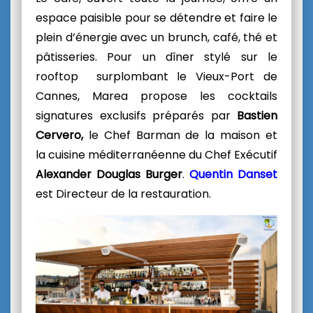
espace paisible pour se détendre et faire le
plein d’énergie avec un brunch, café, thé et
pâtisseries. Pour un dîner stylé sur le
rooftop surplombant le Vieux-Port de
Cannes
, Marea
propose les cocktails
signatures exclusifs préparés par
Bastien
Cervero
,
le Chef Barman de la maison et
la
cuisine méditerranéenne du Chef Exécutif
Alexander Douglas Burger
.
Quentin Danset
est Directeur de la restauration.