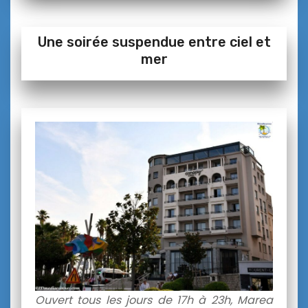
Une soirée suspendue entre ciel et
mer
Ouvert tous les jours de 17h à 23h, Marea