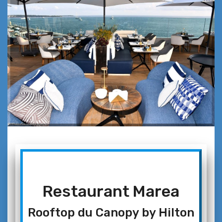
Restaurant Marea
Rooftop du Canopy by Hilton