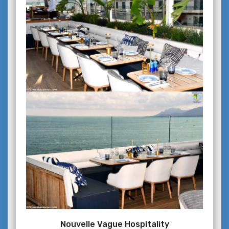
Nouvelle Vague Hospitality