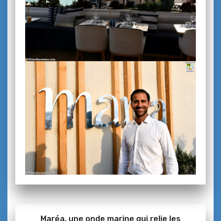
Maréa, une onde marine qui relie les