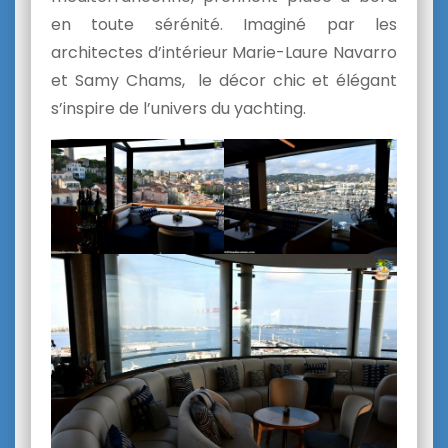
en toute sérénité. Imaginé par les
architectes d’intérieur Marie-Laure Navarro
et Samy Chams, le décor chic et élégant
s’inspire de l’univers du yachting.