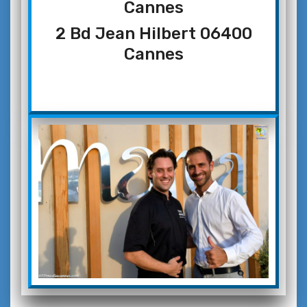
Cannes
2 Bd Jean Hilbert 06400
Cannes