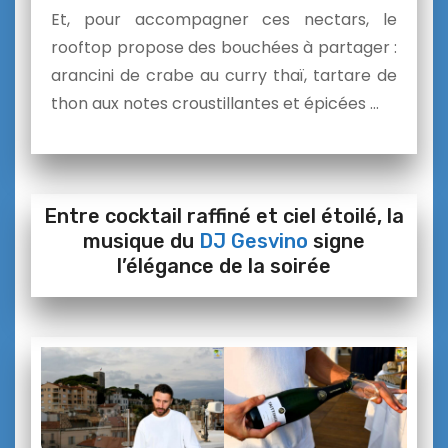
Et, pour accompagner ces nectars, le
rooftop propose des bouchées à partager :
arancini de crabe au curry thaï, tartare de
thon aux notes croustillantes et épicées …
Entre cocktail raffiné et ciel étoilé, la
musique du
DJ Gesvino
signe
l’élégance de la soirée