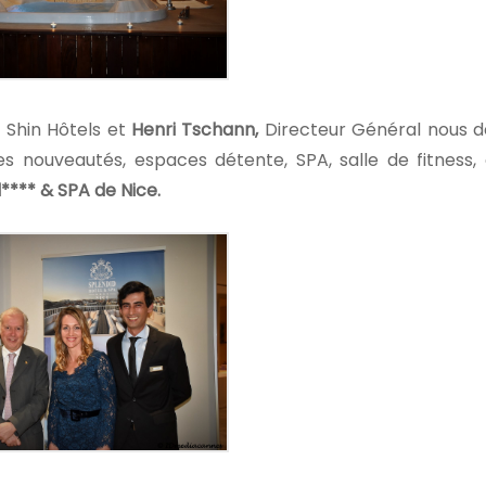
 Shin Hôtels et
Henri Tschann,
Directeur Général nous 
les nouveautés, espaces détente, SPA, salle de fitness
**** & SPA de Nice.