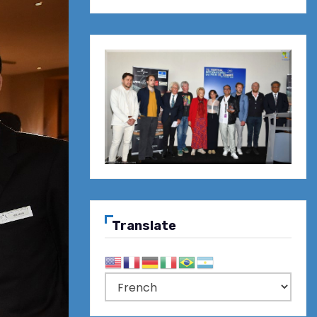
Translate