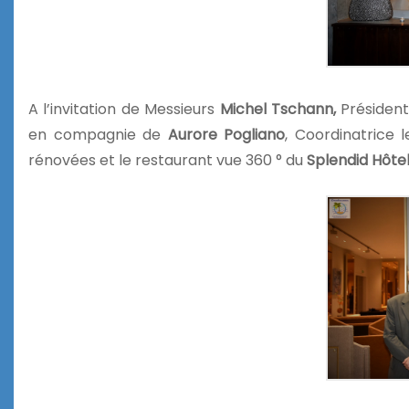
A l’invitation de Messieurs
Michel Tschann,
Président
en compagnie de
Aurore Pogliano
, Coordinatrice 
rénovées et le restaurant vue 360 ° du
Splendid Hôtel