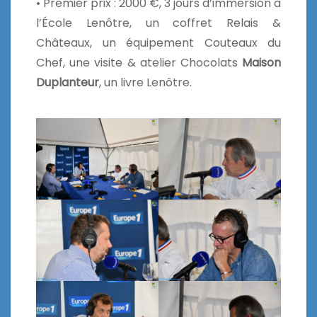
• Premier prix : 2000 €, 3 jours d’immersion à
l’École Lenôtre, un coffret Relais &
Châteaux, un équipement Couteaux du
Chef, une visite & atelier Chocolats
Maison
Duplanteur
, un livre Lenôtre.