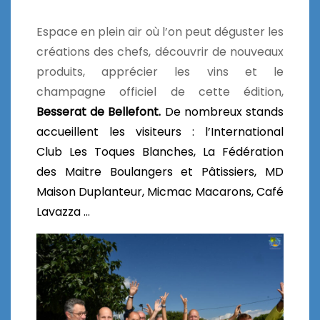
Espace en plein air où l’on peut déguster les
créations des chefs, découvrir de nouveaux
produits, apprécier les vins et le
champagne officiel de cette édition,
Besserat de Bellefont.
De nombreux stands
accueillent les visiteurs : l’International
Club Les Toques Blanches, La Fédération
des Maitre Boulangers et Pâtissiers, MD
Maison Duplanteur, Micmac Macarons, Café
Lavazza …