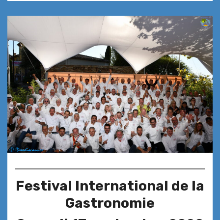
Festival International de la
Gastronomie