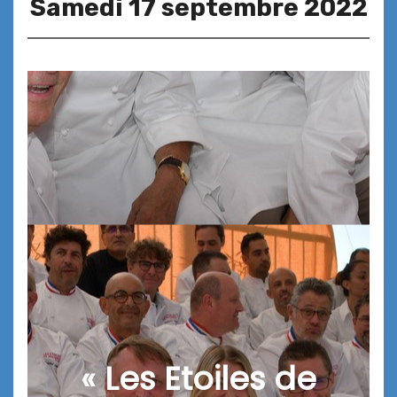
Samedi 17 septembre 2022
« Les Etoiles de