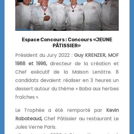
Espace Concours : Concours «JEUNE
PÂTISSIER»
Président du Jury 2022 :
Guy KRENZER, MOF
1988 et 1996,
directeur de la création et
Chef exécutif de la Maison Lenôtre. 8
candidats devaient réaliser en 3 heures un
dessert autour du thème « Baba aux herbes
fraîches ».
Le Trophée a été remporté par
Kevin
Rabateaud,
Chef Pâtissier au restaurant Le
Jules Verne Paris.