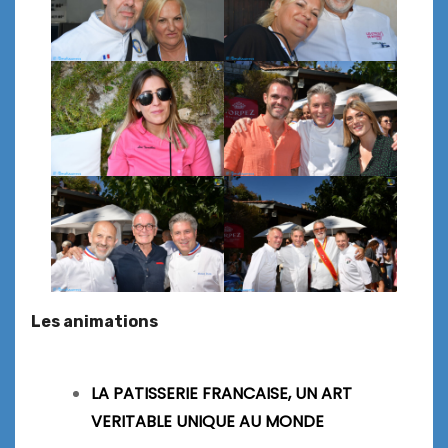
Les animations
LA PATISSERIE FRANCAISE, UN ART
VERITABLE UNIQUE AU MONDE