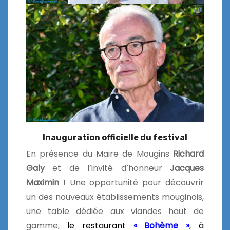
Inauguration officielle du festival
En présence du Maire de Mougins
Richard
Galy
et de l’invité d’honneur
Jacques
Maximin
! Une opportunité pour découvrir
un des nouveaux établissements mouginois,
une table dédiée aux viandes haut de
gamme,
le restaurant
« Bohème »
, à