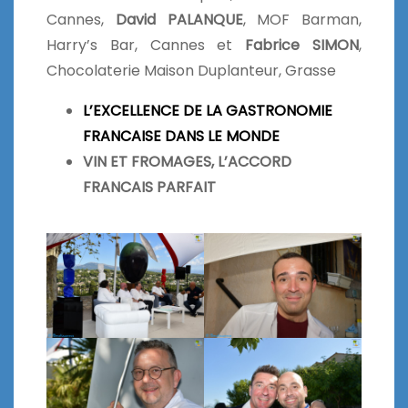
Cannes,
David PALANQUE
, MOF Barman,
Harry’s Bar, Cannes et
Fabrice SIMON
,
Chocolaterie Maison Duplanteur, Grasse
L’EXCELLENCE DE LA GASTRONOMIE
FRANCAISE DANS LE MONDE
VIN ET FROMAGES, L’ACCORD
FRANCAIS PARFAIT