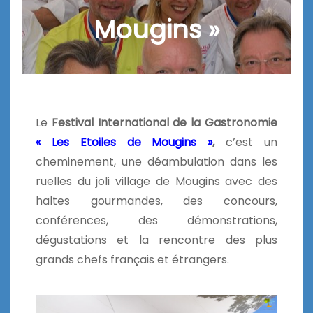
Mougins »
Le
Festival International de la Gastronomie
« Les Etoiles de Mougins »
,
c’est un
cheminement, une déambulation dans les
ruelles du joli village de Mougins avec des
haltes gourmandes, des concours,
conférences, des démonstrations,
dégustations et la rencontre des plus
grands chefs français et étrangers.