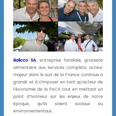
Balicco SA
, entreprise familiale, grossiste
alimentaire aux services complets, acteur
majeur dans le sud de la France continue à
grandir et à s’imposer en tant qu’acteur de
l’économie de la PACA tout en mettant un
point d’honneur sur les enjeux de notre
époque, qu’ils soient sociaux ou
environnementaux.