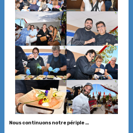
Nous continuons notre périple …