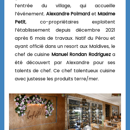
l’entrée du village, qui accueille
l’événement.
Alexandre Polmard
et
Maxime
Petit
, co-propriétaires exploitent
l’établissement depuis décembre 2021
après 6 mois de travaux. Natif du Pérou et
ayant officié dans un resort aux Maldives, le
chef de cuisine
Manuel Rondan Rodriguez
a
été découvert par Alexandre pour ses
talents de chef. Ce chef talentueux cuisine
avec justesse les produits terre/mer.