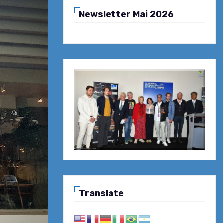
Newsletter Mai 2026
Translate