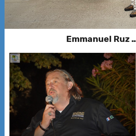
Emmanuel Ruz 