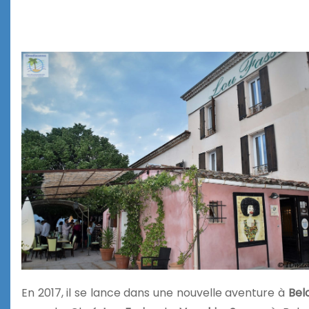
En 2017, il se lance dans une nouvelle aventure à
Bel