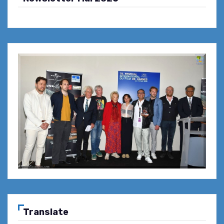
Translate