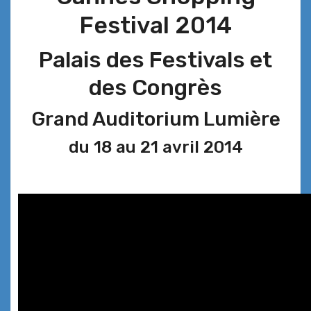
Festival 2014
Palais des Festivals et
des Congrès
Grand Auditorium Lumière
du 18 au 21 avril 2014