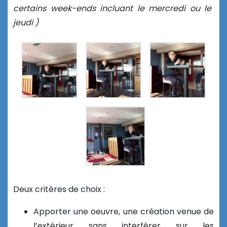
certains week-ends incluant le mercredi ou le
jeudi )
Deux critères de choix :
Apporter une oeuvre, une création venue de
l’extérieur sans interférer sur les