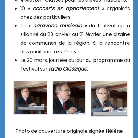
10
« concerts en appartement »
organisés
chez des particuliers.
La
« caravane musicale »
du festival qui a
sillonné du 23 janvier au 21 février une dizaine
de communes de la région, à la rencontre
des auditeurs azuréens.
Le 20 mars, journée autour du programme du
Festival sur
radio Classique.
Photo de couverture originale signée
Hélène