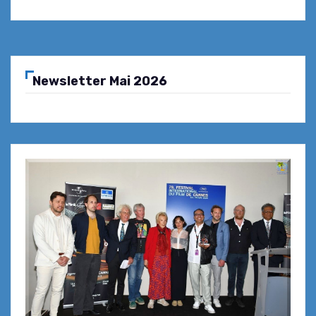
Newsletter Mai 2026