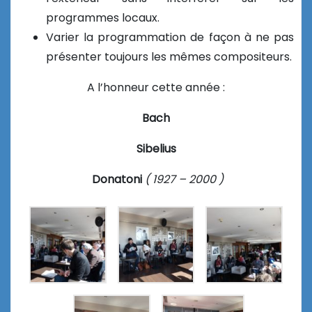
programmes locaux.
Varier la programmation de façon à ne pas
présenter toujours les mêmes compositeurs.
A l’honneur cette année :
Bach
Sibelius
Donatoni
( 1927 – 2000 )