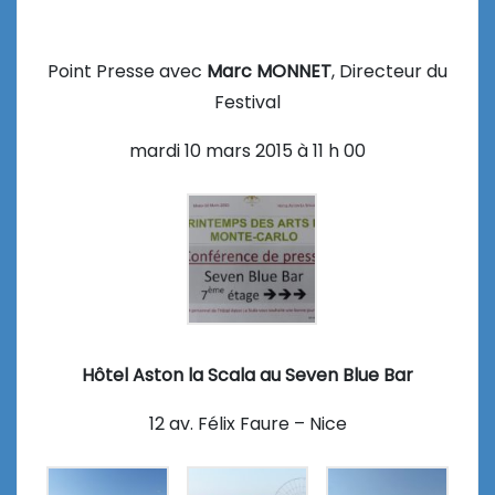
Point Presse avec
Marc MONNET
, Directeur du
Festival
mardi 10 mars 2015 à 11 h 00
Hôtel Aston la Scala au Seven Blue Bar
12 av. Félix Faure – Nice