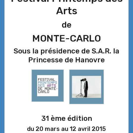
Arts
de
MONTE-CARLO
Sous la présidence de S.A.R. la
Princesse de Hanovre
31 ème édition
du 20 mars au 12 avril 2015