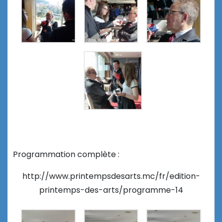
Programmation complète :
http://www.printempsdesarts.mc/fr/edition-
printemps-des-arts/programme-14