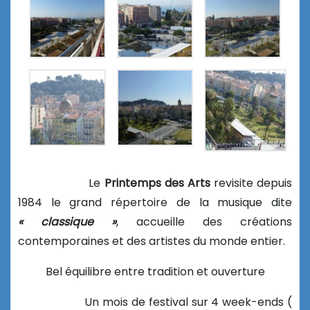
Le
Printemps des Arts
revisite depuis
1984 le grand répertoire de la musique dite
« classique »
, accueille des créations
contemporaines et des artistes du monde entier.
Bel équilibre entre tradition et ouverture
Un mois de festival sur 4 week-ends (