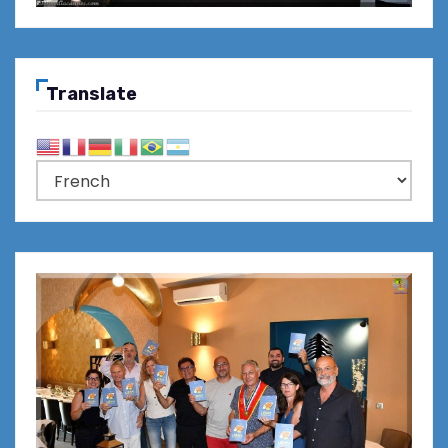
Translate