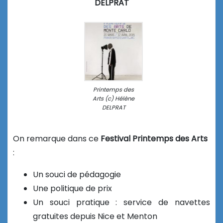
DELPRAT
Printemps des
Arts (c) Hélène
DELPRAT
On remarque dans ce
Festival Printemps des Arts
:
Un souci de pédagogie
Une politique de prix
Un souci pratique : service de navettes
gratuites depuis Nice et Menton