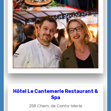
Hôtel Le Cantemerle Restaurant &
Spa
258 Chem. de Canta-Merle