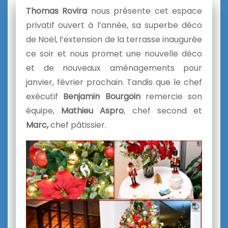
Thomas Rovira
nous présente cet espace
privatif ouvert à l’année, sa superbe déco
de Noël, l’extension de la terrasse inaugurée
ce soir et nous promet une nouvelle déco
et de nouveaux aménagements pour
janvier, février prochain. Tandis que le chef
exécutif
Benjamin Bourgoin
remercie son
équipe,
Mathieu Aspro
, chef second et
Marc,
chef pâtissier.