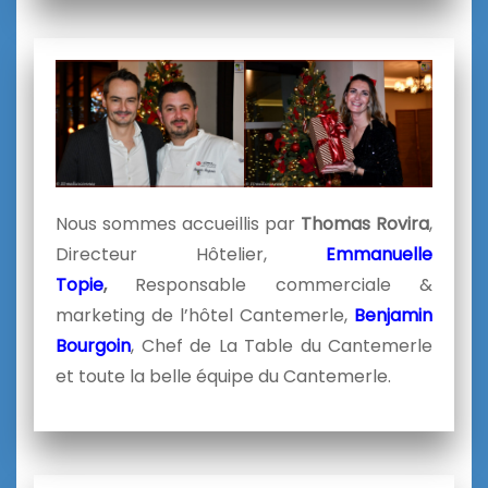
Nous sommes accueillis par
Thomas Rovira
,
Directeur Hôtelier,
Emmanuelle
Topie
,
Responsable commerciale &
marketing de l’hôtel Cantemerle,
Benjamin
Bourgoin
, Chef de La Table du Cantemerle
et toute la belle équipe du Cantemerle.