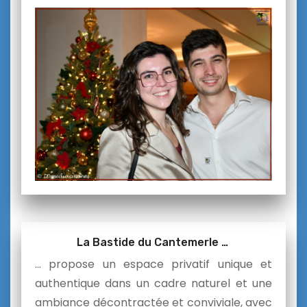
La Bastide du Cantemerle …
… propose un espace privatif unique et
authentique dans un cadre naturel et une
ambiance décontractée et conviviale, avec