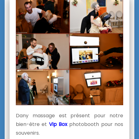
Dany massage est présent pour notre
bien-être et
Vip Box
photobooth pour nos
souvenirs.