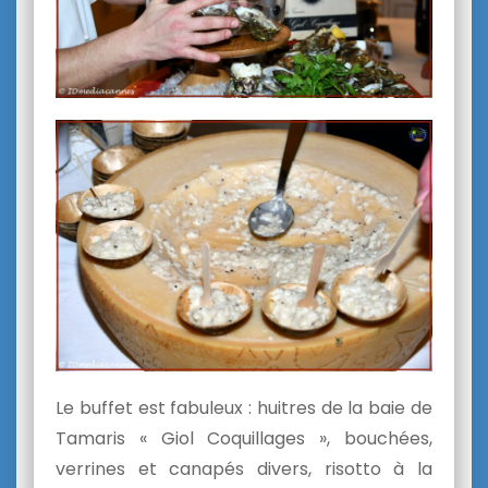
Le buffet est fabuleux : huitres de la baie de
Tamaris « Giol Coquillages », bouchées,
verrines et canapés divers, risotto à la