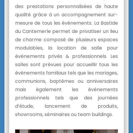
des prestations personnalisées de haute
qualité grâce à un accompagnement sur-
mesure de tous les événements. La Bastide
du Cantemerle permet de privatiser un lieu
de charme composé de plusieurs espaces
modulables, la location de salle pour
événements privés & professionnels. Les
salles sont prévues pour accueillir tous les
événements familiaux tels que les mariages,
communions, baptêmes ou anniversaires
mais également les événements
professionnels tels que des journées
d’étude, lancement de produits,
showrooms, séminaires ou team buildings.