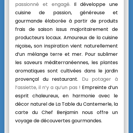
passionné et engagé.
Il développe une
cuisine de passion,
généreuse et
gourmande
élaborée à partir de produits
frais de saison
issus majoritairement de
producteurs locaux.
Amoureux de la cuisine
niçoise
,
son inspiration vient naturellement
d’un mélange terre et mer. Pour sublimer
les saveurs méditerranéennes, les plantes
aromatiques sont cultivées dans le jardin
provençal du restaurant.
Du potager à
l’assiette, il n’y a qu’un pas !
Empreinte d’un
esprit chaleureux, en harmonie avec le
décor naturel de La Table du Cantemerle, la
carte du Chef Benjamin nous offre
un
voyage de découvertes gourmandes.