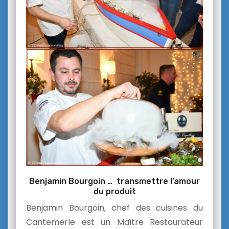
Benjamin Bourgoin … transmettre l’amour
du produit
Benjamin Bourgoin, chef des cuisines du
Cantemerle est un Maître Restaurateur