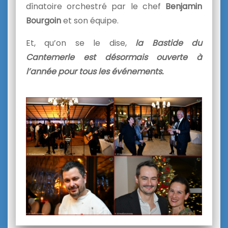
dînatoire orchestré par le chef
Benjamin
Bourgoin
et son équipe.
Et, qu’on se le dise,
la Bastide du
Cantemerle est désormais ouverte à
l’année pour tous les événements.