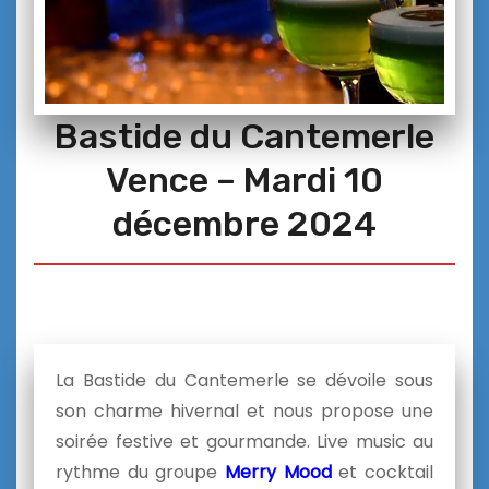
Bastide du Cantemerle
Vence – Mardi 10
décembre 2024
La Bastide du Cantemerle se dévoile sous
son charme hivernal et nous propose une
soirée festive et gourmande. Live music au
rythme du groupe
Merry Mood
et cocktail