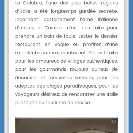
La Calabre, l’une des plus belles régions
d’Italie, a été longtemps gardée secrète.
Incarnant parfaitement l’âme italienne
d’antan, la Calabre n’est pas faite pour
prendre un bain de foule, tester le dernier
restaurant en vogue ou profiter d’une
excellente connexion internet. Elle est faite
pour les amoureux de villages authentiques,
pour les gourmands toujours curieux de
découvrir de nouvelles saveurs, pour les
adeptes des plages paradisiaques, pour les
voyageurs désireux de rencontrer une Italie
protégée du tourisme de masse.