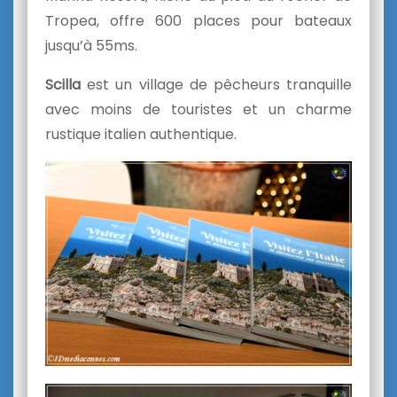
Tropea, offre 600 places pour bateaux
jusqu’à 55ms.
Scilla
est un village de pêcheurs tranquille
avec moins de touristes et un charme
rustique italien authentique.