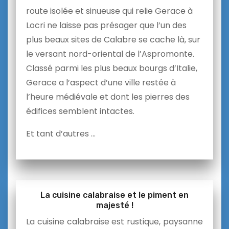
route isolée et sinueuse qui relie Gerace à
Locri ne laisse pas présager que l’un des
plus beaux sites de Calabre se cache là, sur
le versant nord-oriental de l’Aspromonte.
Classé parmi les plus beaux bourgs d’Italie,
Gerace a l’aspect d’une ville restée à
l’heure médiévale et dont les pierres des
édifices semblent intactes.
Et tant d’autres …
La cuisine calabraise et le piment en
majesté !
La cuisine calabraise est rustique, paysanne