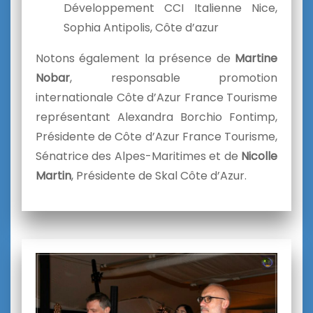
Développement CCI Italienne Nice,
Sophia Antipolis, Côte d’azur
Notons également la présence de
Martine
Nobar
, responsable promotion
internationale Côte d’Azur France Tourisme
représentant Alexandra Borchio Fontimp,
Présidente de Côte d’Azur France Tourisme,
Sénatrice des Alpes-Maritimes et de
Nicolle
Martin
, Présidente de Skal Côte d’Azur.