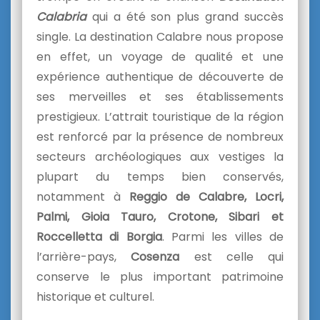
Calabria
qui a été son plus grand succès
single. La destination Calabre nous propose
en effet, un voyage de qualité et une
expérience authentique de découverte de
ses merveilles et ses établissements
prestigieux. L’attrait touristique de la région
est renforcé par la présence de nombreux
secteurs archéologiques aux vestiges la
plupart du temps bien conservés,
notamment à
Reggio de Calabre, Locri,
Palmi, Gioia Tauro, Crotone, Sibari et
Roccelletta di Borgia
. Parmi les villes de
l’arrière-pays,
Cosenza
est celle qui
conserve le plus important patrimoine
historique et culturel.