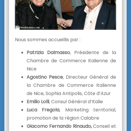
Nous sommes accueillis par :
Patrizia Dalmasso
, Présidente de la
Chambre de Commerce Italienne de
Nice
Agostino Pesce
,
Directeur Général de
la Chambre de Commerce Italienne
de Nice, Sophia Antipolis, Côte d’Azur
Emilio Lolli
, Consul Général d’Italie
Luca Fregola
, Marketing territorial,
promotion de la région Calabre
Giacomo Fernando Rinaudo,
Conseil et