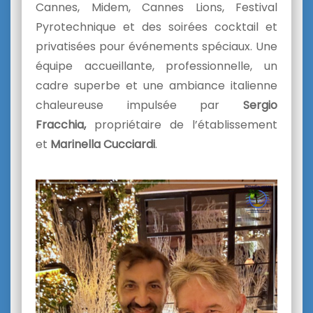
Cannes, Midem, Cannes Lions, Festival
Pyrotechnique et des soirées cocktail et
privatisées pour événements spéciaux. Une
équipe accueillante, professionnelle, un
cadre superbe et une ambiance italienne
chaleureuse impulsée par
Sergio
Fracchia,
propriétaire de l’établissement
et
Marinella Cucciardi
.