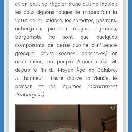
et on peut se régaler d’une cuisine locale :
les doux oignons rouges de Tropea font la
fierté de la Calabre, les tomates, poivrons,
aubergines, piments rouges, agrumes,
bergamote ne sont que quelques
composants de cette cuisine d’influence
grecque
(fruits séchés, conserves)
et
arberèches, un peuple Albanais qui vit
depuis la fin du Moyen Âge en Calabre.
A l’honneur : l’huile d’olive, la viande, le
poisson et les légumes
(notamment
l’aubergine)
.