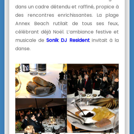
dans un cadre détendu et raffiné, propice à
des rencontres enrichissantes. La plage
Annex Beach rutilait de tous ses feux,
célébrant déjà Noël. L’ambiance festive et
musicale de
Sonik DJ Resident
invitait à la
danse.