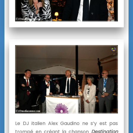
Le DJ italien Alex Gaudino ne s’y est pas
trompé en créant la chanson
Destination