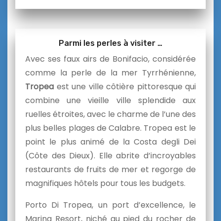
Parmi les perles à visiter …
Avec ses faux airs de Bonifacio, considérée
comme la perle de la mer Tyrrhénienne,
Tropea
est une ville côtière pittoresque qui
combine une vieille ville splendide aux
ruelles étroites, avec le charme de l’une des
plus belles plages de Calabre. Tropea est le
point le plus animé de la Costa degli Dei
(Côte des Dieux). Elle abrite d’incroyables
restaurants de fruits de mer et regorge de
magnifiques hôtels pour tous les budgets.
Porto Di Tropea, un port d’excellence, le
Marina Resort, niché au pied du rocher de