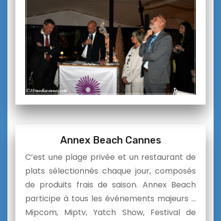
Annex Beach Cannes
C’est une plage privée et un restaurant de
plats sélectionnés chaque jour, composés
de produits frais de saison. Annex Beach
participe à tous les événements majeurs …
Mipcom, Miptv, Yatch Show, Festival de