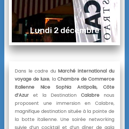
Lundi 2 décembre
Dans le cadre du
Marché international du
voyage de luxe
, la
Chambre de Commerce
Italienne Nice Sophia Antipolis, Côte
d’Azur
et la Destination
Calabre
nous
proposent une immersion en Calabre,
magnifique destination située à la pointe de
la botte italienne. Une soirée networking
suivie d’un cocktail et d’un dîner de gala