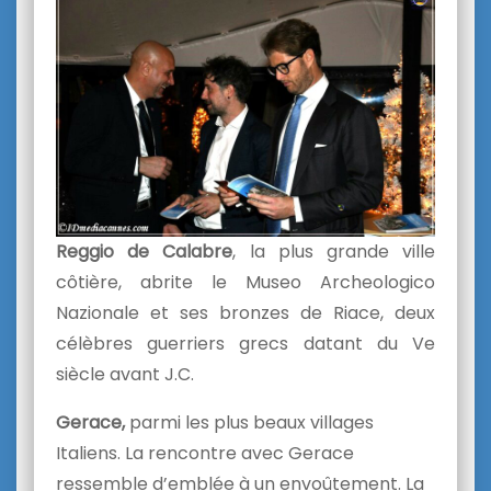
Reggio de Calabre
, la plus grande ville
côtière, abrite le Museo Archeologico
Nazionale et ses bronzes de Riace, deux
célèbres guerriers grecs datant du Ve
siècle avant J.C.
Gerace,
parmi les plus beaux villages
Italiens. La rencontre avec Gerace
ressemble d’emblée à un envoûtement. La