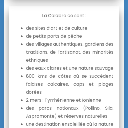
La Calabre ce sont :
des sites d’art et de culture
de petits ports de pêche
des villages authentiques, gardiens des
traditions, de l’artisanat, des minorités
ethniques
des eaux claires et une nature sauvage
800 kms de côtes où se succèdent
falaises calcaires, caps et plages
dorées
2 mers : Tyrrhénienne et Ionienne
des parcs nationaux (Pollino, Sila,
Aspromonte) et réserves naturelles
une destination ensoleillée où la nature