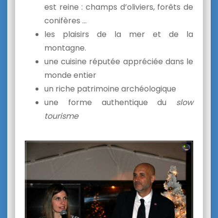
est reine : champs d’oliviers, forêts de
conifères …
les plaisirs de la mer et de la
montagne.
une cuisine réputée appréciée dans le
monde entier
un riche patrimoine archéologique
une forme authentique du
slow
tourisme