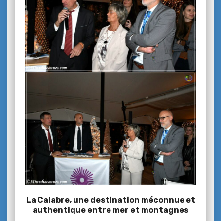
La Calabre, une destination méconnue et
authentique entre mer et montagnes