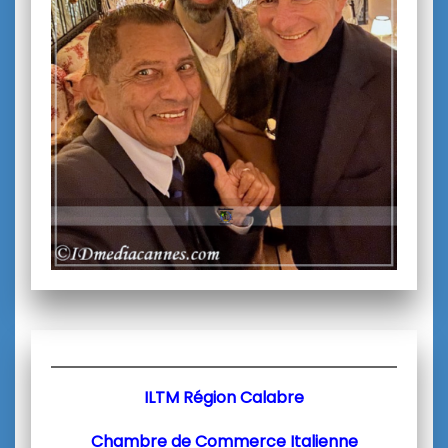
ILTM Région Calabre
Chambre de Commerce Italienne