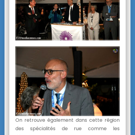
On retrouve également dans cette région
des spécialités de rue comme les