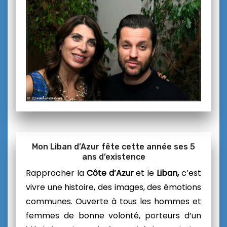
Mon Liban d’Azur fête cette année ses 5
ans d’existence
Rapprocher la
Côte d’Azur
et le
Liban,
c’est
vivre une histoire, des images, des émotions
communes. Ouverte à tous les hommes et
femmes de bonne volonté, porteurs d’un