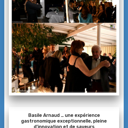
Basile Arnaud … une expérience
gastronomique exceptionnelle, pleine
d’innovation et de
saveurs