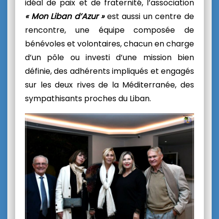
idéal de paix et de fraternité, l’association
« Mon Liban d’Azur »
est aussi un centre de
rencontre, une équipe composée de
bénévoles et volontaires, chacun en charge
d’un pôle ou investi d’une mission bien
définie, des adhérents impliqués et engagés
sur les deux rives de la Méditerranée, des
sympathisants proches du Liban.