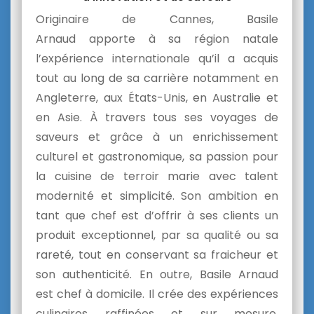
Originaire de Cannes, Basile
Arnaud
apporte à sa région natale
l’expérience internationale qu’il a acquis
tout au long de sa carrière notamment en
Angleterre, aux États-Unis, en Australie et
en Asie.
À travers tous ses voyages de
saveurs et grâce à un enrichissement
culturel et gastronomique, sa passion pour
la cuisine de terroir marie avec talent
modernité et simplicité.
Son ambition en
tant que chef est d’offrir à ses clients un
produit exceptionnel, par sa qualité ou sa
rareté, tout en conservant sa fraicheur et
son authenticité. En outre, Basile Arnaud
est
chef à domicile. Il crée des expériences
culinaires raffinées et sur mesure,