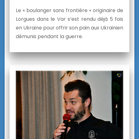
Le « boulanger sans frontière » originaire de
Lorgues dans le Var s’est rendu déjà 5 fois
en Ukraine pour offrir son pain aux Ukrainien
démunis pendant la guerre.