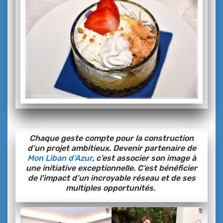
Chaque geste compte pour la construction
d’un projet ambitieux. Devenir partenaire de
Mon Liban d’Azur
, c’est associer son image à
une initiative exceptionnelle. C’est bénéficier
de l’impact d’un incroyable réseau et de ses
multiples opportunités.