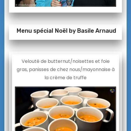
Menu spécial Noël by Basile Arnaud
Velouté de butternut/noisettes et foie
gras, panisses de chez nous/mayonnaise à
la crème de truffe