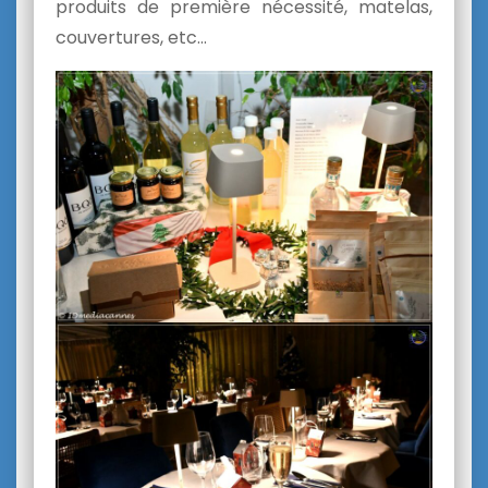
produits de première nécessité, matelas,
couvertures, etc…