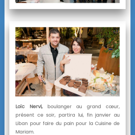
Loïc Nervi,
boulanger au grand cœur,
présent ce soir, partira lui, fin janvier au
Liban pour faire du pain pour la Cuisine de
Mariam.