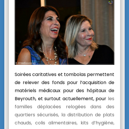
Soirées caritatives et tombolas permettent
de relever des fonds pour l’acquisition de
matériels médicaux pour des hôpitaux de
Beyrouth, et surtout actuellement, pour
les
familles déplacées relogées dans des
quartiers sécurisés,
la distribution de plats
chauds, colis alimentaires,
kits d’hygiène,