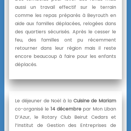
aussi un travail effectif sur le terrain
comme les repas préparés à Beyrouth en
aide aux
familles déplacées, relogées dans
des quartiers sécurisés. Après le cesser le
feu, des familles ont pu récemment
retourner dans leur région mais il reste
encore beaucoup à faire pour les enfants
déplacés.
Le déjeuner de Noël à la
Cuisine de Mariam
co-organisé le
14 décembre
par Mon Liban
D’Azur, le Rotary Club Beirut Cedars et
l’Institut de Gestion des Entreprises de