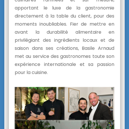
apportant le luxe de la gastronomie
directement à la table du client, pour des
moments inoubliables. Fier de mettre en
avant la durabilité alimentaire en
privilégiant des ingrédients locaux et de
saison dans ses créations,
Basile Arnaud
met au service des gastronomes toute
son
expérience internationale et sa passion
pour la cuisine.