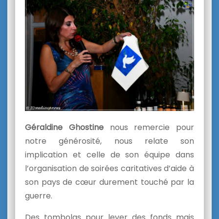
Géraldine Ghostine
nous remercie pour
notre générosité, nous relate son
implication et celle de son équipe dans
l’organisation de soirées caritatives d’aide à
son pays de cœur durement touché par la
guerre.
Des tombolas pour lever des fonds mais