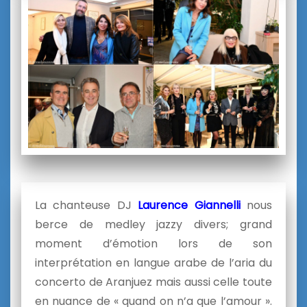
La chanteuse DJ
Laurence Giannelli
nous
berce de medley jazzy divers; grand
moment d’émotion lors de son
interprétation en langue arabe de l’aria du
concerto de Aranjuez mais aussi celle toute
en nuance de « quand on n’a que l’amour ».