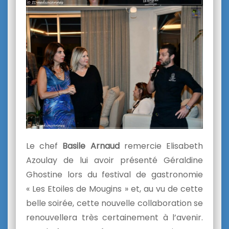
Le chef
Basile Arnaud
remercie Elisabeth
Azoulay de lui avoir présenté Géraldine
Ghostine lors du festival de gastronomie
« Les Etoiles de Mougins » et, au vu de cette
belle soirée, cette nouvelle collaboration se
renouvellera très certainement à l’avenir.