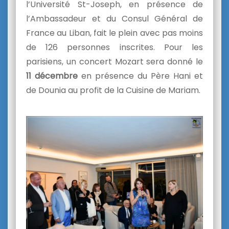
l’Université St-Joseph, en présence de
l’Ambassadeur et du Consul Général de
France au Liban, fait le plein avec pas moins
de 126 personnes inscrites. Pour les
parisiens, un concert Mozart sera donné le
11 décembre
en présence du Père Hani et
de Dounia
au profit de la Cuisine de Mariam.