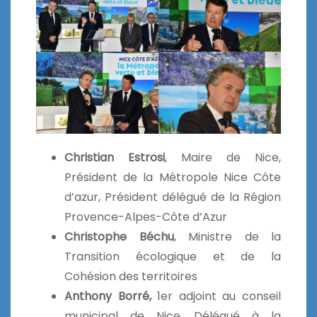
Christian Estrosi
, Maire de Nice,
Président de la Métropole Nice Côte
d’azur, Président délégué de la Région
Provence-Alpes-Côte d’Azur
Christophe Béchu
, Ministre de la
Transition écologique et de la
Cohésion des territoires
Anthony Borré,
1er adjoint au conseil
municipal de Nice, Délégué à la