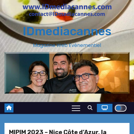
IDmediacannes
Magazine Web Evénementiel
MIPIM 2023 – Nice Côte d’Azur, la