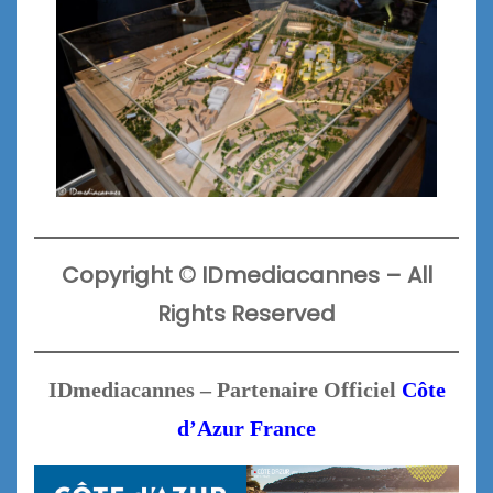
Copyright
©
IDmediacannes –
All
Rights Reserved
IDmediacannes – Partenaire Officiel
Côte
d’Azur France