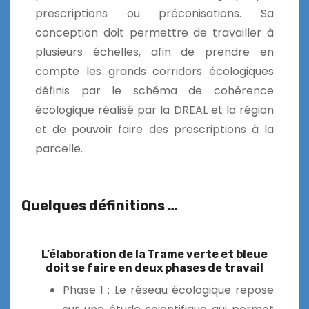
prescriptions ou préconisations. Sa
conception doit permettre de travailler à
plusieurs échelles, afin de prendre en
compte les grands corridors écologiques
définis par le schéma de cohérence
écologique réalisé par la DREAL et la région
et de pouvoir faire des prescriptions à la
parcelle.
Quelques définitions …
L’élaboration de la Trame verte et bleue
doit se faire en deux phases de travail
Phase 1 : Le réseau écologique repose