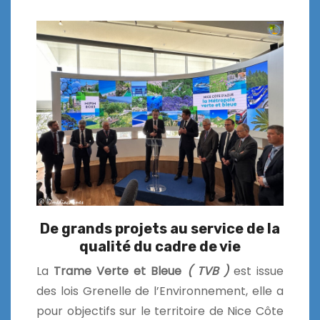
De grands projets au service de la
qualité du cadre de vie
La
Trame Verte et Bleue
( TVB )
est issue
des lois Grenelle de l’Environnement, elle a
pour objectifs sur le territoire de Nice Côte