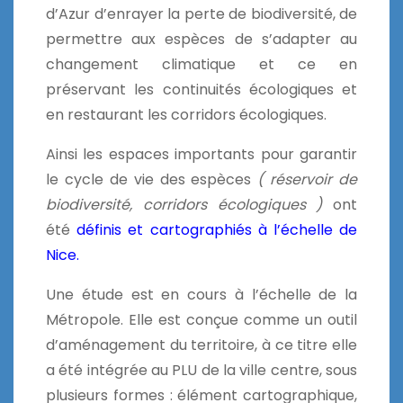
d’Azur d’enrayer la perte de biodiversité, de
permettre aux espèces de s’adapter au
changement climatique et ce en
préservant les continuités écologiques et
en restaurant les corridors écologiques.
Ainsi les espaces importants pour garantir
le cycle de vie des espèces
( réservoir de
biodiversité, corridors écologiques )
ont
été
définis et cartographiés à l’échelle de
Nice
.
Une étude est en cours à l’échelle de la
Métropole. Elle est conçue comme un outil
d’aménagement du territoire, à ce titre elle
a été intégrée au PLU de la ville centre, sous
plusieurs formes : élément cartographique,