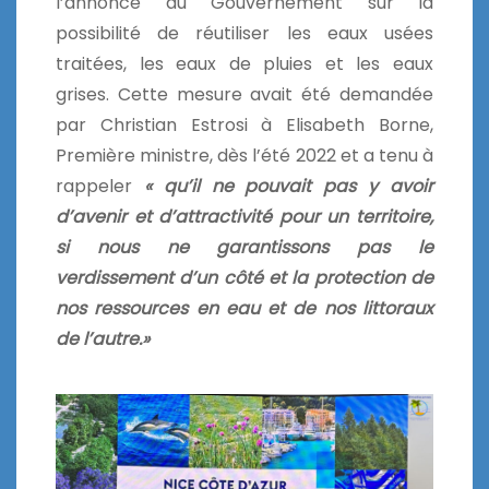
l’annonce du Gouvernement sur la
possibilité de réutiliser les eaux usées
traitées, les eaux de pluies et les eaux
grises. Cette mesure avait été demandée
par Christian Estrosi à Elisabeth Borne,
Première ministre, dès l’été 2022 et a tenu à
rappeler
« qu’il ne pouvait pas y avoir
d’avenir et d’attractivité pour un territoire,
si nous ne garantissons pas le
verdissement d’un côté et la protection de
nos ressources en eau et de nos littoraux
de l’autre.»