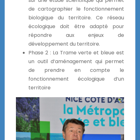
sur une étude scientifique qui permet
de cartographier le fonctionnement
biologique du territoire. Ce réseau
écologique doit être adapté pour
répondre aux enjeux de
développement du territoire.
Phase 2 : La Trame verte et bleue est
un outil d’aménagement qui permet
de prendre en compte le
fonctionnement écologique d’un
territoire