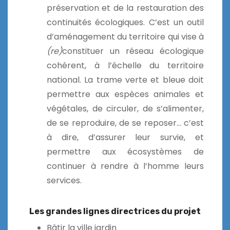
préservation et de la restauration des
continuités écologiques. C’est un outil
d’aménagement du territoire qui vise à
(re)
constituer un réseau écologique
cohérent, à l’échelle du territoire
national. La trame verte et bleue doit
permettre aux espèces animales et
végétales, de circuler, de s’alimenter,
de se reproduire, de se reposer… c’est
à dire, d’assurer leur survie, et
permettre aux écosystèmes de
continuer à rendre à l’homme leurs
services.
Les grandes lignes directrices du projet
Bâtir la ville jardin