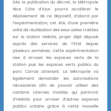
Dès la publication du décret, la Métropole
Nice Côte d’Azur pourra accélérer le
déploiement de ce dispositif, d’abord par
l’expérimentation, cet été, d’une première
unité de réutilisation des eaux usées traitées
sur la station Haliotis, projet déjà déposé
auprès des services de l’Etat depuis
plusieurs semaines. Cette expérimentation
vise à arroser les espaces verts de la
station puis les espaces verts publics du
parc Carras attenant. La Métropole va
également demander les autorisations
nécessaires afin de pouvoir utiliser des
camions citernes mobiles qui partiront
d’Haliotis pour arroser d’autres espaces
publics urbains grâce à cette nouvelle