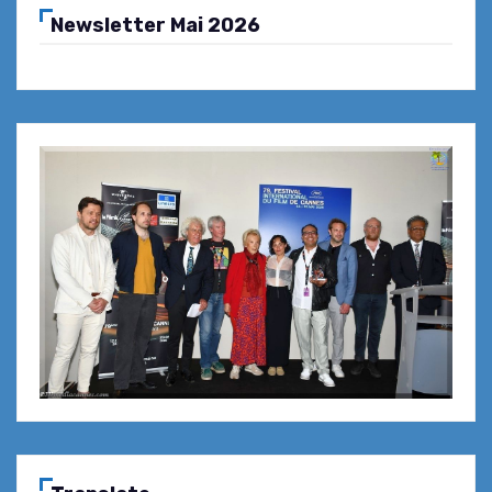
Newsletter Mai 2026