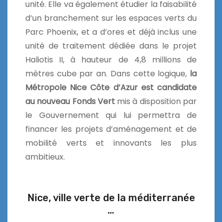
unité. Elle va également étudier la faisabilité
d’un branchement sur les espaces verts du
Parc Phoenix, et a d’ores et déjà inclus une
unité de traitement dédiée dans le projet
Haliotis II, à hauteur de 4,8 millions de
mètres cube par an. Dans cette logique,
la
Métropole Nice Côte d’Azur est candidate
au nouveau Fonds Vert
mis à disposition par
le Gouvernement qui lui permettra de
financer les projets d’aménagement et de
mobilité verts et innovants les plus
ambitieux.
Nice, ville verte de la méditerranée
…