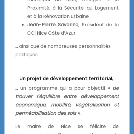
Proximité, à la Sécurité, au Logement
et à la Rénovation urbaine
Jean-Pierre Savarino
, Président de la
CCI Nice Côte d’Azur
… ainsi que de nombreuses personnalités
politiques …
Un projet de développement territorial,
… un programme qui a pour objectif
«
de
trouver l’équilibre entre développement
économique, mobilité, végétalisation et
perméabilisation des sols ».
Le maire de Nice se félicite de