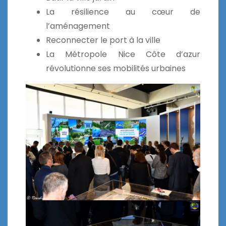
La résilience au cœur de
l’aménagement
Reconnecter le port à la ville
La Métropole Nice Côte d’azur
révolutionne ses mobilités urbaines