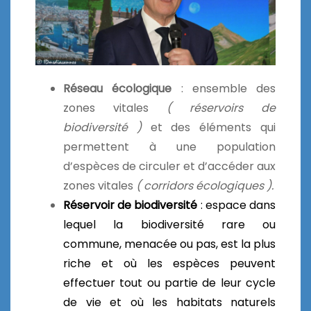
Réseau écologique
: ensemble des
zones vitales
( réservoirs de
biodiversité )
et des éléments qui
permettent à une population
d’espèces de circuler et d’accéder aux
zones vitales
( corridors écologiques ).
Réservoir de biodiversité
: espace dans
lequel la biodiversité rare ou
commune, menacée ou pas, est la plus
riche et où les espèces peuvent
effectuer tout ou partie de leur cycle
de vie et où les habitats naturels