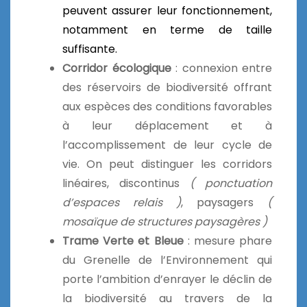
peuvent assurer leur fonctionnement,
notamment en terme de taille
suffisante.
Corridor écologique
: connexion entre
des réservoirs de biodiversité offrant
aux espèces des conditions favorables
à leur déplacement et à
l’accomplissement de leur cycle de
vie. On peut distinguer les corridors
linéaires, discontinus
( ponctuation
d’espaces relais )
, paysagers
(
mosaïque de structures paysagères )
Trame Verte et Bleue
: mesure phare
du Grenelle de l’Environnement qui
porte l’ambition d’enrayer le déclin de
la biodiversité au travers de la