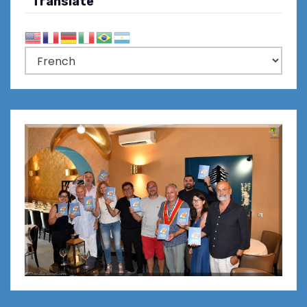
Translate