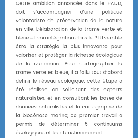
Cette ambition annoncée dans le PADD,
doit s’accompagner d’une politique
volontariste de préservation de la nature
en ville. L’élaboration de la trame verte et
bleue et son intégration dans le PLU semble
être la stratégie la plus innovante pour
valoriser et protéger la richesse écologique
de la commune. Pour cartographier la
trame verte et bleue, il a fallu tout d’abord
définir le réseau écologique, cette étape a
été réalisée en sollicitant des experts
naturalistes, et en consultant les bases de
données naturalistes et la cartographie de
la biocénose marine; ce premier travail a
permis de déterminer 5 continuums
écologiques et leur fonctionnement.