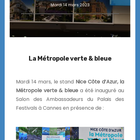
Mardi 14 mars 2023
La Métropole verte & bleue
Mardi 14 mars, le stand
Nice Côte d’Azur, la
Métropole verte & bleue
a été inauguré au
Salon des Ambassadeurs du Palais des
Festivals à Cannes en présence de :