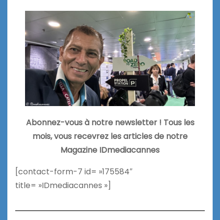
Abonnez-vous à notre newsletter ! Tous les
mois, vous recevrez les articles de notre
Magazine IDmediacannes
[contact-form-7 id= »175584″
title= »IDmediacannes »]