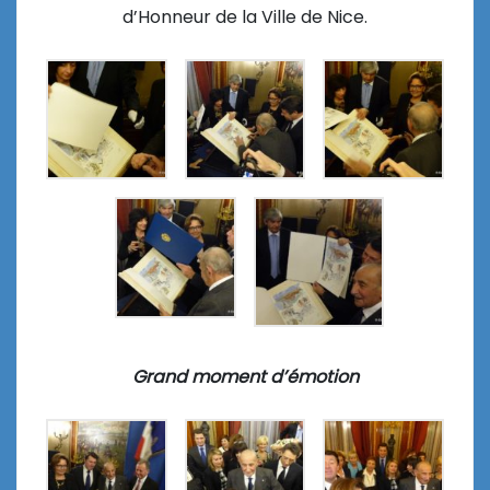
d’Honneur de la Ville de Nice.
Grand moment d’émotion