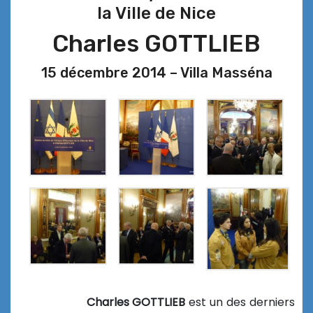
la Ville de Nice
Charles GOTTLIEB
15 décembre 2014 – Villa Masséna
Charles GOTTLIEB
est un des derniers