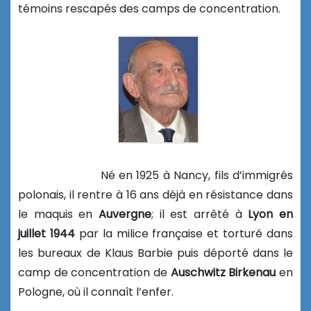
témoins rescapés des camps de concentration.
Né en 1925 à Nancy, fils d’immigrés
polonais, il rentre à 16 ans déjà en résistance dans
le maquis en
Auvergne
; il est arrêté à
Lyon en
juillet 1944
par la milice française et torturé dans
les bureaux de Klaus Barbie puis déporté dans le
camp de concentration de
Auschwitz Birkenau
en
Pologne, où il connaît l’enfer.