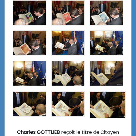
Charles GOTTLIEB
reçoit le titre de Citoyen