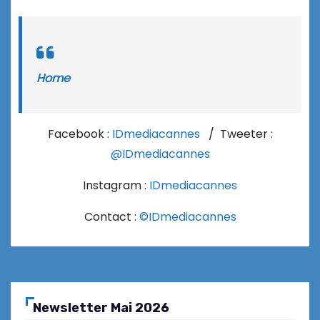
Home
Facebook :
IDmediacannes
/ Tweeter :
@IDmediacannes
Instagram :
IDmediacannes
Contact :
©IDmediacannes
Newsletter Mai 2026