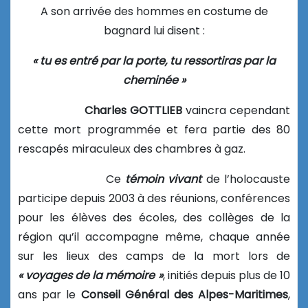
A son arrivée des hommes en costume de
bagnard lui disent :
« tu es entré par la porte, tu ressortiras par la
cheminée »
Charles GOTTLIEB
vaincra cependant
cette mort programmée et fera partie des 80
rescapés miraculeux des chambres à gaz.
Ce
témoin vivant
de l’holocauste
participe depuis 2003 à des réunions, conférences
pour les élèves des écoles, des collèges de la
région qu’il accompagne même, chaque année
sur les lieux des camps de la mort lors de
« voyages de la mémoire »
, initiés depuis plus de 10
ans par le
Conseil Général des
Alpes-Maritimes
,