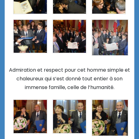
Admiration et respect pour cet homme simple et
chaleureux qui s’est donné tout entier à son
immense famille, celle de l’humanité.