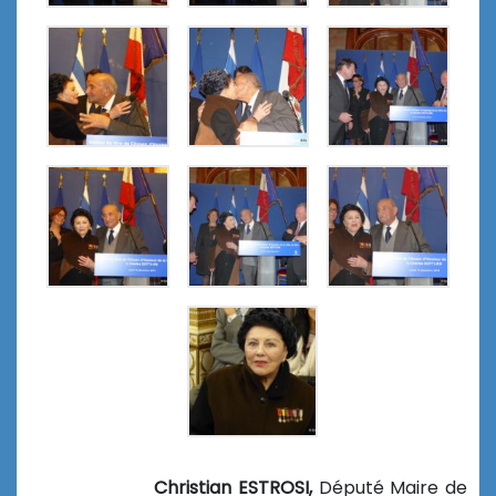
Christian ESTROSI,
Député Maire de