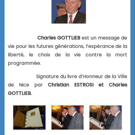
Charles GOTTLIEB
est un message de
vie pour les futures générations, l’espérance de la
liberté, le choix de la vie contre la mort
programmée.
Signature du livre d’Honneur de la Ville
de Nice par
Christian ESTROSI et Charles
GOTTLIEB.