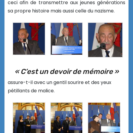
ceci afin de transmettre aux jeunes générations
sa propre histoire mais aussi celle du nazisme.
« C’est un devoir de mémoire »
assure-t-il avec un gentil sourire et des yeux
pétillants de malice.