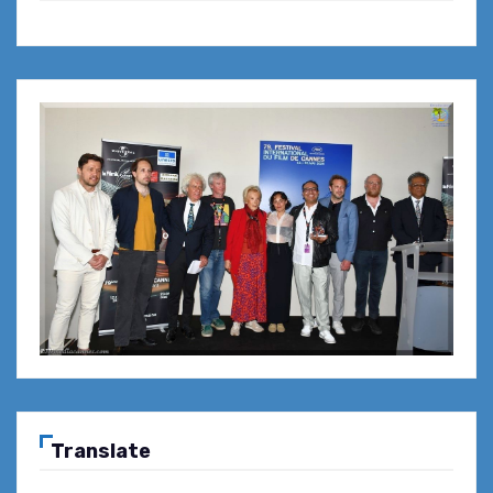
Translate