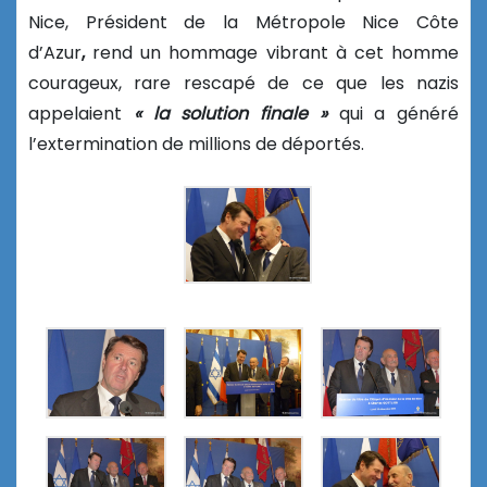
Nice, Président de la Métropole Nice Côte
d’Azur
,
rend un hommage vibrant à cet homme
courageux, rare rescapé de ce que les nazis
appelaient
« la solution
finale »
qui a généré
l’extermination de millions de déportés.