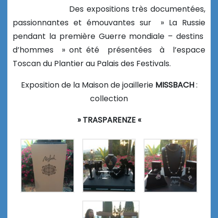
Des expositions très documentées,
passionnantes et émouvantes sur » La Russie
pendant la première Guerre mondiale – destins
d’hommes » ont été présentées à l’espace
Toscan du Plantier au Palais des Festivals.
Exposition de la Maison de joaillerie
MISSBACH
:
collection
» TRASPARENZE «