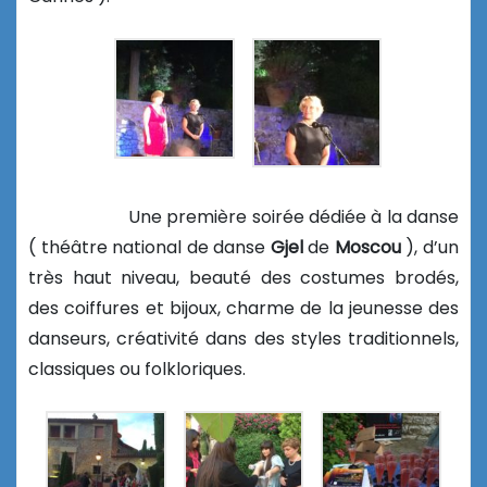
Une première soirée dédiée à la danse
( théâtre national de danse
Gjel
de
Moscou
), d’un
très haut niveau, beauté des costumes brodés,
des coiffures et bijoux, charme de la jeunesse des
danseurs, créativité dans des styles traditionnels,
classiques ou folkloriques.