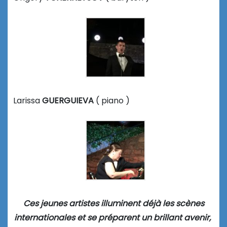
Larissa
GUERGUIEVA
( piano )
Ces jeunes artistes illuminent déjà les scènes
internationales et se préparent un brillant avenir,