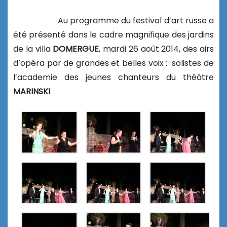
Au programme du festival d’art russe a
été présenté dans le cadre magnifique des jardins
de la villa
DOMERGUE
, mardi 26 août 2014, des airs
d’opéra par de grandes et belles voix : solistes de
l’academie des jeunes chanteurs du théâtre
MARINSKI
.