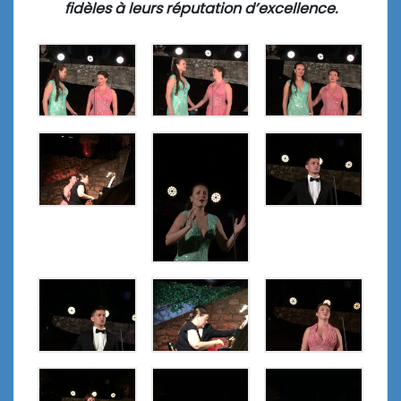
fidèles à leurs réputation d’excellence.