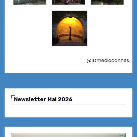
@IDmediacannes
Newsletter Mai 2026