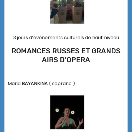
3 jours d’événements culturels de haut niveau
ROMANCES RUSSES ET GRANDS
AIRS D’OPERA
Maria
BAYANKINA
( soprano )