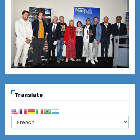
Translate