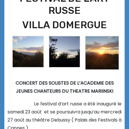
RUSSE
VILLA DOMERGUE
CONCERT DES SOLISTES DE L’ACADEMIE DES
JEUNES CHANTEURS DU THEATRE MARIINSKI
Le festival d’art russe a été inauguré le
samedi 23 août et se poursuivra jusqu’au mercredi
27 août au théâtre Debussy ( Palais des Festivals à
Cannes ).