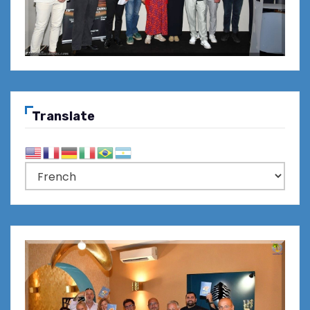
Translate