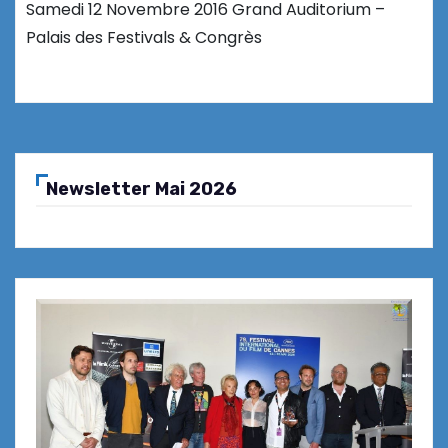
Samedi 12 Novembre 2016 Grand Auditorium –
Palais des Festivals & Congrès
Newsletter Mai 2026