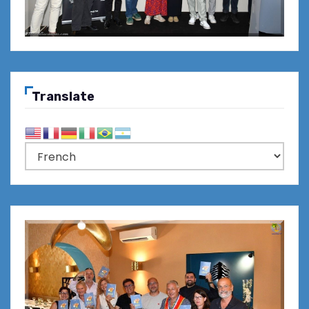
Translate