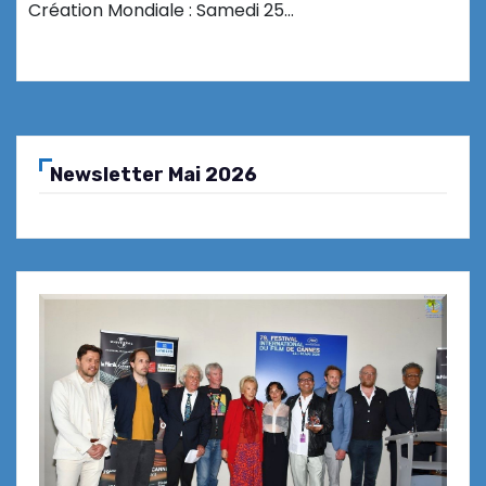
Création Mondiale : Samedi 25…
Newsletter Mai 2026