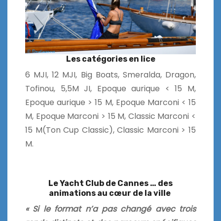
Les catégories en lice
6 MJI, 12 MJI, Big Boats, Smeralda, Dragon,
Tofinou, 5,5M JI, Epoque aurique < 15 M,
Epoque aurique > 15 M, Epoque Marconi < 15
M, Epoque Marconi > 15 M, Classic Marconi <
15 M(Ton Cup Classic), Classic Marconi > 15
M.
Le Yacht Club de Cannes … des
animations au cœur de la ville
« Si le format n’a pas changé avec trois