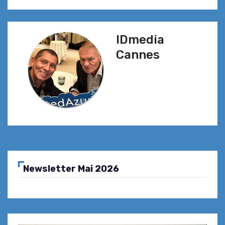
IDmedia
Cannes
Newsletter Mai 2026