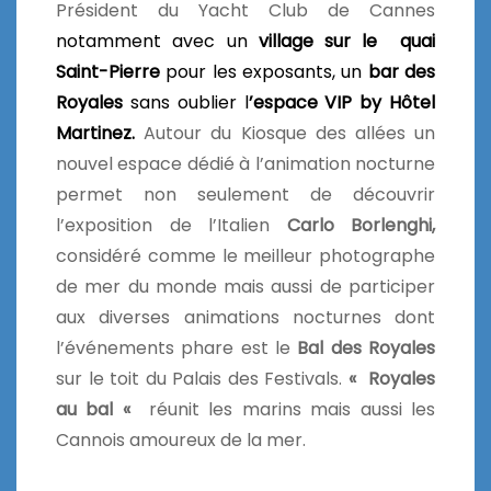
Président du Yacht Club de Cannes
notamment avec un
village sur le quai
Saint-Pierre
pour les exposants, un
bar des
Royales
sans oublier l
’espace VIP by Hôtel
Martinez.
Autour du Kiosque des allées un
nouvel espace dédié à l’animation nocturne
permet non seulement de découvrir
l’exposition de l’Italien
Carlo Borlenghi,
considéré comme le meilleur photographe
de mer du monde mais aussi de participer
aux diverses animations nocturnes dont
l’événements phare est le
Bal des Royales
sur le toit du Palais des Festivals.
« Royales
au bal «
réunit les marins mais aussi les
Cannois amoureux de la mer.