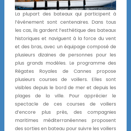
La plupart des bateaux qui participent à
l’événement sont centenaires. Dans tous
les cas, ils gardent l’esthétique des bateaux
historiques et naviguent à la force du vent
et des bras, avec un équipage composé de
plusieurs dizaines de personnes pour les
plus grands modèles. Le programme des
Régates Royales de Cannes propose
plusieurs courses de voiliers. Elles sont
visibles depuis le bord de mer et depuis les
plages de la ville. Pour apprécier le
spectacle de ces courses de voiliers
d’encore plus près, des compagnies
maritimes méditerranéennes proposent
des sorties en bateau pour suivre les voiliers