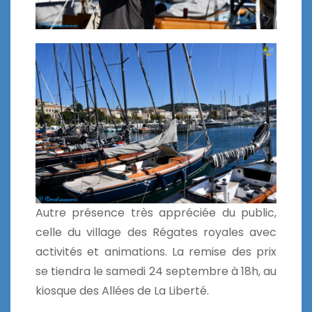
Autre présence très appréciée du public,
celle du village des Régates royales avec
activités et animations. La remise des prix
se tiendra le samedi 24 septembre à 18h, au
kiosque des Allées de La Liberté.