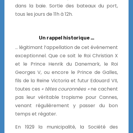
dans la baie. Sortie des bateaux du port,
tous les jours de 11h à 12h.
Un rappel historique …
… légitimant l’appellation de cet évènement
exceptionnel. Que ce soit le Roi Christian X
et le Prince Henrik du Danemark, le Roi
Georges V, ou encore le Prince de Galles,
fils de la Reine Victoria et futur Edouard VII,
toutes ces
« têtes couronnées »
ne cachent
pas leur véritable tropisme pour Cannes,
venant régulièrement y passer du bon
temps et régater.
En 1929 la municipalité, la Société des