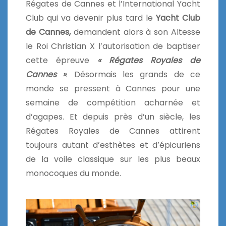
Régates de Cannes et l’International Yacht
Club qui va devenir plus tard le
Yacht Club
de Cannes,
demandent alors à son Altesse
le Roi Christian X l’autorisation de baptiser
cette épreuve
« Régates Royales de
Cannes »
. Désormais les grands de ce
monde se pressent à Cannes pour une
semaine de compétition acharnée et
d’agapes. Et depuis près d’un siècle, les
Régates Royales de Cannes attirent
toujours autant d’esthètes et d’épicuriens
de la voile classique sur les plus beaux
monocoques du monde.