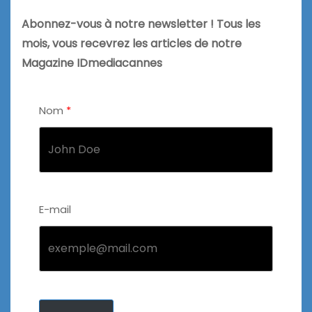
Abonnez-vous à notre newsletter ! Tous les
mois, vous recevrez les articles de notre
Magazine IDmediacannes
Nom
E-mail