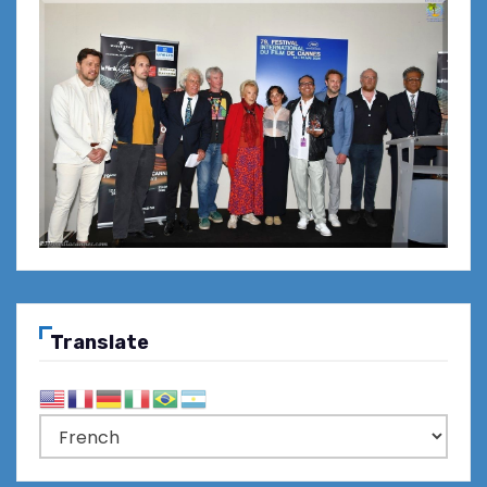
Translate