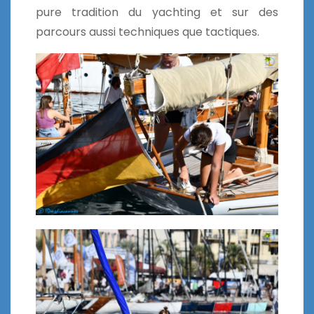
pure tradition du yachting et sur des
parcours aussi techniques que tactiques.