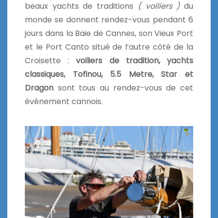
beaux yachts de traditions
( voiliers )
du
monde se donnent rendez-vous pendant 6
jours dans la Baie de Cannes, son Vieux Port
et le Port Canto situé de l’autre côté de la
Croisette :
voiliers de tradition, yachts
classiques, Tofinou, 5.5 Metre, Star et
Dragon
sont tous au rendez-vous de cet
événement cannois.