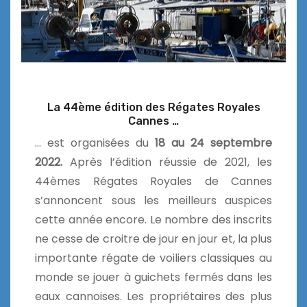
La 44ème édition des Régates Royales
Cannes …
… est organisées du
18 au 24 septembre
2022.
Après l’édition réussie de 2021, les
44èmes Régates Royales de Cannes
s’annoncent sous les meilleurs auspices
cette année encore. Le nombre des inscrits
ne cesse de croitre de jour en jour et, la plus
importante régate de voiliers classiques au
monde se jouer à guichets fermés dans les
eaux cannoises. Les propriétaires des plus