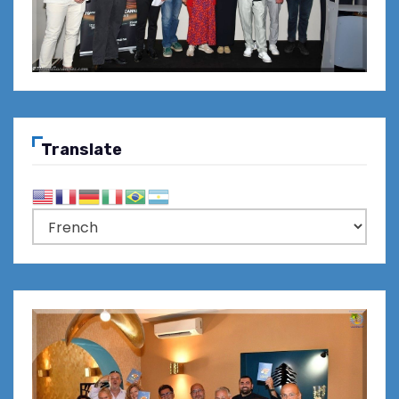
Translate