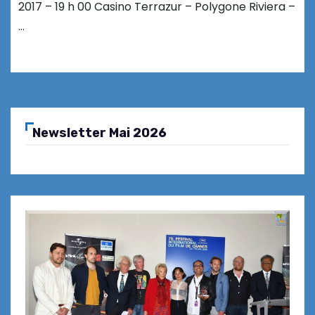
2017 – 19 h 00 Casino Terrazur – Polygone Riviera –
…
Newsletter Mai 2026