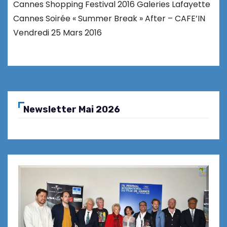
Cannes Shopping Festival 2016 Galeries Lafayette
Cannes Soirée « Summer Break » After – CAFE’IN
Vendredi 25 Mars 2016
Newsletter Mai 2026