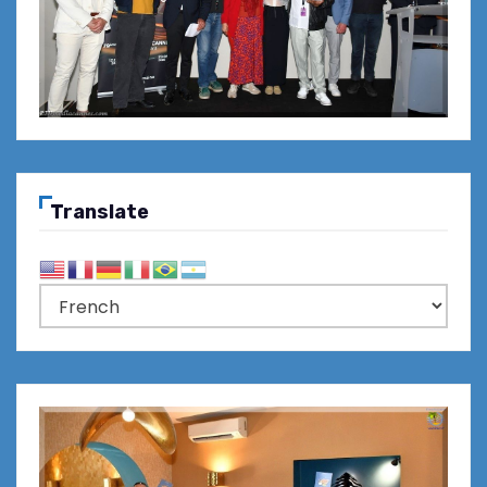
Translate