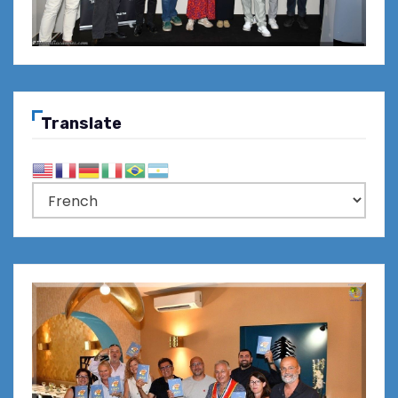
Translate