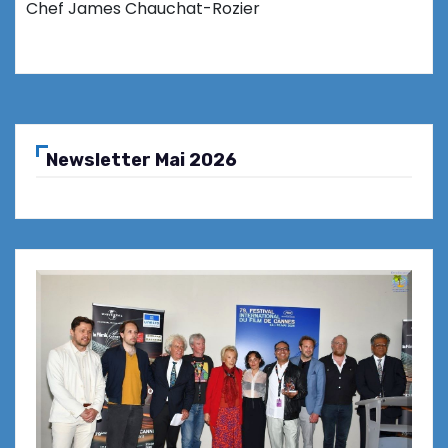
Chef James Chauchat-Rozier
Newsletter Mai 2026