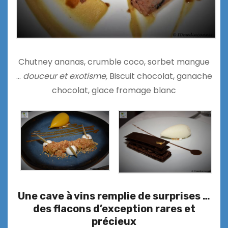
Chutney ananas, crumble coco, sorbet mangue
…
douceur et exotisme,
Biscuit chocolat, ganache
chocolat, glace fromage blanc
Une cave à vins remplie de surprises …
des flacons d’exception rares et
précieux