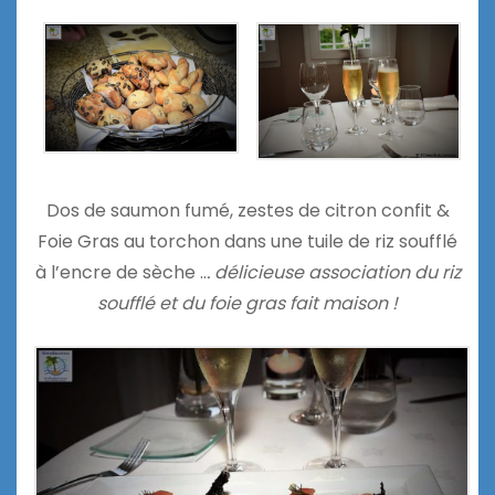
Dos de saumon fumé, zestes de citron confit &
Foie Gras au torchon dans une tuile de riz soufflé
à l’encre de sèche ..
. délicieuse association du riz
soufflé et du foie gras fait maison !