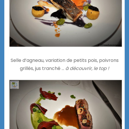
Selle d’agneau, variation de petits pois, poivrons
grillés, jus tranché …
à découvrir, le top !