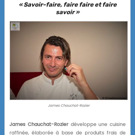
« Savoir-faire, faire faire et faire
savoir »
James Chauchat-Rozier
James Chauchat-Rozier
développe une cuisine
raffinée, élaborée à base de produits frais de