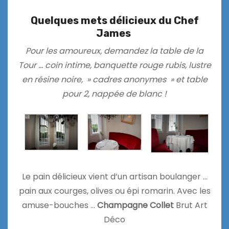
Quelques mets délicieux du Chef
James
Pour les amoureux, demandez la table de la
Tour … coin intime, banquette rouge rubis, lustre
en résine noire, » cadres anonymes » et table
pour 2, nappée de blanc !
Le pain délicieux vient d’un artisan boulanger …
pain aux courges, olives ou épi romarin. Avec les
amuse-bouches …
Champagne Collet
Brut Art
Déco