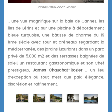
James Chauchat-Rozier
… une vue magnifique sur la baie de Cannes, les
îles de Lérins et sur une piscine à débordement
bleue turquoise, une bâtisse de charme du 19
ème siècle avec tour et créneaux regardant la
méditerranée, des jardins luxuriants dans un parc
privé de 5.000 m2 et des terrasses baignées de
soleil, un restaurant gastronomique et son Chef
prestigieux,
James Chauchat-Rozier
… un lieu
d’exception où tout n’est que paix, élégance,
discrétion et raffinement.