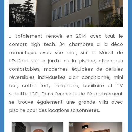
… totalement rénové en 2014 avec tout le
confort high tech, 34 chambres à la déco
romantique avec vue mer, sur le Massif de
l’Estérel, sur le jardin ou la piscine, chambres
confortables, modernes, équipées de cellules
réversibles individuelles d’air conditionné, mini
bar, coffre fort, téléphone, bouilloire et TV
satellite LCD. Dans l’enceinte de l’établissement
se trouve également une grande villa avec
piscine pour des locations saisonnières.