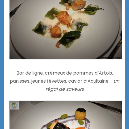
Bar de ligne, crémeux de pommes d’Artois,
panisses, jeunes févettes, caviar d’Aquitaine …
un
régal de saveurs