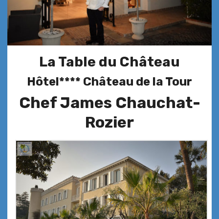
La Table du Château
Hôtel**** Château de la Tour
Chef James Chauchat-
Rozier