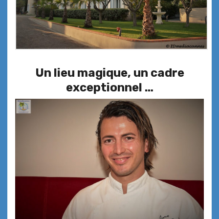
Un lieu magique, un cadre
exceptionnel …