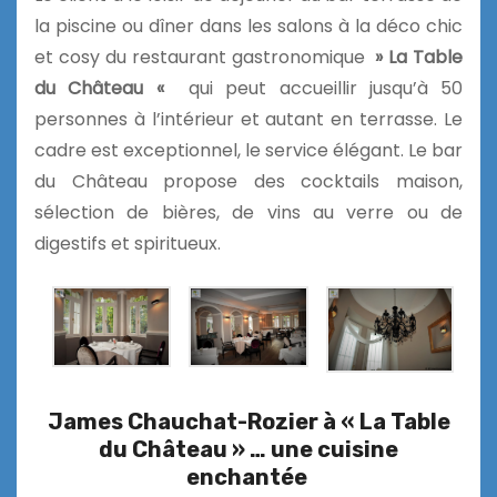
la piscine ou dîner dans les salons à la déco chic
et cosy du restaurant gastronomique
» La Table
du Château «
qui peut accueillir jusqu’à 50
personnes à l’intérieur et autant en terrasse. Le
cadre est exceptionnel, le service élégant. Le bar
du Château propose des cocktails maison,
sélection de bières, de vins au verre ou de
digestifs et spiritueux.
James Chauchat-Rozier à « La Table
du Château » … une cuisine
enchantée