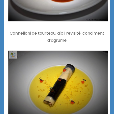
Cannelloni de tourteau, aïoli revisité, condiment
d’agrume