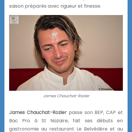
saison préparés avec rigueur et finesse.
James Chauchat-Rozier
James Chauchat-Rozier
passe son BEP, CAP et
Bac Pro à St Nazaire, fait ses débuts en
gastronomie au restaurant Le Belvédère et au