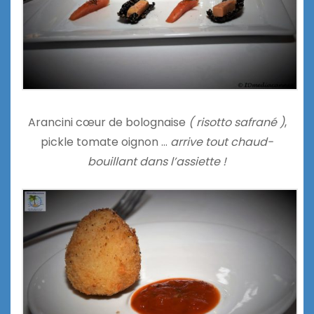
Arancini cœur de bolognaise
( risotto safrané )
,
pickle tomate oignon …
arrive tout chaud-
bouillant dans l’assiette !