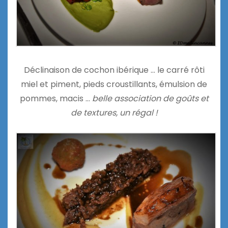
Déclinaison de cochon ibérique … le carré rôti
miel et piment, pieds croustillants, émulsion de
pommes, macis …
belle association de goûts et
de textures, un régal !