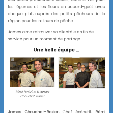
les légumes et les fleurs en accord-goût avec
chaque plat, auprès des petits pêcheurs de la
région pour les retours de pêche.
James aime retrouver sa clientèle en fin de
service pour un moment de partage.
Une belle équipe …
Rémi Fontaine & James
Chauchat-Rozier
James Chauchat-Rozier,
Chef éxécutif,
Rémi