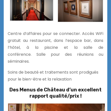
Centre d’affaires pour se connecter. Accès WiFi
gratuit au restaurant, dans l’espace bar, dans
l’hôtel, à la piscine et la salle de
conférence. Salle pour des réunions ou
séminaires.
Soins de beauté et traitements sont prodigués
pour le bien-être et la relaxation
Des Menus de Château
d’un excellent
rapport qualité/prix
!