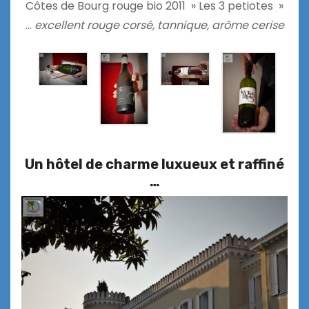
Côtes de Bourg rouge bio 2011 » Les 3 petiotes »
…
excellent rouge corsé, tannique, arôme cerise
Un hôtel de charme luxueux et raffiné
…