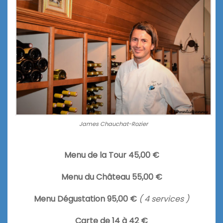
James Chauchat-Rozier
Menu de la Tour 45,00 €
Menu du Château 55,00 €
Menu Dégustation 95,00 €
( 4 services )
Carte de 14 à 42 €