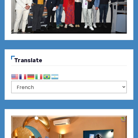
Translate