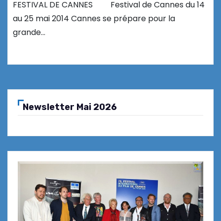
FESTIVAL DE CANNES Festival de Cannes du 14
au 25 mai 2014 Cannes se prépare pour la
grande…
Newsletter Mai 2026