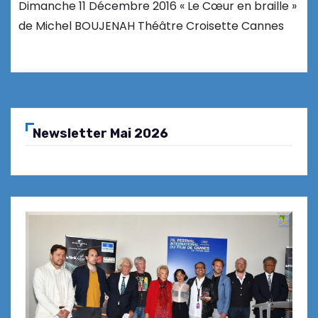
Dimanche 11 Décembre 2016 « Le Cœur en braille »
de Michel BOUJENAH Théâtre Croisette Cannes
Newsletter Mai 2026