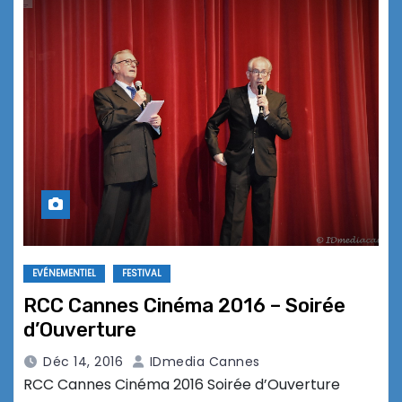
EVÉNEMENTIEL
FESTIVAL
RCC Cannes Cinéma 2016 – Soirée
d’Ouverture
Déc 14, 2016
IDmedia Cannes
RCC Cannes Cinéma 2016 Soirée d’Ouverture