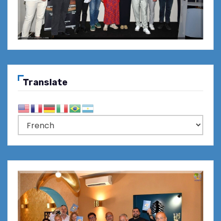
Translate