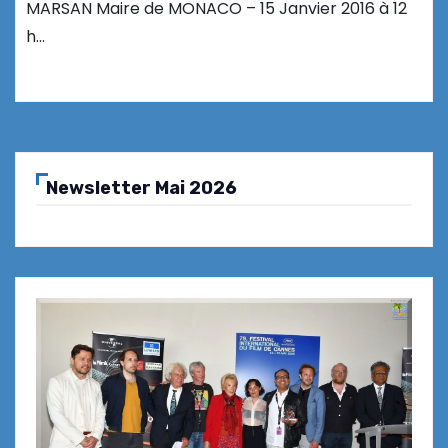
MARSAN Maire de MONACO – 15 Janvier 2016 à 12
h…
Newsletter Mai 2026