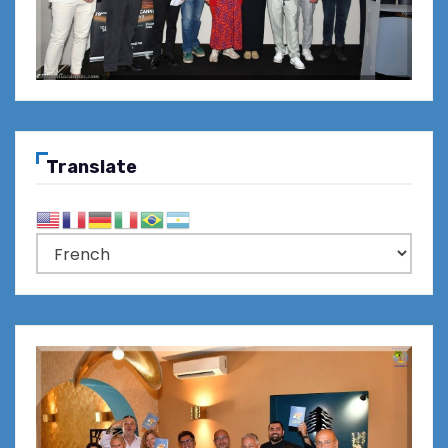
Translate