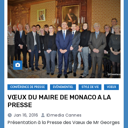
CONFÉRENCE DE PRESSE
EVÉNEMENTIEL
STYLE DE VIE
VOEUX
VŒUX DU MAIRE DE MONACO A LA
PRESSE
Jan 16, 2016
IDmedia Cannes
Présentation à la Presse des Vœux de Mr Georges