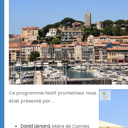
Ce programme festif prometteur nous
était présenté par …
David Lisnard,
Maire de Cannes