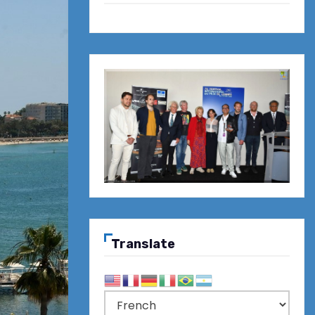
Translate