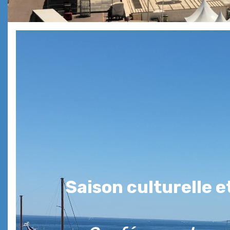
Saison culturelle 