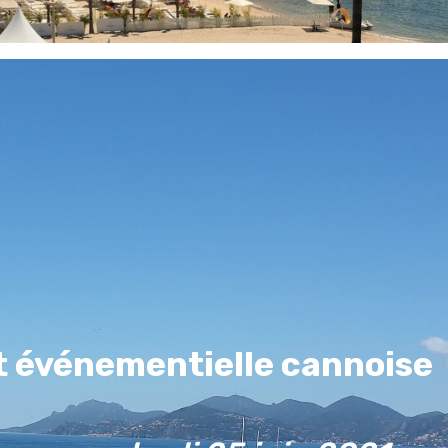
et événementielle cannoise