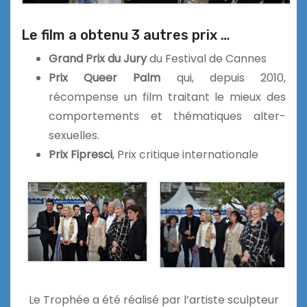
Le film a obtenu 3 autres prix …
Grand Prix du Jury
du Festival de Cannes
Prix Queer Palm
qui, depuis 2010,
récompense un film traitant le mieux des
comportements et thématiques alter-
sexuelles.
Prix Fipresci
, Prix critique internationale
Le Trophée a été réalisé par l’artiste sculpteur