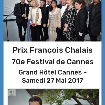
Prix François Chalais
70e Festival de Cannes
Grand Hôtel Cannes –
Samedi 27 Mai 2017