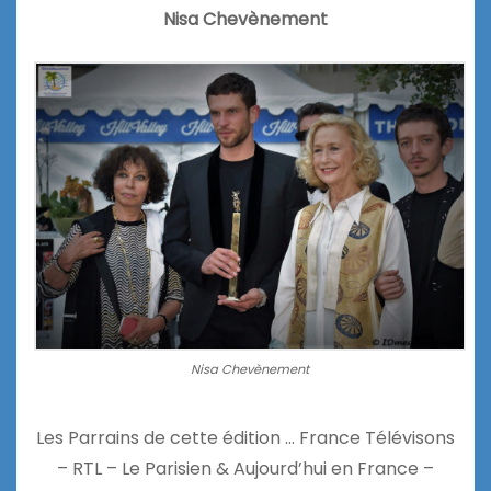
Nisa Chevènement
Nisa Chevènement
Les Parrains de cette édition … France Télévisons
– RTL – Le Parisien & Aujourd’hui en France –