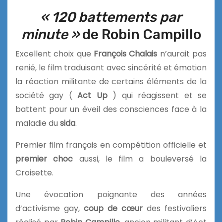
« 120 battements par
minute »
de Robin Campillo
Excellent choix que
François Chalais
n’aurait pas
renié, le film traduisant avec sincérité et émotion
la réaction militante de certains éléments de la
société gay (
Act Up
) qui réagissent et se
battent pour un éveil des consciences face à la
maladie du
sida
.
Premier film français en compétition officielle et
premier choc
aussi, le film a bouleversé la
Croisette.
Une évocation poignante des années
d’activisme gay,
coup de cœur
des festivaliers