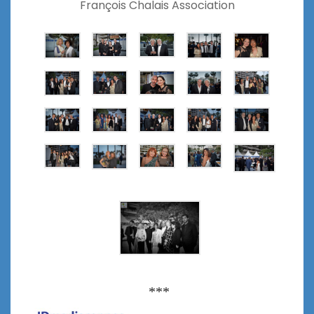
François Chalais Association
***