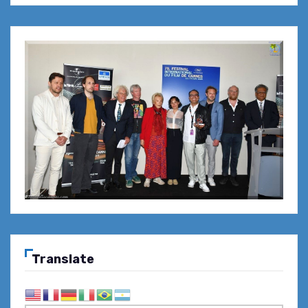
Translate