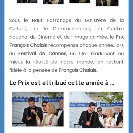
Sous le Haut Patronage du Ministère de la
Culture, de la Communication, du Centre
National du Cinéma et de l’image animée, le
Prix
François Chalais
récompense chaque année, lors
du
Festival de Cannes
, un film traduisant au
mieux la réalité de notre monde, en restant
fidèle à la pensée de
François Chalais
.
Le Prix est attribué cette année à …