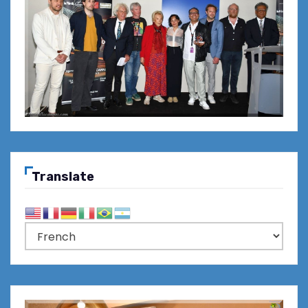
Translate