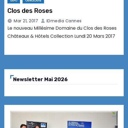
EXPO
OENOLOGIE
Clos des Roses
Mar 21, 2017
IDmedia Cannes
Le nouveau Millésime Domaine du Clos des Roses
Châteaux & Hôtels Collection Lundi 20 Mars 2017
Newsletter Mai 2026