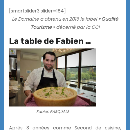
[smartslider3 slider=184]
Le Domaine a obtenu en 2016 le label
« Qualité
Tourisme »
décerné par la CCI
La table de Fabien …
Fabien PASQUALE
Après 3 années comme Second de cuisine,