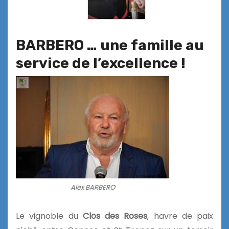
BARBERO … une famille au
service de l’excellence
!
Alex BARBERO
Le vignoble du
Clos des Roses
, havre de paix