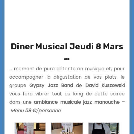
Dîner Musical
Jeudi 8 Mars
…
… moment de pure détente en musique et, pour
accompagner la dégustation de vos plats, le
groupe
Gypsy Jazz Band
de
David Kuszowski
vous fera vibrer tout au long de cette soirée
dans une
ambiance musicale jazz manouche –
Menu
59 €
/personne