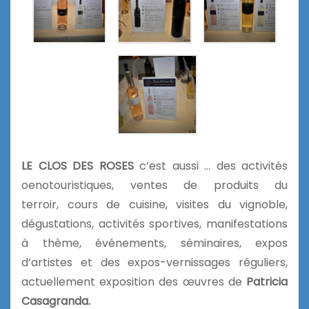
LE CLOS DES ROSES
c’est aussi … des activités
oenotouristiques, ventes de produits du
terroir, cours de cuisine, visites du vignoble,
dégustations, activités sportives, manifestations
à thème, événements, séminaires, expos
d’artistes et des expos-vernissages réguliers,
actuellement exposition des œuvres de
Patricia
Casagranda.