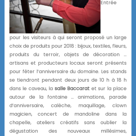
Entrée
pour les visiteurs à qui seront proposé un large
choix de produits pour 2018 : bijoux, textiles, fleurs,
produits du terroir, objets de décoration …
artisans et producteurs locaux seront présents
pour fêter l’anniversaire du domaine. Les stands
se tiendront pendant deux jours de 10 h à 18 h
dans le caveau, la
salle Baccarat
et sur la place
autour de la fontaine … animations, parade
d’anniversaire, calèche, maquillage, clown
magicien, concert de mandoline dans la
chapelle, ateliers créatifs sans oublier la
dégustation des nouveaux millésimes,