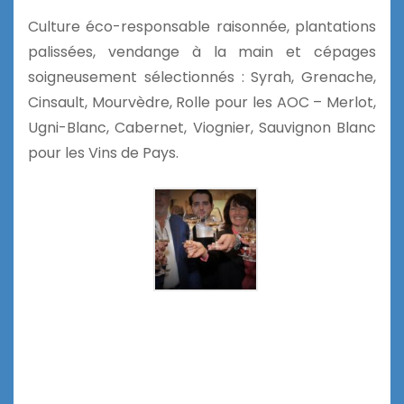
Culture éco-responsable raisonnée, plantations
palissées, vendange à la main et cépages
soigneusement sélectionnés : Syrah, Grenache,
Cinsault, Mourvèdre, Rolle pour les AOC – Merlot,
Ugni-Blanc, Cabernet, Viognier, Sauvignon Blanc
pour les Vins de Pays.