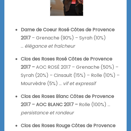
Dame de Coeur Rosé Côtes de Provence
2017
–
Grenache (90%) – Syrah (10%)
…
élégance et fraîcheur
Clos des Roses Rosé Côtes de Provence
2017 –
AOC ROSÉ 2017 – Grenache (50%) –
Syrah (20%) – Cinsault (15%) – Rolle (10%) –
Mourvèdre (5%) …
vif et expressif
Clos des Roses Blanc Côtes de Provence
2017 – AOC BLANC 2017 –
Rolle (100%) …
persistance et rondeur
Clos des Roses Rouge Côtes de Provence