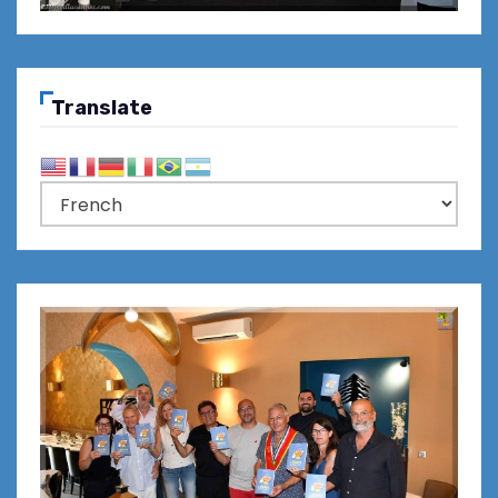
Translate