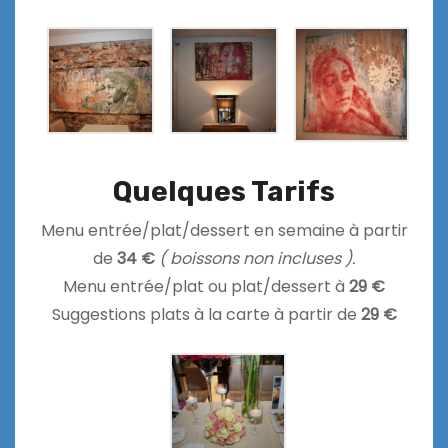
Quelques Tarifs
Menu entrée/plat/dessert en semaine à partir
de
34 €
( boissons non incluses ).
Menu entrée/plat ou plat/dessert à
29 €
Suggestions plats à la carte à partir de
29 €