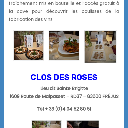
fraîchement mis en bouteille et l’accès gratuit à
la cave pour découvrir les coulisses de la
fabrication des vins.
CLOS DES ROSES
Lieu dit Sainte Brigitte
1609 Route de Malpasset – RD37 – 83600 FRÉJUS
Tél + 33 (0)4 94 52 80 51