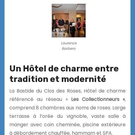
Laurence
Barbero
Un Hôtel de charme entre
tradition et modernité
La Bastide du Clos des Roses, Hôtel de charme
référencé au réseau «
Les Collectionneurs »
,
comprend 8 chambres aux noms de roses. Large
terrasse à l’orée du vignoble, vaste salle à
manger avec coin cheminée, piscine extérieure
à débordement chauffée, hammam et SPA.