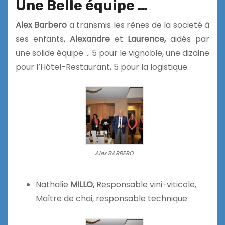
Une Belle équipe …
Alex Barbero
a transmis les rênes de la societé à
ses enfants,
Alexandre
et
Laurence,
aidés par
une solide équipe … 5 pour le vignoble, une dizaine
pour l’Hôtel-Restaurant, 5 pour la logistique.
Alex BARBERO
Nathalie
MILLO,
Responsable vini-viticole,
Maître de chai, responsable technique