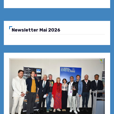
Newsletter Mai 2026