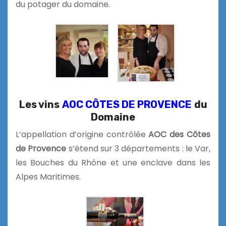
du potager du domaine.
Les vins
AOC CÔTES DE PROVENCE
du
Domaine
L’appellation d’origine contrôlée
AOC des Côtes
de Provence
s’étend sur 3 départements : le Var,
les Bouches du Rhône et une enclave dans les
Alpes Maritimes.