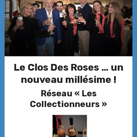
Le Clos Des Roses … un
nouveau millésime !
Réseau « Les
Collectionneurs »