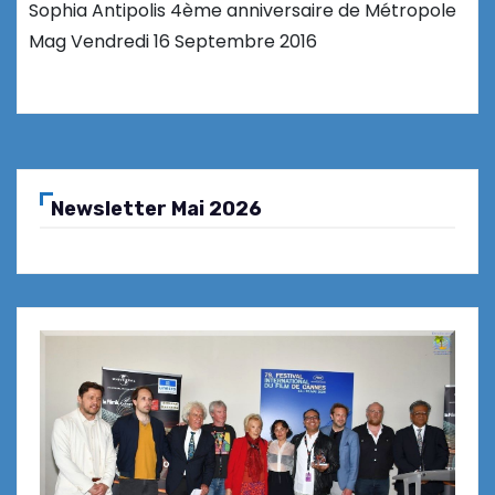
Sophia Antipolis 4ème anniversaire de Métropole
Mag Vendredi 16 Septembre 2016
Newsletter Mai 2026