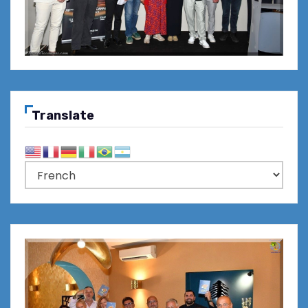
Translate