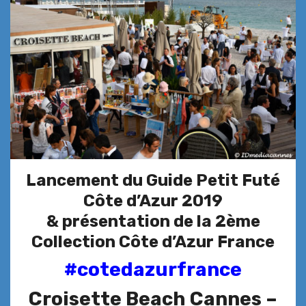
Lancement du Guide Petit Futé
Côte d’Azur 2019
& présentation de la 2ème
Collection Côte d’Azur France
#cotedazurfrance
Croisette Beach Cannes –