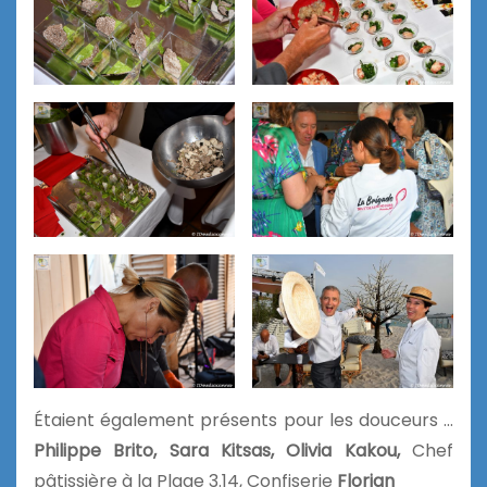
Étaient également présents pour les douceurs …
Philippe Brito,
Sara Kitsas, Olivia Kakou,
Chef
pâtissière à la Plage 3.14, Confiserie
Florian