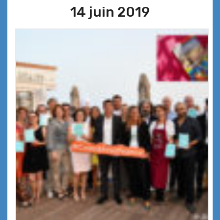
14 juin 2019