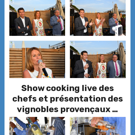
Show cooking live des
chefs et présentation des
vignobles provençaux …