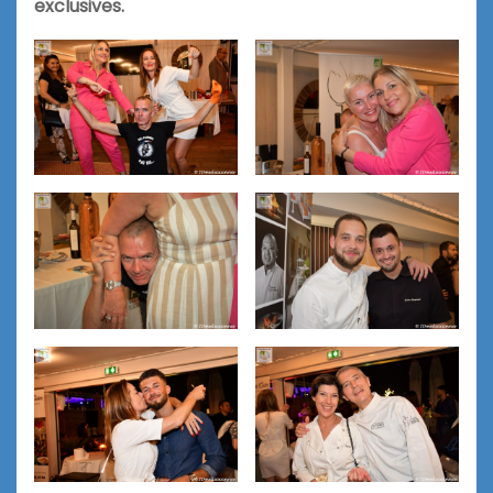
exclusives.