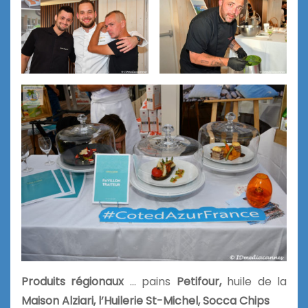
Produits régionaux
… pains
Petifour,
huile de la
Maison Alziari, l’Huilerie St-Michel, Socca Chips