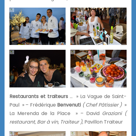
Restaurants et traiteurs
… » La Vague de Saint-
Paul » – Frédérique
Benvenuti
( Chef Pâtissier )
»
La Merenda de la Place » – David
Graziani
(
restaurant, Bar à vin, Traiteur )
, Pavillon Traiteur