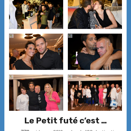
Le Petit futé c’est …