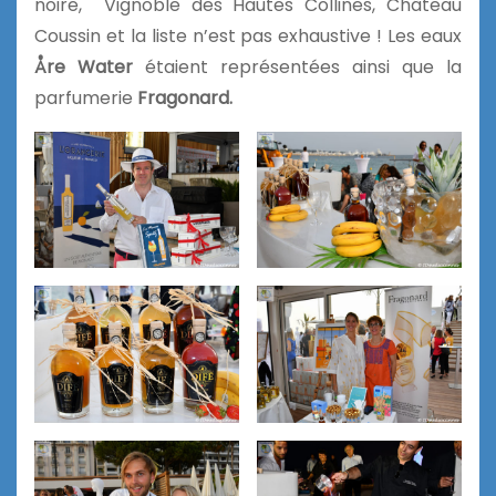
noire, Vignoble des Hautes Collines, Château
Coussin et la liste n’est pas exhaustive ! Les eaux
Åre Water
étaient représentées ainsi que la
parfumerie
Fragonard.