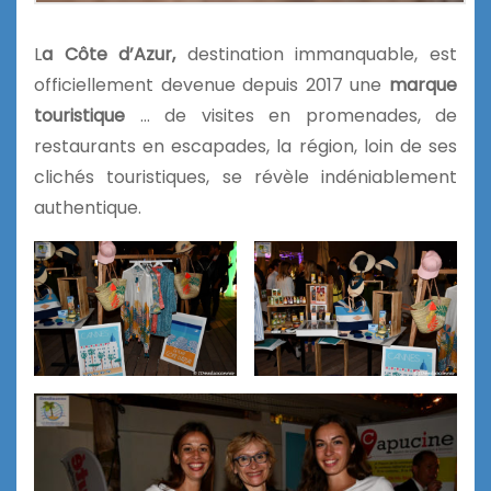
L
a Côte d’Azur,
destination immanquable, est
officiellement devenue depuis 2017 une
marque
touristique
… de visites en promenades, de
restaurants en escapades, la région, loin de ses
clichés touristiques, se révèle indéniablement
authentique.