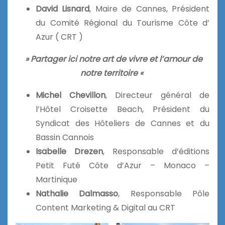
David Lisnard
, Maire de Cannes, Président
du Comité Régional du Tourisme Côte d’
Azur ( CRT )
» Partager ici notre art de vivre et l’amour de
notre territoire «
Michel Chevillon
, Directeur général de
l’Hôtel Croisette Beach, Président du
Syndicat des Hôteliers de Cannes et du
Bassin Cannois
Isabelle Drezen
, Responsable d’éditions
Petit Futé Côte d’Azur – Monaco –
Martinique
Nathalie Dalmasso
, Responsable Pôle
Content Marketing & Digital au CRT