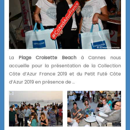
La
Plage Croisette Beach
à Cannes nous
accueille pour la présentation de la Collection
Côte d’Azur France 2019 et du Petit Futé Côte
d’Azur 2019 en présence de …