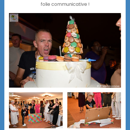
folie communicative !